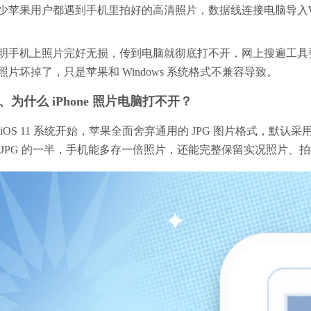
少苹果用户都遇到手机里拍好的高清照片，数据线连接电脑导入W
明手机上照片完好无损，传到电脑就彻底打不开，网上搜遍工具
照片坏掉了，只是苹果和 Windows 系统格式不兼容导致。
、为什么 iPhone 照片电脑打不开？
 iOS 11 系统开始，苹果全面舍弃通用的 JPG 图片格式，默认采
 JPG 的一半，手机能多存一倍照片，还能完整保留实况照片、