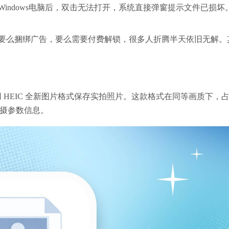
indows电脑后，双击无法打开，系统直接弹窗提示文件已损坏
要么捆绑广告，要么需要付费解锁，很多人折腾半天依旧无解。
用 HEIC 全新图片格式保存实拍照片。
这款格式在同等画质下，
拍摄参数信息。