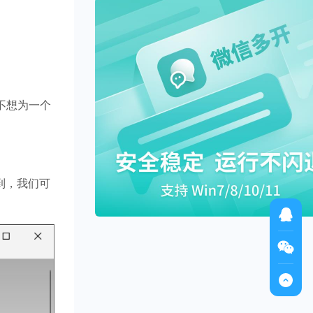
不想为一个
到，我们可