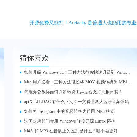
开源免费又能打！Audacity 是普通人也能用的专
猜你喜欢
如何升级 Windows 11？三种方法教你快速升级到 Window
s 11
Mac 用户必看：三种方法轻松将 MOV 视频转换为 MP4
格式
简鹿办公教你如何判断转换工具是否支持无损封装？
aptX 和 LDAC 有什么区别？一文看懂两大蓝牙音频编码
如何将 Instagram 中的音频转换为通用 MP3 格式
法国政府部门弃用 Windows 转投开源 Linux 怀抱
M4A 和 MP3 在音质上的区别是什么？哪个会更好