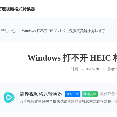
简鹿视频格式转换器
帮助中心
Windows 打不开 HEIC 格式，免费完美解决办法来了
Windows 打不开 H
时间：2026-05-30
作者
简鹿视频格式转换器
软件评分
官方正版
纯净安全
万能视频转换好吗？快来试试这款简鹿视频格式转换器是一
格式之间的快速转换，满足您不同的视频编辑和播放需求。