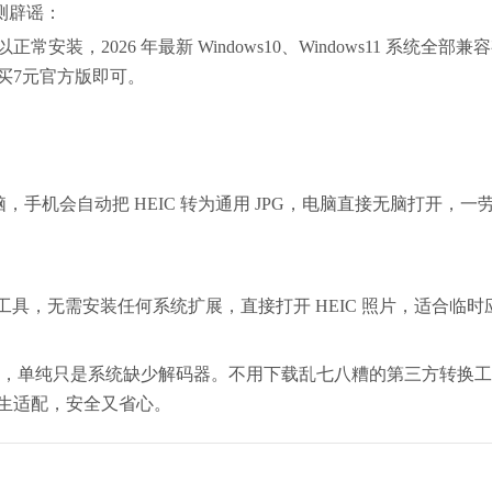
测辟谣：
2026 年最新 Windows10、Windows11 系统全部兼
买7元官方版即可。
连接电脑，手机会自动把 HEIC 转为通用 JPG，电脑直接无脑打开，
图工具，无需安装任何系统扩展，直接打开 HEIC 照片，适合临
损坏，单纯只是系统缺少解码器。
不用下载乱七八糟的第三方转换工
生适配，安全又省心。