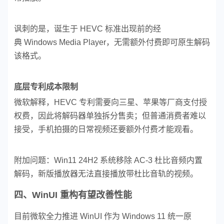
讽刺的是，诞生于 HEVC 标准出现前的经
典 Windows Media Player，无需额外付费即可原生解码
该格式。
底层专利成本限制
微软解释，HEVC 专利需要向三星、苹果等厂商支付授
权费，因此将解码器单独拆分售卖；但普通消费者难以
接受，手机拍摄的日常视频还要额外付费才能观看。
附加问题：Win11 24H2 系统移除 AC-3 杜比音频内置
解码，新版播放器无法直接播放带杜比音轨的视频。
四、WinUI 重构有望改善性能
目前微软全力推进 WinUI 作为 Windows 11 统一原