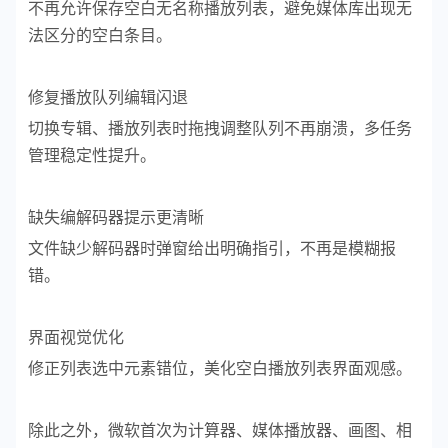
不再允许保存空白无名称播放列表，避免媒体库出现无
法区分的空白条目。
修复播放队列编辑闪退
切换专辑、播放列表时拖拽调整队列不再崩溃，多任务
管理稳定性提升。
缺失编解码器提示更清晰
文件缺少解码器时弹窗给出明确指引，不再是模糊报
错。
界面视觉优化
修正列表选中元素错位，美化空白播放列表界面观感。
除此之外，微软首次为计算器、媒体播放器、画图、相