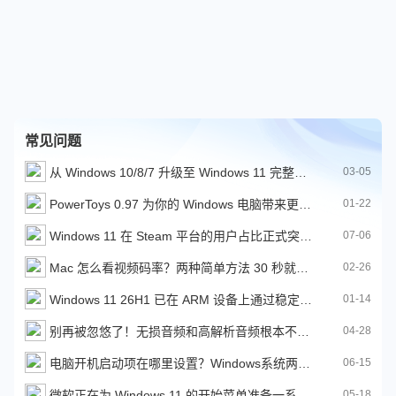
常见问题
从 Windows 10/8/7 升级至 Windows 11 完整图文教程
03-05
PowerToys 0.97 为你的 Windows 电脑带来更强大的搜索栏
01-22
Windows 11 在 Steam 平台的用户占比正式突破 70%
07-06
Mac 怎么看视频码率？两种简单方法 30 秒就能搞定！
02-26
Windows 11 26H1 已在 ARM 设备上通过稳定通道提供更新
01-14
别再被忽悠了！无损音频和高解析音频根本不是一回事
04-28
电脑开机启动项在哪里设置？Windows系统两种通用设置方法
06-15
微软正在为 Windows 11 的开始菜单准备一系列新的改进
05-18