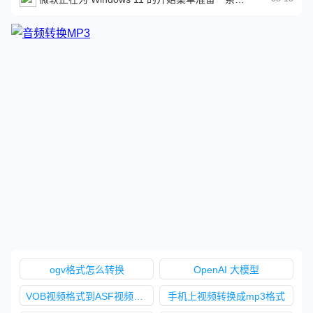
ogv格式怎么转换
OpenAI 大模型
VOB视频格式到ASF视频格式转换
手机上视频转换成mp3格式