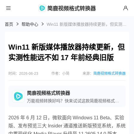
简鹿视频格式转换器
首页
帮助中心
Win11 新版媒体播放器持续更新，但实测性能远不如 17 年前经典旧版
Win11 新版媒体播放器持续更新，但
实测性能远不如 17 年前经典旧版
时间：2026-06-23
作者：小简
来源：
简鹿视频格式转换器
简鹿视频格式转换器
万能视频转换好吗？快来试试这款简鹿视频格式转换器是一款全方位视频转换工具，支持多种音视频格式之间的快速转换，满足您不同的视频编辑和播放需求。
2026 年 6 月 12 日，微软面向 Windows 11 Beta、实验
版、发布预览三大 Insider 通道推送新版预览系统，系统
内置现代化 Media Player 升级至 11.2605.14.0 版本，