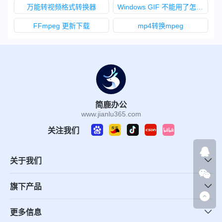
万能转视频格式转换器
Windows GIF 不能用了怎么办
FFmpeg 更新下载
mp4转换mpeg
简鹿办公
www.jianlu365.com
关注我们
关于我们
旗下产品
更多信息