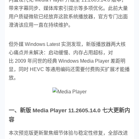
带来字幕同步、媒体库索引提示等多项优化。此前大量
用户质疑微软已经放弃这款系统播放器，官方专门出面
澄清该应用一直在持续维护。
但外媒 Windows Latest 实测发现，新版播放器两大核
心痛点并未解决：启动缓慢、内存占用超标，对
比 2009 年问世的经典 Windows Media Player 差距明
显，同时 HEVC 等通用编码还需要付费购买扩展才能播
放。
一、新版 Media Player 11.2605.14.0 七大更新内
容
本次预览版更新聚焦细节体验与稳定性修复，全部改进