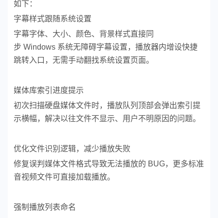
如下：
字幕样式跟随系统设置
字幕字体、大小、颜色、背景样式直接同
步 Windows 系统无障碍字幕设置，播放器内增设快捷
跳转入口，无需手动翻找系统设置页面。
媒体库索引进度提示
初次扫描硬盘媒体文件时，播放队列顶部会弹出索引提
示横幅，解决以往文件不显示、用户不明原因的问题。
优化文件识别逻辑，减少播放失败
修复误判媒体文件格式导致无法播放的 BUG，更多标准
音视频文件可直接加载播放。
强制播放列表命名