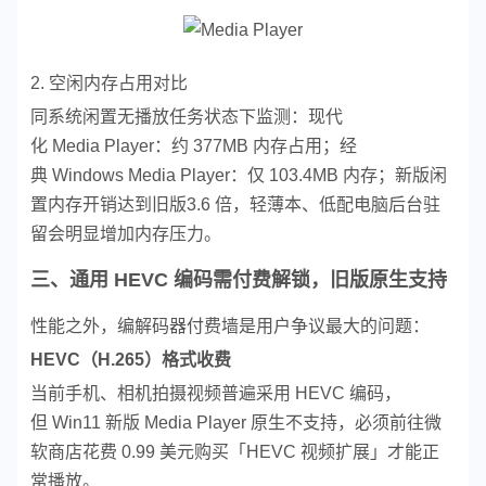
2. 空闲内存占用对比
同系统闲置无播放任务状态下监测：
现代
化 Media Player：约 377MB 内存占用；
经
典 Windows Media Player：仅 103.4MB 内存；
新版闲
置内存开销达到旧版3.6 倍，轻薄本、低配电脑后台驻
留会明显增加内存压力。
三、通用 HEVC 编码需付费解锁，旧版原生支持
性能之外，编解码器付费墙是用户争议最大的问题：
HEVC（H.265）格式收费
当前手机、相机拍摄视频普遍采用 HEVC 编码，
但 Win11 新版 Media Player 原生不支持，必须前往微
软商店花费 0.99 美元购买「HEVC 视频扩展」才能正
常播放。