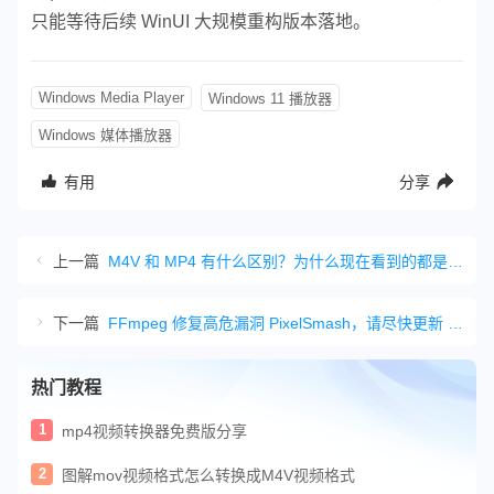
只能等待后续 WinUI 大规模重构版本落地。
Windows Media Player
Windows 11 播放器
Windows 媒体播放器
有用
分享
上一篇
M4V 和 MP4 有什么区别？为什么现在看到的都是 MP4
下一篇
FFmpeg 修复高危漏洞 PixelSmash，请尽快更新 Jellyfin、Kodi 与 OBS Studio
热门教程
1
mp4视频转换器免费版分享
2
图解mov视频格式怎么转换成M4V视频格式