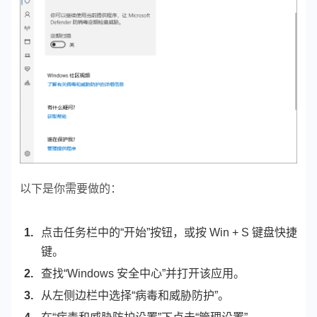
以下是你需要做的：
点击任务栏中的“开始”按钮，或按 Win + S 键盘快捷
键。
查找“Windows 安全中心”并打开该应用。
从左侧边栏中选择“病毒和威胁防护”。