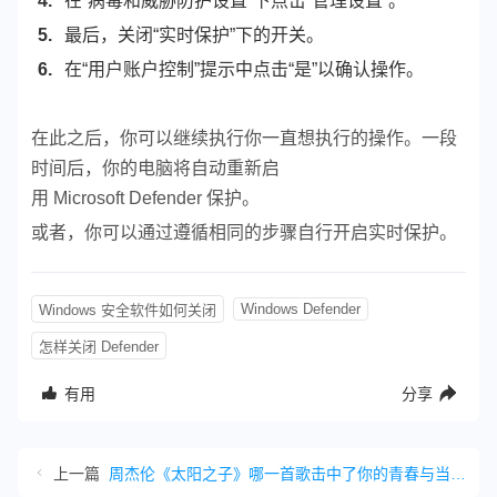
在“病毒和威胁防护设置”下点击“管理设置”。
最后，关闭“实时保护”下的开关。
在“用户账户控制”提示中点击“是”以确认操作。
在此之后，你可以继续执行你一直想执行的操作。一段
时间后，你的电脑将自动重新启
用 Microsoft Defender 保护。
或者，你可以通过遵循相同的步骤自行开启实时保护。
Windows Defender
Windows 安全软件如何关闭
怎样关闭 Defender
有用
分享
上一篇
周杰伦《太阳之子》哪一首歌击中了你的青春与当下？