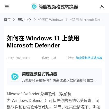
简鹿视频格式转换器
首页
帮助中心
如何在 Windows 11 上禁用 Microsoft Defender
如何在 Windows 11 上禁用
Microsoft Defender
时间：2026-03-30
作者：小简
来源：
简鹿视频格式转换器
简鹿视频格式转换器
万能视频转换好吗？快来试试这款简鹿视频格式转换器是一款全方位视频转换工具，支持多种音视频格式之间的快速转换，满足您不同的视频编辑和播放需求。
Microsoft Defender 杀毒软件（以前称
为 Windows Defender）可保护你的系统免受病毒、间
谍软件和勒索软件等威胁。然而，在某些情况下，例如