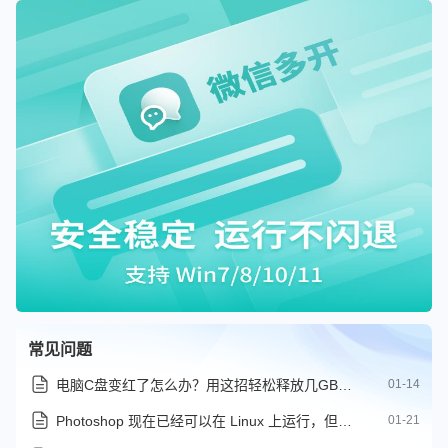
常见问题
电脑C盘变红了怎么办？用这招轻松释放几GB甚至更多磁盘空间
01-14
Photoshop 现在已经可以在 Linux 上运行，但还有一些问题存在
01-21