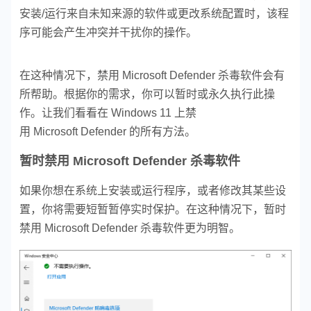
安装/运行来自未知来源的软件或更改系统配置时，该程
序可能会产生冲突并干扰你的操作。
在这种情况下，禁用 Microsoft Defender 杀毒软件会有
所帮助。根据你的需求，你可以暂时或永久执行此操
作。让我们看看在 Windows 11 上禁
用 Microsoft Defender 的所有方法。
暂时禁用 Microsoft Defender 杀毒软件
如果你想在系统上安装或运行程序，或者修改其某些设
置，你将需要短暂暂停实时保护。在这种情况下，暂时
禁用 Microsoft Defender 杀毒软件更为明智。