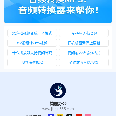
怎么把视频变成mp4格式
Spotify 无损音频
f4v视频转wmv视频
打机机驱动停止更新
什么播放器支持视频转码
视频怎么转成gif格式
视频压缩教程
如何转换MKV视频
简鹿办公
www.jianlu365.com