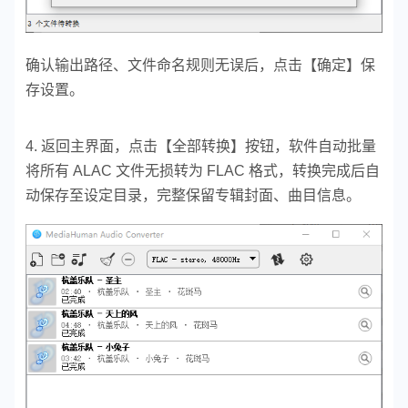
确认输出路径、文件命名规则无误后，点击【确定】保
存设置。
4. 返回主界面，点击【全部转换】按钮，软件自动批量
将所有 ALAC 文件无损转为 FLAC 格式，转换完成后自
动保存至设定目录，完整保留专辑封面、曲目信息。