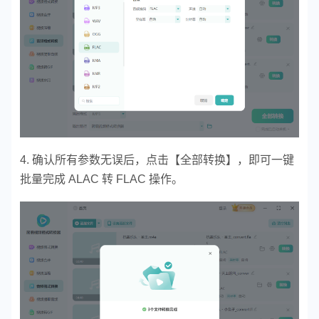
4.
确认所有参数无误后，点击【全部转换】，即可一键
批量完成 ALAC 转 FLAC 操作。