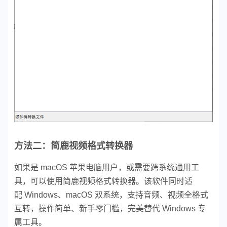
方法二：简鹿视频格式转换器
如果是 macOS 苹果电脑用户，或需要跨系统通用工
具，可以使用简鹿视频格式转换器。该软件同时适
配 Windows、macOS 双系统，支持音频、视频全格式
互转，操作简单、新手零门槛，完美替代 Windows 专
属工具。