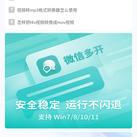
7
视频转mp3格式转换器怎么使用
8
怎样把f4v视频转换成mov视频