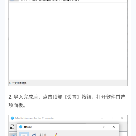
2. 导入完成后，点击顶部【设置】按钮，打开软件首选
项面板。