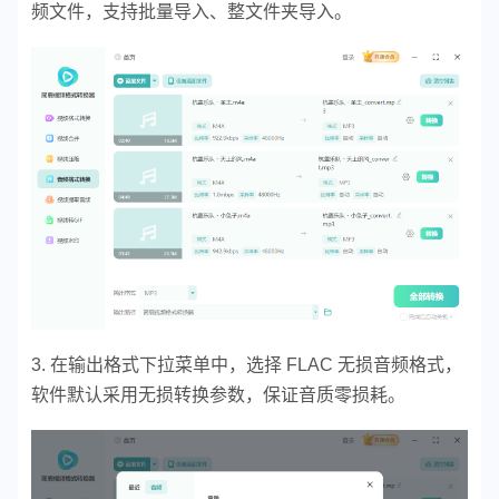
频文件，支持批量导入、整文件夹导入。
3. 在输出格式下拉菜单中，选择 FLAC 无损音频格式，
软件默认采用无损转换参数，保证音质零损耗。