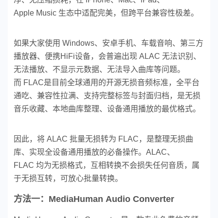
Apple Music 生态中适配完美，但跨平台兼容性极差。
如果大家使用 Windows、安卓手机、车载音响、第三方
播放器、便携HiFi设备，会普遍出现 ALAC 无法识别、
无法播放、不显示元数据、无法导入曲库等问题。
而 FLAC是目前全球通用的开源无损音频标准，全平台
通吃、兼容性拉满、支持完整标签与封面归档，是无损
音乐收藏、本地曲库整理、设备通用播放的最优格式。
因此，将 ALAC 批量无损转为 FLAC，是整理无损曲
库、实现全设备通用播放的必备操作。
ALAC、
FLAC 均为无损格式，互相转换不会损失任何音质，属
于无损互转，可放心批量转换。
方法一：MediaHuman Audio Converter