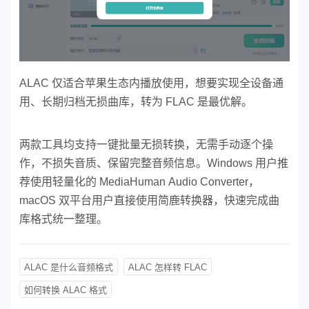
ALAC 仅适合苹果生态内播放使用，想要实现全设备通
用、长期归档无损曲库，转为 FLAC 是最优解。
两款工具均支持一键批量无损转换，无需手动逐个操
作，不损失音质、保留完整音频信息。Windows 用户推
荐使用轻量化的 MediaHuman Audio Converter，
macOS 双平台用户直接使用简鹿转换器，快速完成曲
库格式统一整理。
ALAC 是什么音频格式
ALAC 怎样转 FLAC
如何转换 ALAC 格式