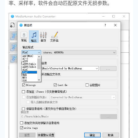
率、采样率，软件会自动匹配原文件无损参数。