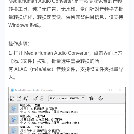
MediaHuman Audio Converter 是一款专业免费的音频
转换工具，纯净无广告、无水印，专门针对音频格式批
量转换优化，转换速度快、保留完整曲目信息，仅支持
Windows 系统。
操作步骤：
1. 打开 MediaHuman Audio Converter，点击界面上方
【添加文件】按钮，批量选中需要转换的所
有 ALAC（m4a/alac）音频文件，支持整文件夹批量导
入。