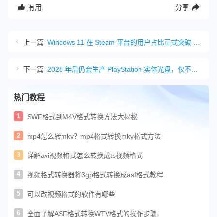
有用
分享
上一篇
Windows 11 在 Steam 平台的用户占比正式突破 70%
下一篇
2028 年后仍会生产 PlayStation 实体光盘，仅不再为全新游戏压制碟片
热门教程
1
SWF格式到M4V格式转换方法大揭秘
2
mp4怎么转mkv？mp4格式转换mkv格式方法
3
详解avi视频格式怎么转换成ts视频格式
4
视频格式转换器将3gp格式转换成asf格式教程
5
可以改视频格式的软件有哪些
6
全面了解ASF格式转换WTV格式的操作步骤