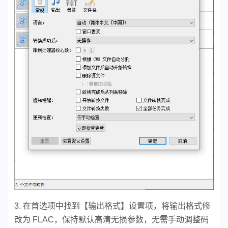
3. 在首选项中找到【输出格式】设置项，将输出格式修
改为 FLAC，保持默认高清无损参数，无需手动调整码