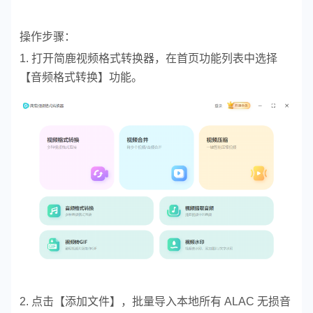
操作步骤：
1. 打开简鹿视频格式转换器，在首页功能列表中选择
【音频格式转换】功能。
2. 点击【添加文件】，批量导入本地所有 ALAC 无损音