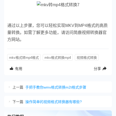
通过以上步骤，您可以轻松实现MKV到MP4格式的高质
量转换。如需了解更多功能，请访问简鹿视频转换器官
方网站。
mkv格式转mp4格式
mkv格式转换mp4
视频格式转换
有用
分享
上一篇
手把手教你wmv格式转换m2t格式步骤
下一篇
操作简单的视频格式转换器有哪些?