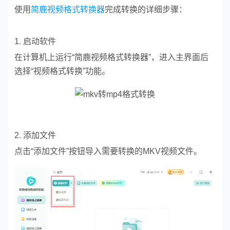
使用
简鹿视频格式转换器
完成转换的详细步骤：
1. 启动软件
在计算机上运行“简鹿视频格式转换器”，进入主界面后
选择“视频格式转换”功能。
2. 添加文件
点击“添加文件”按钮导入需要转换的MKV视频文件。