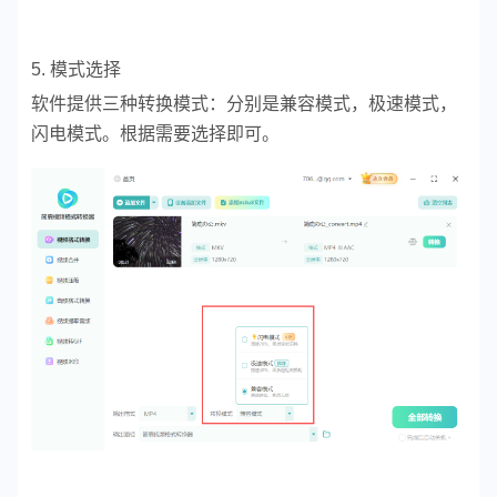
5. 模式选择
软件提供三种转换模式：分别是兼容模式，极速模式，
闪电模式。根据需要选择即可。