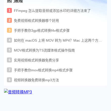
热门教程
1
FFmpeg 怎么提取音频或添加水印的详细方法来了
2
免费视频格式转换器哪个好用
3
手把手教你3gp格式转换f4v格式步骤
4
如何在 macOS 上将 MOV 转为 MP4？Mac 上这两个方法
一键转 MP4
5
MOV格式转换为TS流媒体格式操作指南
6
实用视频格式转换器免费分享
7
手把手教你mov格式转换mp4格式步骤
8
视频转换器免费转换mp3方法