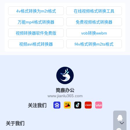
4v格式转换为m2t格式
在线视频格式转换工具
万能mp4格式转换器
免费视频格式转换器
视频转换器软件免费版
vob转换webm
视频avi格式转换器
f4v格式转换m2ts格式
简鹿办公
www.jianlu365.com
关注我们
关于我们