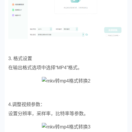
3. 格式设置
在输出格式选项中选择“MP4”格式。
4.调整视频参数：
设置分辨率，采样率，比特率等参数。