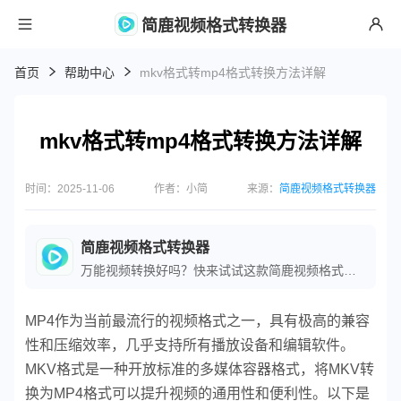
简鹿视频格式转换器
首页
帮助中心
mkv格式转mp4格式转换方法详解
mkv格式转mp4格式转换方法详解
时间：2025-11-06
作者：小简
来源：
简鹿视频格式转换器
简鹿视频格式转换器
万能视频转换好吗？快来试试这款简鹿视频格式转换器是一款全方位视频转换工具，支持多种音视频格式之间的快速转换，满足您不同的视频编辑和播放需求。
MP4作为当前最流行的视频格式之一，具有极高的兼容
性和压缩效率，几乎支持所有播放设备和编辑软件。‌
MKV格式‌是一种开放标准的多媒体容器格式，将MKV转
换为MP4格式可以提升视频的通用性和便利性。以下是