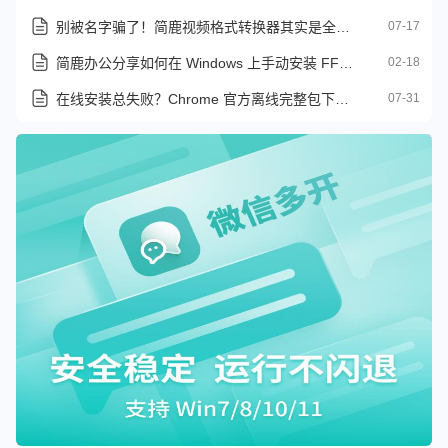
别被名字骗了！简鹿视频格式转换器其实是全能音频处理神器
07-17
简鹿办公分享如何在 Windows 上手动安装 FFmpeg
02-18
在线安装总失败？Chrome 官方离线完整包下载教程
07-31