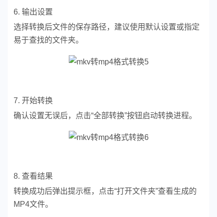
6. 输出设置
选择转换后文件的保存路径，建议使用默认设置或指定
易于查找的文件夹。
7. 开始转换
确认设置无误后，点击“全部转换”按钮启动转换进程。
8. 查看结果
转换成功后弹出提示框，点击“打开文件夹”查看生成的
MP4文件。