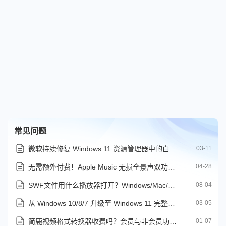
常见问题
微软持续修复 Windows 11 资源管理器中的白屏闪烁问题
03-11
无需额外付费！Apple Music 无损全景声双功能有何不同
04-28
SWF文件用什么播放器打开？Windows/Mac/移动端全平台解决方案汇总
08-04
从 Windows 10/8/7 升级至 Windows 11 完整图文教程
03-05
简鹿视频格式转换器收费吗？会员与非会员功能对比看这里
01-07