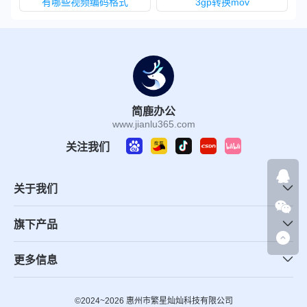
有哪些视频编码格式
3gp转换mov
简鹿办公
www.jianlu365.com
关注我们
关于我们
旗下产品
更多信息
©2024~2026 惠州市繁星灿灿科技有限公司