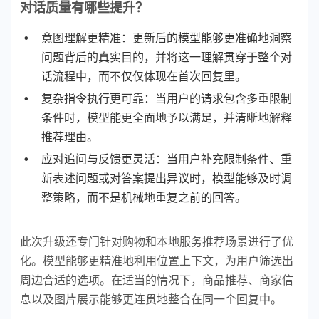
对话质量有哪些提升？
意图理解更精准：更新后的模型能够更准确地洞察
问题背后的真实目的，并将这一理解贯穿于整个对
话流程中，而不仅仅体现在首次回复里。
复杂指令执行更可靠：当用户的请求包含多重限制
条件时，模型能更全面地予以满足，并清晰地解释
推荐理由。
应对追问与反馈更灵活：当用户补充限制条件、重
新表述问题或对答案提出异议时，模型能够及时调
整策略，而不是机械地重复之前的回答。
此次升级还专门针对购物和本地服务推荐场景进行了优
化。模型能够更精准地利用位置上下文，为用户筛选出
周边合适的选项。在适当的情况下，商品推荐、商家信
息以及图片展示能够更连贯地整合在同一个回复中。