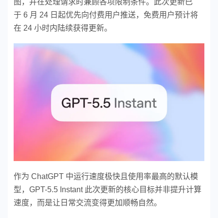
图，并在处理请求时兼顾各项限制条件。此次更新已
于 6 月 24 日起优先向付费用户推送，免费用户预计将
在 24 小时内陆续获得更新。
作为 ChatGPT 中运行速度极快且使用率最高的默认模
型，GPT-5.5 Instant 此次更新的核心目标并非提升计算
速度，而是让日常交流变得更加顺畅自然。