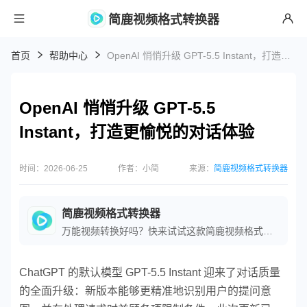
简鹿视频格式转换器
首页
帮助中心
OpenAI 悄悄升级 GPT-5.5 Instant，打造更愉悦的对话体验
OpenAI 悄悄升级 GPT-5.5
Instant，打造更愉悦的对话体验
时间：2026-06-25
作者：小简
来源：
简鹿视频格式转换器
简鹿视频格式转换器
万能视频转换好吗？快来试试这款简鹿视频格式转换器是一款全方位视频转换工具，支持多种音视频格式之间的快速转换，满足您不同的视频编辑和播放需求。
ChatGPT 的默认模型 GPT-5.5 Instant 迎来了对话质量
的全面升级：新版本能够更精准地识别用户的提问意