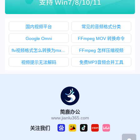
国内视频平台
常见的音频格式分类
Google Omni
FFmpeg MOV 转换命令
flv视频格式怎么转换为mxf视频格式
FFmpeg 怎样压缩视频
视频提示无法解码
免费MP3音频合并工具
简鹿办公
www.jianlu365.com
关注我们