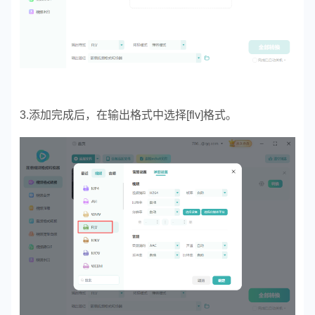
3.添加完成后，在输出格式中选择[flv]格式。