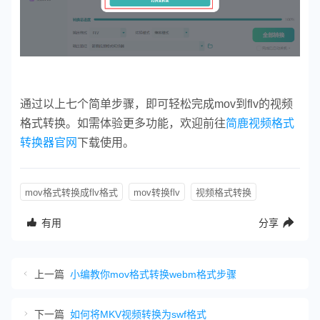
通过以上七个简单步骤，即可轻松完成mov到flv的视频
格式转换。如需体验更多功能，欢迎前往
简鹿视频格式
转换器官网
下载使用。
mov格式转换成flv格式
mov转换flv
视频格式转换
有用
分享
上一篇
小编教你mov格式转换webm格式步骤
下一篇
如何将MKV视频转换为swf格式