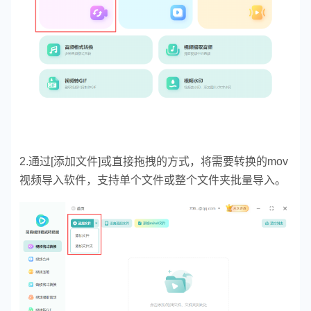
2.通过[添加文件]或直接拖拽的方式，将需要转换的mov
视频导入软件，支持单个文件或整个文件夹批量导入。