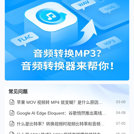
常见问题
苹果 MOV 视频转 MP4 就变糊？是什么原因导致以及能不能转
03-06
Google AI Edge Eloquent：谷歌悄然推出离线可用 AI 语音听写应用
04-08
什么是比特率？转换视频时视频比特率和音频比特率该如何设置
07-05