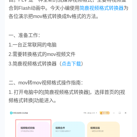
合到Flash动画中。今天小编使用
简鹿视频格式转换器
为
各位演示把mov格式转换成flv格式的方法。
一、准备工作：
1.一台正常联网的电脑
2.需要转换格式的mov视频文件
3.简鹿视频格式转换器（
点击下载
）
二、mov转mov视频格式操作指南：
1. 打开电脑中的[简鹿视频格式转换器]，选择首页的[视
频格式转换]功能进入。