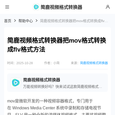
简鹿视频格式转换器
首页
帮助中心
简鹿视频格式转换器把mov格式转换成flv格式方法
简鹿视频格式转换器把mov格式转换
成flv格式方法
时间：2025-10-28
作者：小简
来源：
简鹿视频格式转换器
简鹿视频格式转换器
万能视频转换好吗？快来试试这款简鹿视频格式转换器是一款全方位视频转换工具，支持多种音视频格式之间的快速转换，满足您不同的视频编辑和播放需求。
mov是微软开发的一种视频容器格式，专门用于
在 Windows Media Center 系统中录制和存储电视节
目。FLV 是一种全新的流媒体视频格式，主要将视频整