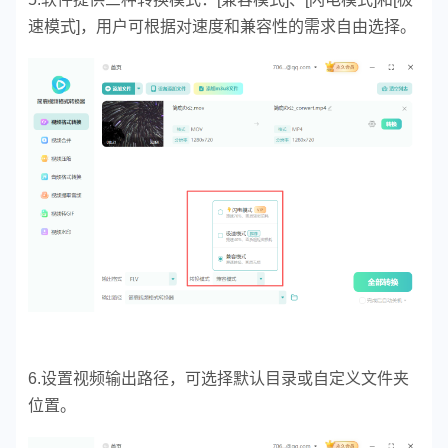
速模式]，用户可根据对速度和兼容性的需求自由选择。
6.设置视频输出路径，可选择默认目录或自定义文件夹
位置。