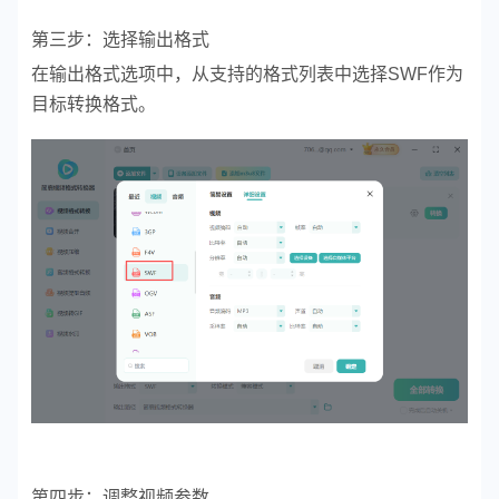
第三步：选择输出格式
在输出格式选项中，从支持的格式列表中选择SWF作为
目标转换格式。
第四步：调整视频参数