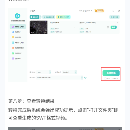
第八步：查看转换结果
转换完成后系统会弹出成功提示，点击"打开文件夹"即
可查看生成的SWF格式视频。