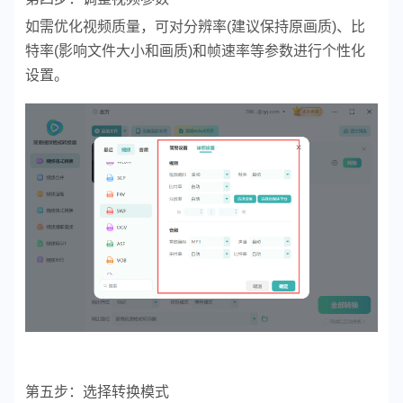
如需优化视频质量，可对分辨率(建议保持原画质)、比
特率(影响文件大小和画质)和帧速率等参数进行个性化
设置。
第五步：选择转换模式