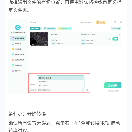
选择输出文件的存储位置，可使用默认路径或自定义指
定文件夹。
第七步：开始转换
确认所有设置无误后，点击右下角"全部转换"按钮启动
转换进程。