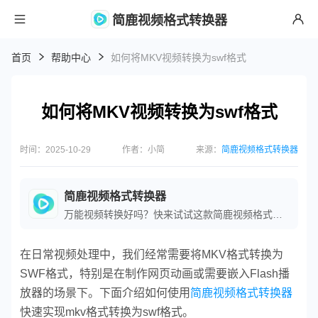
简鹿视频格式转换器
首页
帮助中心
如何将MKV视频转换为swf格式
如何将MKV视频转换为swf格式
时间：2025-10-29
作者：小简
来源：
简鹿视频格式转换器
简鹿视频格式转换器
万能视频转换好吗？快来试试这款简鹿视频格式转换器是一款全方位视频转换工具，支持多种音视频格式之间的快速转换，满足您不同的视频编辑和播放需求。
在日常视频处理中，我们经常需要将MKV格式转换为
SWF格式，特别是在制作网页动画或需要嵌入Flash播
放器的场景下。下面介绍如何使用
简鹿视频格式转换器
快速实现mkv格式转换为swf格式。