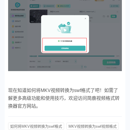
现在知道如何将MKV视频转换为swf格式了吧！如需了
解更多高级功能和使用技巧，欢迎访问简鹿视频格式转
换器官方网站。
如何将MKV视频转换为swf格式
MKV视频转换为swf视频格式