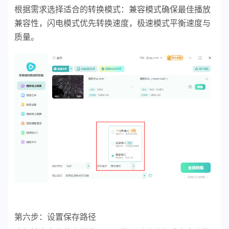
根据需求选择适合的转换模式：兼容模式确保最佳播放
兼容性，闪电模式优先转换速度，极速模式平衡速度与
质量。
第六步：设置保存路径