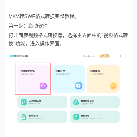
MKV转SWF格式转换完整教程。
第一步：启动软件
打开简鹿视频格式转换器，选择主界面中的"视频格式转
换"功能，进入操作界面。