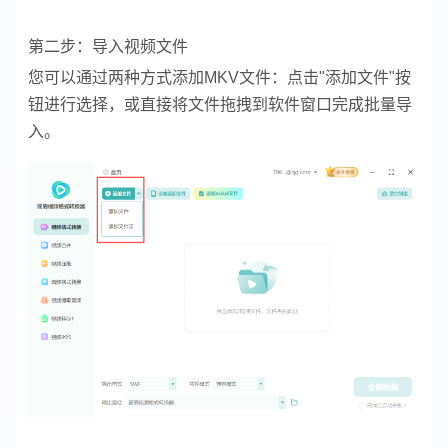
第二步：导入视频文件
您可以通过两种方式添加MKV文件：点击"添加文件"按
钮进行选择，或直接将文件拖拽到软件窗口完成批量导
入。