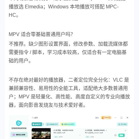
播放选 Elmedia；Windows 本地播放可搭配 MPC-
HC。
MPV 适合零基础普通用户吗？
不推荐。缺少图形设置界面，修改参数、加载流媒体都
需要指令 / 脚本，学习成本较高，仅适合有一定电脑基
础的用户。
不存在绝对最好的播放器，二者定位完全分化：VLC 是
兼顾兼容性、易用性的全能工具，适配绝大多数普通用
户；MPV 是轻量化、高性能、高度自定义的专业向播放
器，面向影音发烧友与技术爱好者。