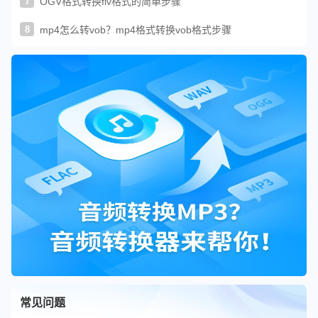
7
OGV格式转换flv格式的简单步骤
8
mp4怎么转vob？mp4格式转换vob格式步骤
常见问题