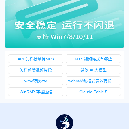
APE怎样批量转MP3
Mac 视频格式有哪些
怎样剪辑视频片段
微软 AI 大模型
wmv转换wtv
webm视频格式怎么转换成3gp格式
WinRAR 存档压缩
Claude Fable 5