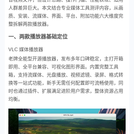
人群差异巨大。本文结合专业媒体工具测评内容，从画
质、安装、流媒体、界面、平台、附加功能六大维度完
整拆解两款播放器。
一、两款播放器基础定位
VLC 媒体播放器
老牌全能型开源播放器，发布多年口碑稳定，主打开箱
即用、全平台兼容、可视化图形界面。内置完整工具
箱，支持流媒体、光盘播放、视频滤镜、录屏、格式转
换等一站式功能，新手无需任何配置即可流畅使用，同
时也通过插件、扩展满足进阶用户需求，整体资源占用
均衡。