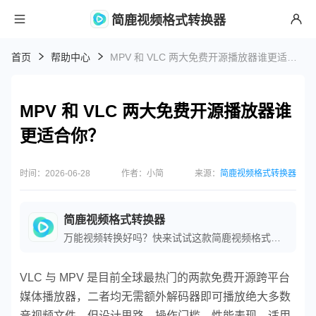
简鹿视频格式转换器
首页
帮助中心
MPV 和 VLC 两大免费开源播放器谁更适合你？
MPV 和 VLC 两大免费开源播放器谁
更适合你？
时间：2026-06-28
作者：小简
来源：
简鹿视频格式转换器
简鹿视频格式转换器
万能视频转换好吗？快来试试这款简鹿视频格式转换器是一款全方位视频转换工具，支持多种音视频格式之间的快速转换，满足您不同的视频编辑和播放需求。
VLC 与 MPV 是目前全球最热门的两款免费开源跨平台
媒体播放器，二者均无需额外解码器即可播放绝大多数
音视频文件，但设计思路、操作门槛、性能表现、适用