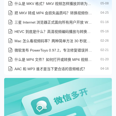
什么是 MKV 格式？MKV 视频怎样播放并转为其它格式
05-08
把 MKV 转成 MP4 会损失画质吗？转换视频你需要注意这些
04-25
三星 Internet 浏览器正式面向所有用户开放 Windows 版本
01-16
HEVC 到底是什么？高清视频编码播放与转换的详细解读
05-16
Mac 怎么看视频码率？两种简单方法 30 秒就能搞定！
02-26
微软发布 PowerToys 0.97.2，专注修复错误并提升稳定性
02-21
什么是 MP4 文件？如何打开或转换 MP4 视频格式
01-20
AAC 和 MP3 谁才是当下更合适的音频格式？
04-16