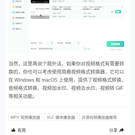
当然，这里再说个题外话，如果你对视频格式有需要转
换的，你也可以考虑使用简鹿视频格式转换器，它可以
在 Windows 和 macOS 上使用，提供了视频格式转换、
音频格式转换、视频加水印、视频去水印、视频转 GIF
等相关功能。
MPV 视频播放器
VLC 媒体播放器
开源视频播放器推荐
有用
分享