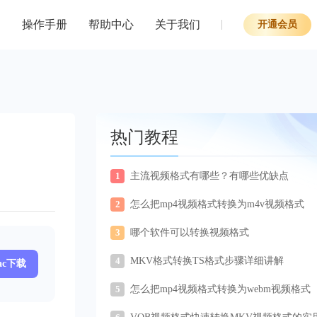
操作手册
帮助中心
关于我们
开通会员
热门教程
1
主流视频格式有哪些？有哪些优缺点
2
怎么把mp4视频格式转换为m4v视频格式
3
哪个软件可以转换视频格式
4
MKV格式转换TS格式步骤详细讲解
ac下载
5
怎么把mp4视频格式转换为webm视频格式