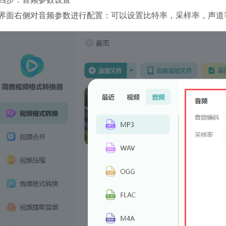
界面右侧对音频参数进行配置：可以设置比特率，采样率，声道