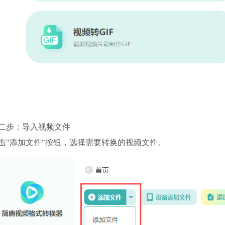
二步：导入视频文件
击"添加文件"按钮，选择需要转换的视频文件。