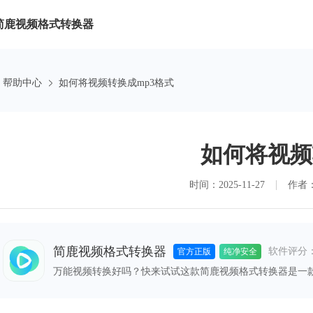
简鹿视频格式转换器
帮助中心
如何将视频转换成mp3格式
如何将视频
时间：2025-11-27
作者
简鹿视频格式转换器
软件评分
官方正版
纯净安全
万能视频转换好吗？快来试试这款简鹿视频格式转换器是一
格式之间的快速转换，满足您不同的视频编辑和播放需求。