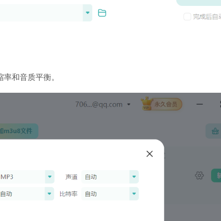
压缩率和音质平衡。