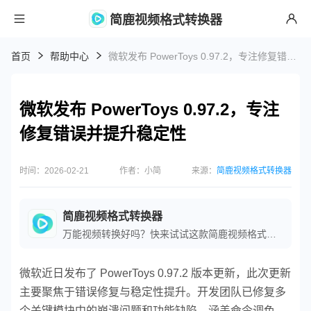
简鹿视频格式转换器
首页
帮助中心
微软发布 PowerToys 0.97.2，专注修复错误并提升稳定性
微软发布 PowerToys 0.97.2，专注
修复错误并提升稳定性
时间：2026-02-21
作者：小简
来源：
简鹿视频格式转换器
简鹿视频格式转换器
万能视频转换好吗？快来试试这款简鹿视频格式转换器是一款全方位视频转换工具，支持多种音视频格式之间的快速转换，满足您不同的视频编辑和播放需求。
微软近日发布了 PowerToys 0.97.2 版本更新，此次更新
主要聚焦于错误修复与稳定性提升。开发团队已修复多
个关键模块中的崩溃问题和功能缺陷，涵盖命令调色