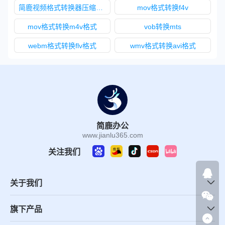
简鹿视频格式转换器压缩视频
mov格式转换f4v
mov格式转换m4v格式
vob转换mts
webm格式转换flv格式
wmv格式转换avi格式
简鹿办公
www.jianlu365.com
关注我们
关于我们
旗下产品