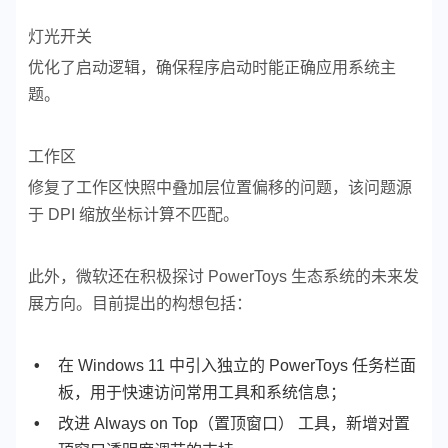
灯光开关
优化了启动逻辑，确保程序启动时能正确应用系统主
题。
工作区
修复了工作区快照中叠加层位置偏移的问题，该问题源
于 DPI 缩放坐标计算不匹配。
此外，微软还在积极探讨 PowerToys 生态系统的未来发
展方向。目前提出的构想包括：
在 Windows 11 中引入独立的 PowerToys 任务栏面
板，用于快速访问常用工具和系统信息；
改进 Always on Top（置顶窗口） 工具，新增对置