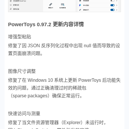
PowerToys 0.97.2 更新内容详情
增强型粘贴
修复了因 JSON 反序列化过程中出现 null 值而导致的设
置页面崩溃问题。
图像尺寸调整
修复了在 Windows 10 系统上更新 PowerToys 后功能失
效的问题，通过正确清理过时的稀疏包
（sparse packages）确保正常运行。
快速访问与测量
修复了当文件资源管理器（Explorer）未运行时，