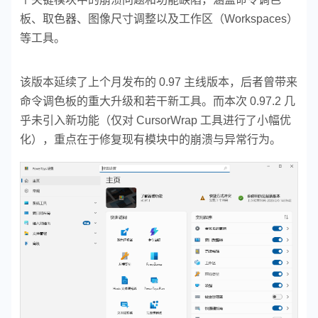
板、取色器、图像尺寸调整以及工作区（Workspaces）
等工具。
该版本延续了上个月发布的 0.97 主线版本，后者曾带来
命令调色板的重大升级和若干新工具。而本次 0.97.2 几
乎未引入新功能（仅对 CursorWrap 工具进行了小幅优
化），重点在于修复现有模块中的崩溃与异常行为。