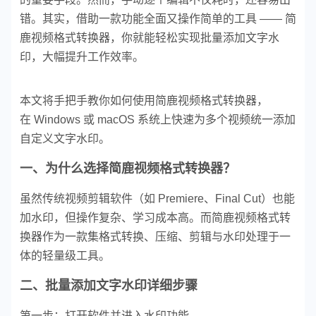
错。其实，借助一款功能全面又操作简单的工具 —— 简
鹿视频格式转换器，你就能轻松实现批量添加文字水
印，大幅提升工作效率。
本文将手把手教你如何使用简鹿视频格式转换器，
在 Windows 或 macOS 系统上快速为多个视频统一添加
自定义文字水印。
一、为什么选择简鹿视频格式转换器？
虽然传统视频剪辑软件（如 Premiere、Final Cut）也能
加水印，但操作复杂、学习成本高。而简鹿视频格式转
换器作为一款集格式转换、压缩、剪辑与水印处理于一
体的轻量级工具。
二、批量添加文字水印详细步骤
第一步：打开软件并进入水印功能