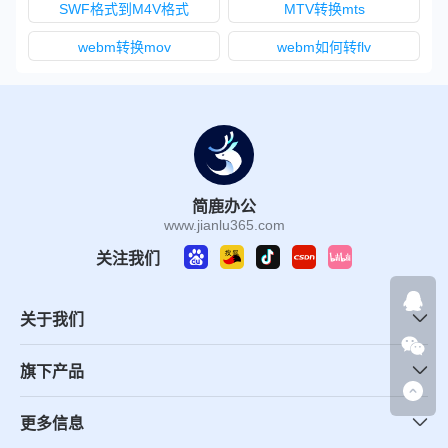
SWF格式到M4V格式
MTV转换mts
webm转换mov
webm如何转flv
简鹿办公
www.jianlu365.com
关注我们
关于我们
旗下产品
更多信息