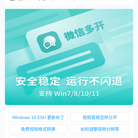
Windows 10 ESU 更新补丁
视频音频怎样分开
免费视频格式转换
如何调整视频分辨率