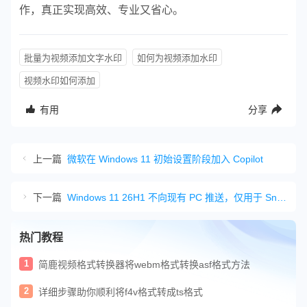
作，真正实现高效、专业又省心。
批量为视频添加文字水印
如何为视频添加水印
视频水印如何添加
有用
分享
上一篇
微软在 Windows 11 初始设置阶段加入 Copilot
下一篇
Windows 11 26H1 不向现有 PC 推送，仅用于 Snapdragon X2 新机
热门教程
1
简鹿视频格式转换器将webm格式转换asf格式方法
2
详细步骤助你顺利将f4v格式转成ts格式