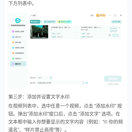
下方列表中。
第三步：添加并设置文字水印
在视频列表中，选中任意一个视频，点击 “添加水印” 按
钮。
弹出“添加水印”窗口后，点击 “添加文字” 选项。
在
文本框中输入你想要显示的文字内容（例如：“© 你的频
道名”、“样片禁止商用”等）。