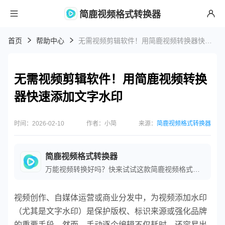
简鹿视频格式转换器
首页
帮助中心
无需视频剪辑软件！用简鹿视频转换器快速添加文字水印
无需视频剪辑软件！用简鹿视频转换
器快速添加文字水印
时间：2026-02-10
作者：小简
来源：
简鹿视频格式转换器
简鹿视频格式转换器
万能视频转换好吗？快来试试这款简鹿视频格式转换器是一款全方位视频转换工具，支持多种音视频格式之间的快速转换，满足您不同的视频编辑和播放需求。
视频创作、自媒体运营或商业分发中，为视频添加水印
（尤其是文字水印）是保护版权、标识来源或强化品牌
的重要手段。然而，手动逐个编辑不仅耗时，还容易出