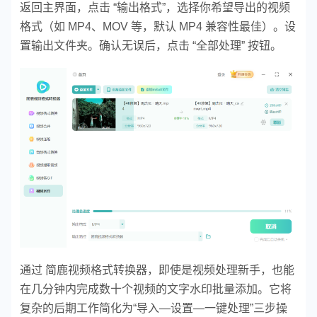
返回主界面，点击 “输出格式”，选择你希望导出的视频
格式（如 MP4、MOV 等，默认 MP4 兼容性最佳）。
设
置输出文件夹。
确认无误后，点击 “全部处理” 按钮。
通过 简鹿视频格式转换器，即使是视频处理新手，也能
在几分钟内完成数十个视频的文字水印批量添加。它将
复杂的后期工作简化为“导入—设置—一键处理”三步操