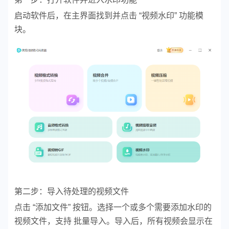
启动软件后，在主界面找到并点击 “视频水印” 功能模
块。
第二步：导入待处理的视频文件
点击 “添加文件” 按钮。
选择一个或多个需要添加水印的
视频文件，支持 批量导入。
导入后，所有视频会显示在