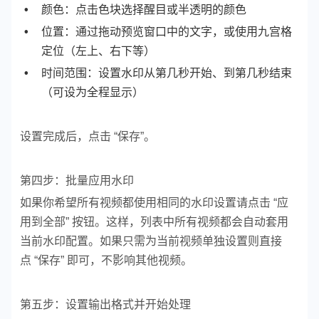
颜色：点击色块选择醒目或半透明的颜色
位置：通过拖动预览窗口中的文字，或使用九宫格
定位（左上、右下等）
时间范围：设置水印从第几秒开始、到第几秒结束
（可设为全程显示）
设置完成后，点击 “保存”。
第四步：批量应用水印
如果你希望所有视频都使用相同的水印设置请
点击 “应
用到全部” 按钮。这样，列表中所有视频都会自动套用
当前水印配置。
如果只需为当前视频单独设置则
直接
点 “保存” 即可，不影响其他视频。
第五步：设置输出格式并开始处理