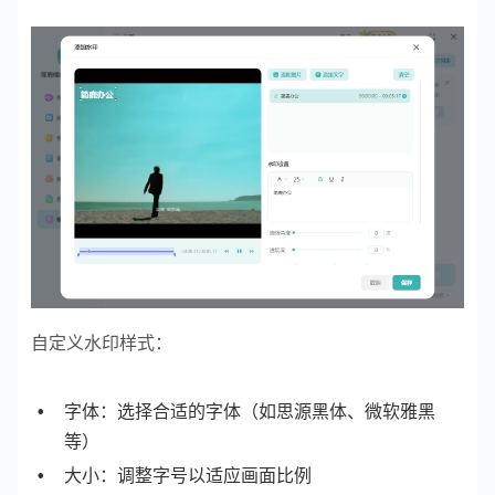
自定义水印样式：
字体：选择合适的字体（如思源黑体、微软雅黑
等）
大小：调整字号以适应画面比例