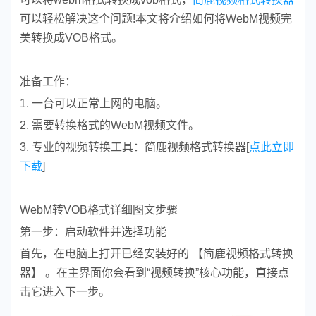
可以轻松解决这个问题!本文将介绍如何将WebM视频完
美转换成VOB格式。
准备工作：
1. 一台可以正常上网的电脑。
2. 需要转换格式的WebM视频文件。
3. 专业的视频转换工具：简鹿视频格式转换器[
点此立即
下载
]
WebM转VOB格式详细图文步骤
第一步：启动软件并选择功能
首先，在电脑上打开已经安装好的 【简鹿视频格式转换
器】 。在主界面你会看到“视频转换”核心功能，直接点
击它进入下一步。