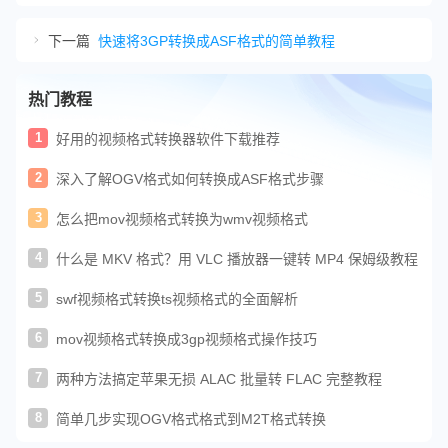
下一篇
快速将3GP转换成ASF格式的简单教程
热门教程
1
好用的视频格式转换器软件下载推荐
2
深入了解OGV格式如何转换成ASF格式步骤
3
怎么把mov视频格式转换为wmv视频格式
4
什么是 MKV 格式？用 VLC 播放器一键转 MP4 保姆级教程
5
swf视频格式转换ts视频格式的全面解析
6
mov视频格式转换成3gp视频格式操作技巧
7
两种方法搞定苹果无损 ALAC 批量转 FLAC 完整教程
8
简单几步实现OGV格式格式到M2T格式转换