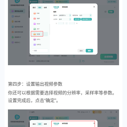
第四步：设置输出视频参数
你还可以根据需要选择视频的分辨率，采样率等参数。
设置完成后，点击“确定”。