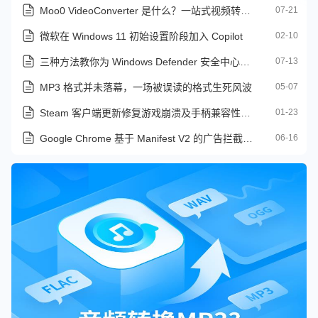
Moo0 VideoConverter 是什么？一站式视频转码、压缩、剪辑工具
07-21
微软在 Windows 11 初始设置阶段加入 Copilot
02-10
三种方法教你为 Windows Defender 安全中心添加应用白名单
07-13
MP3 格式并未落幕，一场被误读的格式生死风波
05-07
Steam 客户端更新修复游戏崩溃及手柄兼容性问题
01-23
Google Chrome 基于 Manifest V2 的广告拦截器将全面失效
06-16