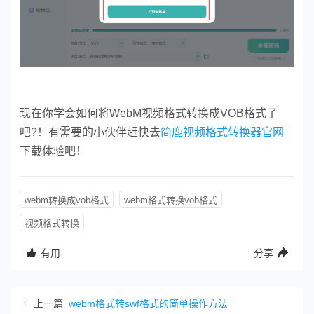
现在你学会如何将WebM视频格式转换成VOB格式了
吧?！有需要的小伙伴赶快去
简鹿视频格式转换器官网
下载体验吧！
webm转换成vob格式
webm格式转换vob格式
视频格式转换
有用
分享
上一篇
webm格式转swf格式的简单操作方法