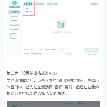
第三步：设置输出格式为VOB
文件添加成功后，点击下方的 “输出格式” 按钮。在弹出
的窗口中，首先在左侧选择 “视频” 类别，然后在右侧的
格式列表中找到并选择 “VOB” 格式。