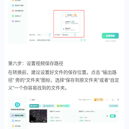
第六步：设置视频保存路径
在转换前，建议设置好文件的保存位置。点击 “输出路
径” 旁的“文件夹”图标，选择“保存到原文件夹”或者“自定
义”一个你容易找到的文件夹。