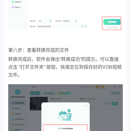
第八步：查看转换完成的文件
转换完成后，软件会弹出“转换成功”的提示。可以直接
点击 “打开文件夹” 按钮，快速定位到保存好的VOB视频
文件。