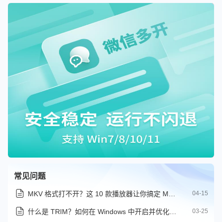
常见问题
MKV 格式打不开？这 10 款播放器让你搞定 MKV 播放
04-15
什么是 TRIM？如何在 Windows 中开启并优化 SSD 寿命
03-25