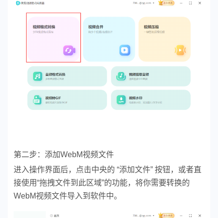
第二步：添加WebM视频文件
进入操作界面后，点击中央的 “添加文件” 按钮，或者直
接使用“拖拽文件到此区域”的功能，将你需要转换的
WebM视频文件导入到软件中。