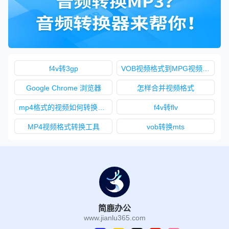
f4v转3gp
VOB视频格式到MPG视频格式
Google Chrome 浏览器
怎样合并视频格式
mp4格式的视频如何转换成wmv格式
f4v转flv
MP4视频格式转换工具
vob转换mts
简鹿办公
www.jianlu365.com