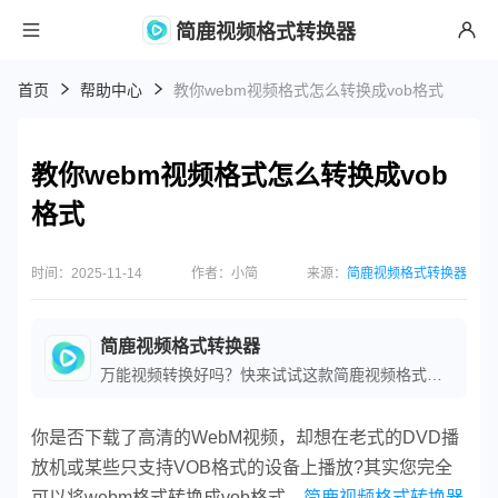
简鹿视频格式转换器
首页
帮助中心
教你webm视频格式怎么转换成vob格式
教你webm视频格式怎么转换成vob
格式
时间：2025-11-14
作者：小简
来源：
简鹿视频格式转换器
简鹿视频格式转换器
万能视频转换好吗？快来试试这款简鹿视频格式转换器是一款全方位视频转换工具，支持多种音视频格式之间的快速转换，满足您不同的视频编辑和播放需求。
你是否下载了高清的WebM视频，却想在老式的DVD播
放机或某些只支持VOB格式的设备上播放?其实您完全
可以将webm格式转换成vob格式，
简鹿视频格式转换器