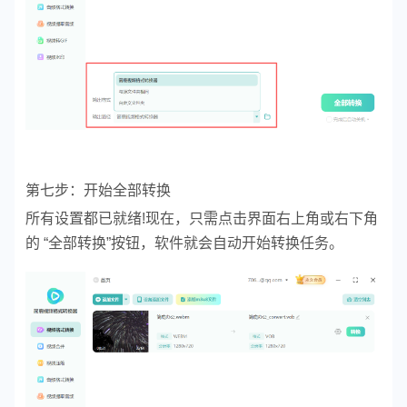
第七步：开始全部转换
所有设置都已就绪!现在，只需点击界面右上角或右下角
的 “全部转换”按钮，软件就会自动开始转换任务。