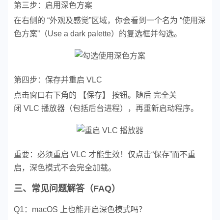
第三步：启用深色方案
在右侧的 “外观及感觉”区域，你会看到一个名为 “使用深
色方案”（Use a dark palette）的复选框并勾选。
第四步：保存并重启 VLC
点击窗口右下角的 【保存】 按钮。
随后 完全关
闭 VLC 播放器（包括后台进程），再重新启动程序。
重要：必须重启 VLC 才能生效！仅点击“保存”而不重
启，深色模式不会完全加载。
三、
常见问题解答（FAQ）
Q1：macOS 上也能开启深色模式吗？