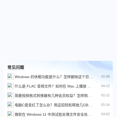
常见问题
Windows 的休眠功能是什么？怎样删除这个巨大的隐藏文件
01-06
什么是 FLAC 音频文件？如何在 Mac 上播放 FLAC 文件
04-12
简鹿视频格式转换器有几种会员权益？怎样购买更划算？
01-12
电脑C盘变红了怎么办？用这招轻松释放几GB甚至更多磁盘空间
01-14
微软在 Windows 11 中测试批处理文件安全处理改进功能
03-02