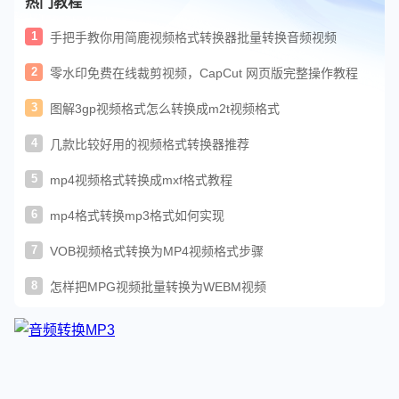
热门教程
1
手把手教你用简鹿视频格式转换器批量转换音频视频
2
零水印免费在线裁剪视频，CapCut 网页版完整操作教程
3
图解3gp视频格式怎么转换成m2t视频格式
4
几款比较好用的视频格式转换器推荐
5
mp4视频格式转换成mxf格式教程
6
mp4格式转换mp3格式如何实现
7
VOB视频格式转换为MP4视频格式步骤
8
怎样把MPG视频批量转换为WEBM视频