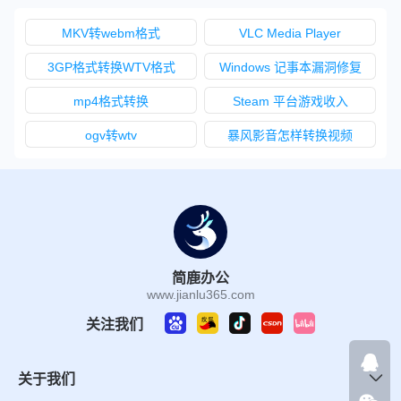
MKV转webm格式
VLC Media Player
3GP格式转换WTV格式
Windows 记事本漏洞修复
mp4格式转换
Steam 平台游戏收入
ogv转wtv
暴风影音怎样转换视频
简鹿办公
www.jianlu365.com
关注我们
关于我们