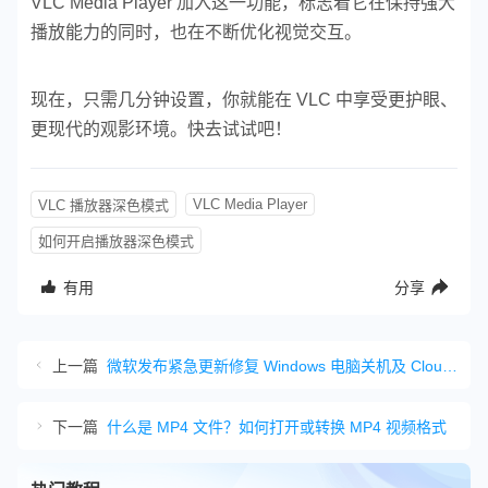
VLC Media Player 加入这一功能，标志着它在保持强大
播放能力的同时，也在不断优化视觉交互。
现在，只需几分钟设置，你就能在 VLC 中享受更护眼、
更现代的观影环境。快去试试吧！
VLC Media Player
VLC 播放器深色模式
如何开启播放器深色模式
有用
分享
上一篇
微软发布紧急更新修复 Windows 电脑关机及 Cloud PC 连接问题
下一篇
什么是 MP4 文件？如何打开或转换 MP4 视频格式