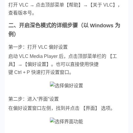
打开 VLC → 点击顶部菜单【帮助】→【关于 VLC】，
查看版本号。
二、开启深色模式的详细步骤（以 Windows 为
例）
第一步：打开 VLC 偏好设置
启动 VLC Media Player 后，点击顶部菜单栏的 【工
具】→【偏好设置】。
也可以直接使用快捷
键 Ctrl + P 快速打开设置窗口。
第二步：进入“界面”设置
在偏好设置窗口左侧，找到并点击 【界面】 选项。