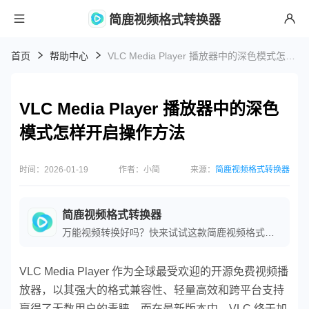
简鹿视频格式转换器
首页
帮助中心
VLC Media Player 播放器中的深色模式怎样开启操作方法
VLC Media Player 播放器中的深色
模式怎样开启操作方法
时间：2026-01-19
作者：小简
来源：
简鹿视频格式转换器
简鹿视频格式转换器
万能视频转换好吗？快来试试这款简鹿视频格式转换器是一款全方位视频转换工具，支持多种音视频格式之间的快速转换，满足您不同的视频编辑和播放需求。
VLC Media Player 作为全球最受欢迎的开源免费视频播
放器，以其强大的格式兼容性、轻量高效和跨平台支持
赢得了无数用户的青睐。而在最新版本中，VLC 终于加