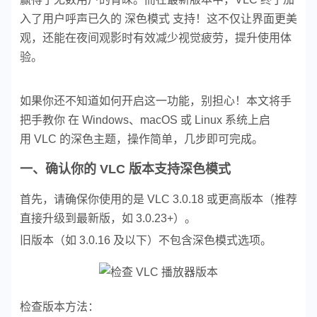
入了用户呼声已久的 深色模式 支持！这不仅让界面更美
观，还能在夜间观影时有效减少视觉疲劳，提升使用体
验。
如果你还不知道如何开启这一功能，别担心！本文将手
把手教你 在 Windows、macOS 或 Linux 系统上启
用 VLC 的深色主题，操作简单，几步即可完成。
一、确认你的 VLC 版本支持深色模式
首先，请确保你使用的是 VLC 3.0.18 或更高版本（推荐
直接升级到最新版，如 3.0.23+）。
旧版本（如 3.0.16 及以下）不包含深色模式选项。
检查版本方法：