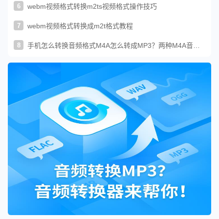
6
webm视频格式转换m2ts视频格式操作技巧
7
webm视频格式转换成m2t格式教程
8
手机怎么转换音频格式M4A怎么转成MP3？两种M4A音频
转换方法教程