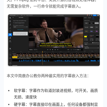
无需复杂软件，一行命令就能完成字幕嵌入。
本文中简鹿办公教你两种最实用的字幕嵌入方法：
软字幕：字幕作为轨道封装进视频，可开关、画质
无损、速度快
硬字幕：字幕直接印在画面上，任何设备都强制显