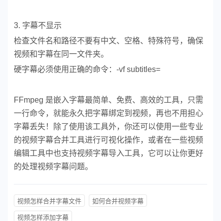
3. 字幕不显示
检查文件名和路径不要有中文、空格、特殊符号，
确保
视频和字幕在同一文件夹。
硬字幕必须使用正确的命令：-vf subtitles=
FFmpeg 是嵌入字幕最简单、免费、高效的工具，
只需
一行命令，就能永久把字幕绑定到视频，再也不用担心
字幕丢失！除了使用该工具外，你还可以使用一些专业
的视频字幕合并工具进行可视化操作，或者在一些视频
编辑工具中也支持视频字幕导入工具，它可以让你更好
的处理视频字幕问题。
视频怎样合并字幕文件
如何合并视频字幕
视频怎样添加字幕