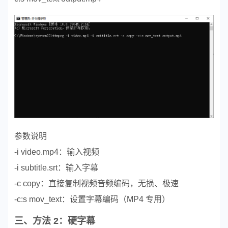
参数说明
-i video.mp4：输入视频
-i subtitle.srt：输入字幕
-c copy：直接复制视频音频编码，无损、极速
-c:s mov_text：设置字幕编码（MP4 专用）
三、方法 2：硬字幕