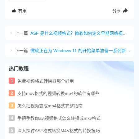
有用
分享
上一篇
ASF 是什么视频格式？微软如何定义早期网络视频时代
下一篇
微软正在为 Windows 11 的开始菜单准备一系列新的改进
热门教程
1
免费视频格式转换器哪个好用
2
支持mov格式的视频转换mp4的软件有哪些
3
怎么把视频变成mp4格式完整指南
4
手把手教你avi视频格式怎么转换成mkv格式
5
深入探讨ASF格式转换M4V格式的转换技巧