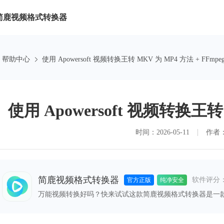
简鹿视频格式转换器
帮助中心
使用 Apowersoft 视频转换王转 MKV 为 MP4 方法 + FFmpe
使用 Apowersoft 视频转换王转 
时间：2026-05-11
作者
简鹿视频格式转换器
软件评分
官方正版
纯净安全
万能视频转换好吗？快来试试这款简鹿视频格式转换器是一
格式之间的快速转换，满足您不同的视频编辑和播放需求。