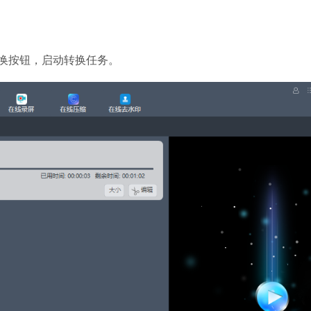
换按钮，启动转换任务。