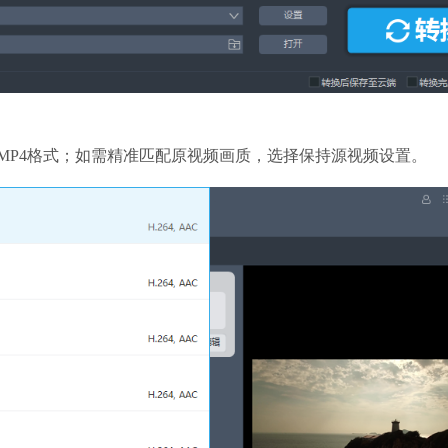
MP4格式；如需精准匹配原视频画质，选择保持源视频设置。