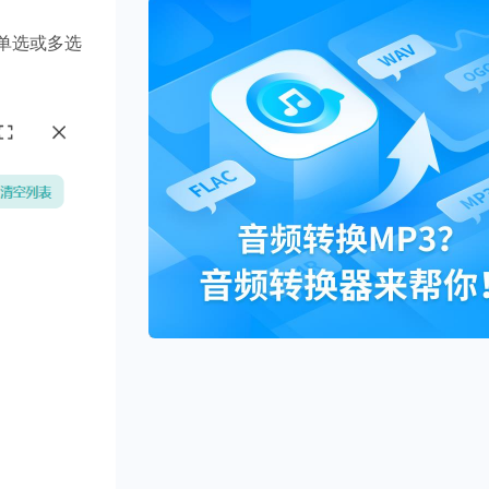
单选或多选