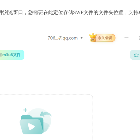
件浏览窗口，您需要在此定位存储SWF文件的文件夹位置，支持