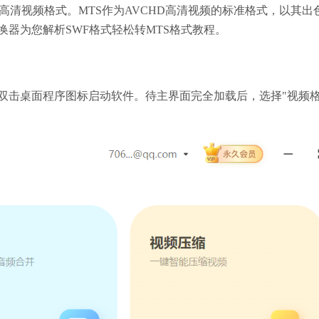
高清视频格式。MTS作为AVCHD高清视频的标准格式，以其出
器为您解析SWF格式轻松转MTS格式教程。
双击桌面程序图标启动软件。待主界面完全加载后，选择"视频格