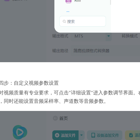
四步：自定义视频参数设置
对视频质量有专业要求，可点击"详细设置"进入参数调节界面
，同时还能设置音频采样率、声道数等音频参数。