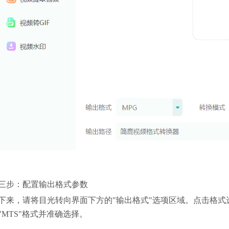
三步：配置输出格式参数
下来，请将目光转向界面下方的"输出格式"选项区域。点击格
"MTS"格式并准确选择。