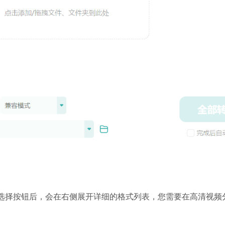
式选择按钮后，会在右侧展开详细的格式列表，您需要在高清视频