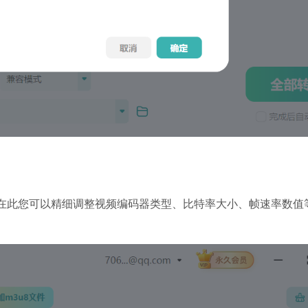
。在此您可以精细调整视频编码器类型、比特率大小、帧速率数值