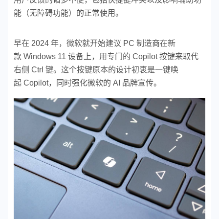
能（无障碍功能）的正常使用。
早在 2024 年，微软就开始建议 PC 制造商在新
款 Windows 11 设备上，用专门的 Copilot 按键来取代
右侧 Ctrl 键。这个按键原本的设计初衷是一键唤
起 Copilot，同时强化微软的 AI 品牌宣传。