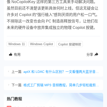
像 NoCopilotKey 这样的第三方工具来手动解决问题。
虽然目前还不清楚该更新具体何时上线，但这无疑会让
许多对 Copilot 的“强行植入”感到厌烦的用户松一口气。
不排除这一改变也会向 PC 制造商释放信号，让他们在
未来的硬件设备中放弃集成独立的物理 Copilot 按键。
Windows 11
Windows Copilot
Copilot 按键映射
有用
分享
上一篇
aptX 和 LDAC 有什么区别？一文看懂两大蓝牙音频编码
下一篇
格式工厂剪辑 MP3 音频教程，简单几步轻松裁剪音频文件
热门教程