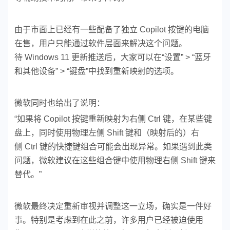
由于市面上已经有一些配备了独立 Copilot 按键的电脑
在售，用户只能通过软件层面来解决这个问题。
待 Windows 11 更新推送后，大家可以在“设置” > “蓝牙
和其他设备” > “键盘”中找到重新映射的选项。
微软同时也给出了说明：
“如果将 Copilot 按键重新映射为右侧 Ctrl 键，在某些键
盘上，同时使用物理左侧 Shift 键和（映射后的）右
侧 Ctrl 键的快捷键组合可能会出现异常。如果遇到此类
问题，微软建议在这些组合键中使用物理右侧 Shift 键来
替代。”
微软最终决定重新审视并调整这一立场，确实是一件好
事。特别是考虑到在此之前，许多用户已经被迫使用