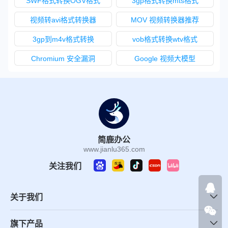
SWF格式转换OGV格式
3gp格式转换mts格式
视频转avi格式转换器
MOV 视频转换器推荐
3gp到m4v格式转换
vob格式转换wtv格式
Chromium 安全漏洞
Google 视频大模型
简鹿办公
www.jianlu365.com
关注我们
关于我们
旗下产品