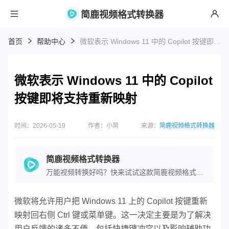
简鹿视频格式转换器
首页
帮助中心
微软表示 Windows 11 中的 Copilot 按键即将支持重新映射
微软表示 Windows 11 中的 Copilot
按键即将支持重新映射
时间：2026-05-19
作者：小简
来源：
简鹿视频格式转换器
简鹿视频格式转换器
万能视频转换好吗？快来试试这款简鹿视频格式转换器是一款全方位视频转换工具，支持多种音视频格式之间的快速转换，满足您不同的视频编辑和播放需求。
微软将允许用户把 Windows 11 上的 Copilot 按键重新
映射回右侧 Ctrl 键或菜单键。这一决定主要是为了解决
用户反馈的诸多不便，包括快捷键冲突以及影响辅助功