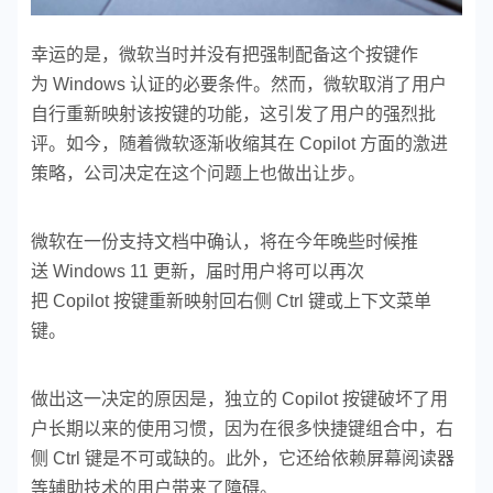
幸运的是，微软当时并没有把强制配备这个按键作
为 Windows 认证的必要条件。然而，微软取消了用户
自行重新映射该按键的功能，这引发了用户的强烈批
评。如今，随着微软逐渐收缩其在 Copilot 方面的激进
策略，公司决定在这个问题上也做出让步。
微软在一份支持文档中确认，将在今年晚些时候推
送 Windows 11 更新，届时用户将可以再次
把 Copilot 按键重新映射回右侧 Ctrl 键或上下文菜单
键。
做出这一决定的原因是，独立的 Copilot 按键破坏了用
户长期以来的使用习惯，因为在很多快捷键组合中，右
侧 Ctrl 键是不可或缺的。此外，它还给依赖屏幕阅读器
等辅助技术的用户带来了障碍。