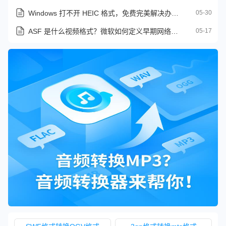
Windows 打不开 HEIC 格式，免费完美解决办法来了
05-30
ASF 是什么视频格式？微软如何定义早期网络视频时代
05-17