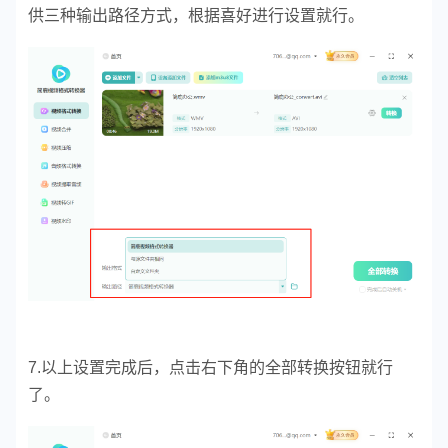
供三种输出路径方式，根据喜好进行设置就行。
7.以上设置完成后，点击右下角的全部转换按钮就行
了。