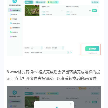
8.wmv格式转换avi格式完成后会弹出转换完成这样的提
示。点击打开文件夹按钮就可以查看转换后的avi文件。