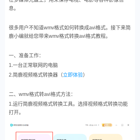
息。
很多用户不知道wmv格式如何转换成avi格式。接下来简
鹿小编就给您带来wmv格式转换avi格式教程。
一、准备工作：
1.一台正常联网的电脑
2.简鹿视频格式转换器（
立即体验
）
二、wmv格式转avi格式方法：
1.运行简鹿视频格式转换工具。选择视频格式转换功能
打开。