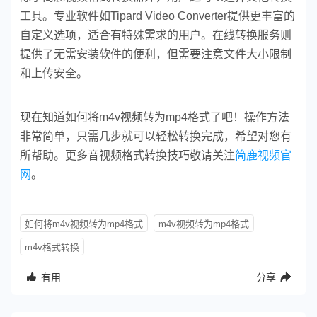
工具。专业软件如Tipard Video Converter提供更丰富的
自定义选项，适合有特殊需求的用户。在线转换服务则
提供了无需安装软件的便利，但需要注意文件大小限制
和上传安全。
现在知道如何将m4v视频转为mp4格式了吧！操作方法
非常简单，只需几步就可以轻松转换完成，希望对您有
所帮助。更多音视频格式转换技巧敬请关注
简鹿视频官
网
。
如何将m4v视频转为mp4格式
m4v视频转为mp4格式
m4v格式转换
有用
分享