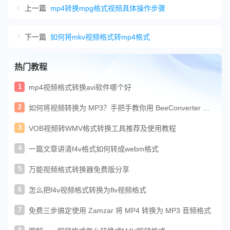
上一篇
mp4转换mpg格式视频具体操作步骤
下一篇
如何将mkv视频格式转mp4格式
热门教程
1
mp4视频格式转换avi软件哪个好
2
如何将视频转换为 MP3？手把手教你用 BeeConverter 一
键提取音频
3
VOB视频转WMV格式转换工具推荐及使用教程
4
一篇文章讲清f4v格式如何转成webm格式
5
万能视频格式转换器免费版分享
6
怎么把f4v视频格式转换为flv视频格式
7
免费三步搞定使用 Zamzar 将 MP4 转换为 MP3 音频格式