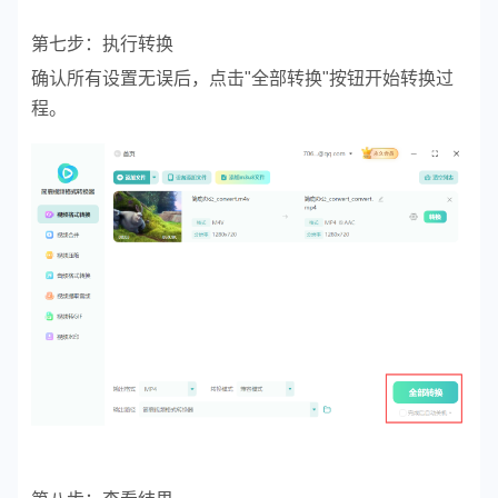
第七步：执行转换
确认所有设置无误后，点击"全部转换"按钮开始转换过
程。