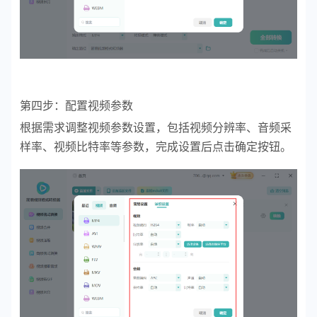
第四步：配置视频参数
根据需求调整视频参数设置，包括视频分辨率、音频采
样率、视频比特率等参数，完成设置后点击确定按钮。