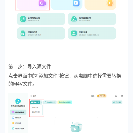
第二步：导入源文件
点击界面中的"添加文件"按钮，从电脑中选择需要转换
的M4V文件。