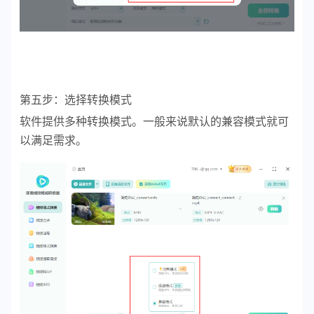
第五步：选择转换模式
软件提供多种转换模式。一般来说默认的兼容模式就可
以满足需求。