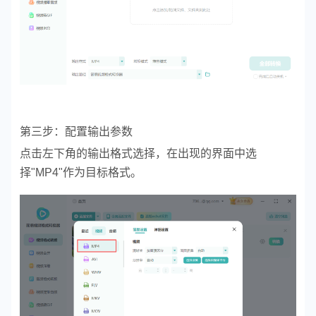
第三步：配置输出参数
点击左下角的输出格式选择，在出现的界面中选
择"MP4"作为目标格式。