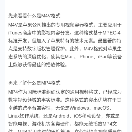
先来看看什么是M4V格式
M4V是苹果公司推出的专用视频容器格式，主要应用于
iTunes商店中的影视内容分发。这种格式基于MPEG-4
标准开发，但加入了苹果特有的技术元素。最显著的特
点是支持数字版权管理保护。此外，M4V格式对苹果生
态系统的深度优化，使其在Mac、iPhone、iPad等设备
上能够获得最佳的播放体验。
再来了解什么是MP4格式
MP4作为国际标准组织认定的通用视频格式，已经成为
数字视频领域的事实标准。这种格式的突出优势在于其
卓越的跨平台兼容性，无论是Windows、macOS、
Linux操作系统，还是Android、iOS移动设备，亦或是
智能电视、游戏机等各类硬件，都能无缝播放MP4文
件。MP4采用先进的压缩算法，在保持较高视频质量的