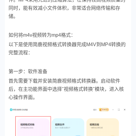
同时，能有效减小文件体积，非常适合网络传输和存
储。
如何将m4v视频转为mp4格式：
以下是使用简鹿视频格式转换器完成M4V到MP4转换的
完整流程：
第一步：软件准备
首先需要下载并安装简鹿视频格式转换器。启动软件
后，在主功能界面中选择"视频格式转换"模块，进入核
心操作界面。