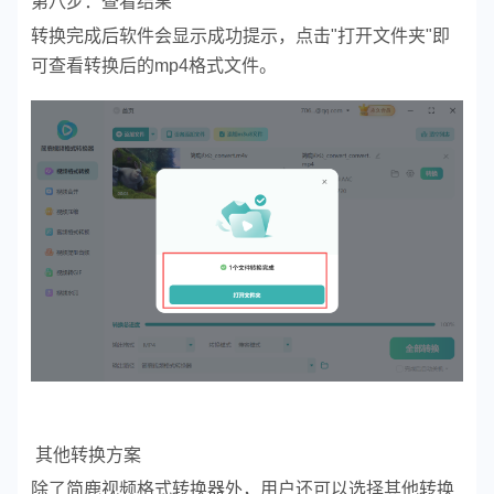
第八步：查看结果
转换完成后软件会显示成功提示，点击"打开文件夹"即
可查看转换后的mp4格式文件。
其他转换方案
除了简鹿视频格式转换器外，用户还可以选择其他转换