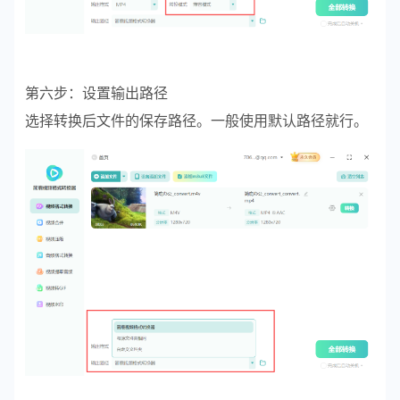
第六步：设置输出路径
选择转换后文件的保存路径。一般使用默认路径就行。