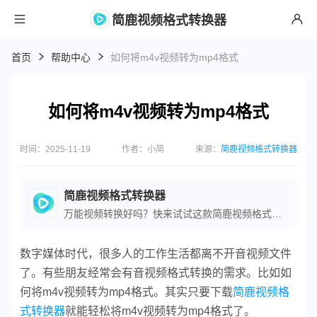
简鹿视频格式转换器
首页
帮助中心
如何将m4v视频转为mp4格式
如何将m4v视频转为mp4格式
时间：2025-11-19
作者：小简
来源：
简鹿视频格式转换器
简鹿视频格式转换器
万能视频转换好吗？快来试试这款简鹿视频格式转换器是一款全方位视频转换工具，支持多种音视频格式之间的快速转换，满足您不同的视频编辑和播放需求。
数字媒体时代，很多人的工作生活都离不开音视频文件
了。有些朋友经常会有音视频格式转换的需求。比如如
何将m4v视频转为mp4格式。其实只要下载
简鹿视频格
式转换器
就能轻松将m4v视频转为mp4格式了。