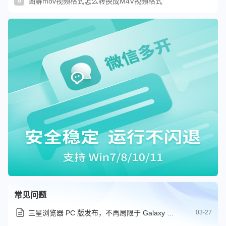
8
图解mov视频格式怎么转换成M4V视频格式
常见问题
三星浏览器 PC 版发布，不再局限于 Galaxy 手机和平板
03-27