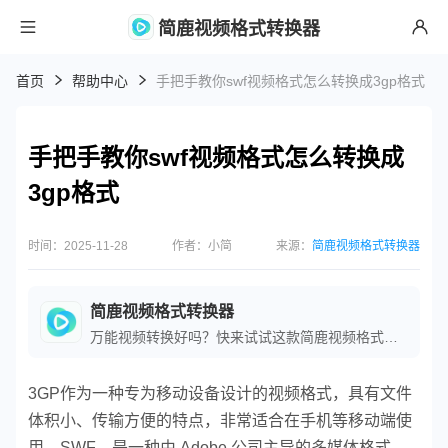
简鹿视频格式转换器
首页
帮助中心
手把手教你swf视频格式怎么转换成3gp格式
手把手教你swf视频格式怎么转换成
3gp格式
时间：2025-11-28
作者：小简
来源：
简鹿视频格式转换器
简鹿视频格式转换器
万能视频转换好吗？快来试试这款简鹿视频格式转换器是一款全方位视频转换工具，支持多种音视频格式之间的快速转换，满足您不同的视频编辑和播放需求。
3GP作为一种专为移动设备设计的视频格式，具有文件
体积小、传输方便的特点，非常适合在手机等移动端使
用。SWF，是一种由 Adobe 公司主导的多媒体格式。