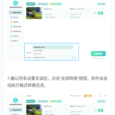
7.确认所有设置无误后，点击“全部转换”按钮，软件会自
动执行格式转换任务。