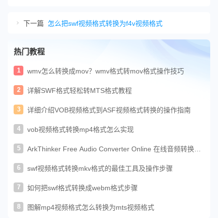
下一篇
怎么把swf视频格式转换为f4v视频格式
热门教程
1
wmv怎么转换成mov？wmv格式转mov格式操作技巧
2
详解SWF格式轻松转MTS格式教程
3
详细介绍VOB视频格式到ASF视频格式转换的操作指南
4
vob视频格式转换mp4格式怎么实现
5
ArkThinker Free Audio Converter Online 在线音频转换使
用教程
6
swf视频格式转换mkv格式的最佳工具及操作步骤
7
如何把swf格式转换成webm格式步骤
8
图解mp4视频格式怎么转换为mts视频格式