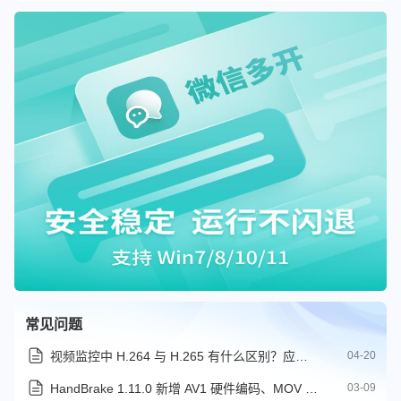
常见问题
视频监控中 H.264 与 H.265 有什么区别？应该如何选择
04-20
HandBrake 1.11.0 新增 AV1 硬件编码、MOV 容器等支持
03-09