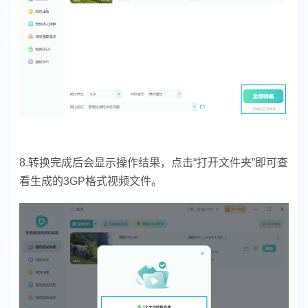
8.转换完成后会显示操作结果，点击“打开文件夹”即可查
看生成的3GP格式视频文件。