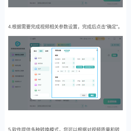
4.根据需要完成视频相关参数设置，完成后点击“确定”。
5.软件提供多种转换模式，您可以根据对视频质量和转