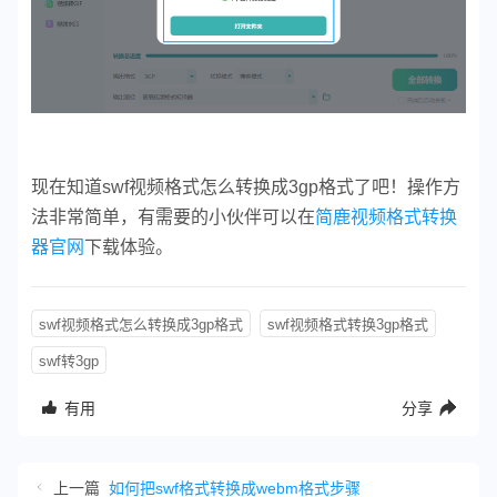
现在知道swf视频格式怎么转换成3gp格式了吧！操作方
法非常简单，有需要的小伙伴可以在
简鹿视频格式转换
器官网
下载体验。
swf视频格式怎么转换成3gp格式
swf视频格式转换3gp格式
swf转3gp
有用
分享
上一篇
如何把swf格式转换成webm格式步骤