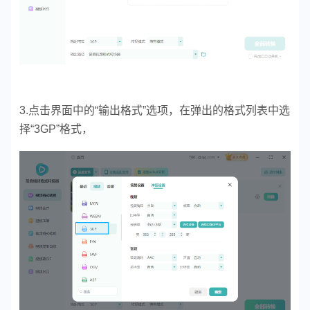
3.点击界面中的“输出格式”选项，在弹出的格式列表中选
择“3GP”格式，