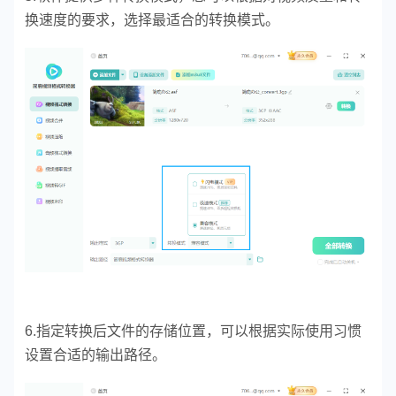
换速度的要求，选择最适合的转换模式。
6.指定转换后文件的存储位置，可以根据实际使用习惯
设置合适的输出路径。