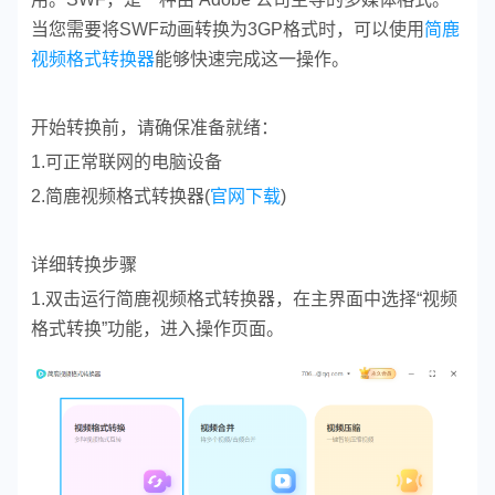
当您需要将SWF动画转换为3GP格式时，可以使用
简鹿
视频格式转换器
能够快速完成这一操作。
开始转换前，请确保准备就绪：
1.可正常联网的电脑设备
2.简鹿视频格式转换器(
官网下载
)
详细转换步骤
1.双击运行简鹿视频格式转换器，在主界面中选择“视频
格式转换”功能，进入操作页面。