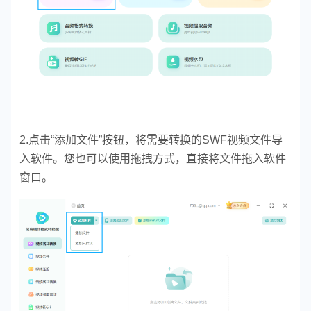
2.点击“添加文件”按钮，将需要转换的SWF视频文件导
入软件。您也可以使用拖拽方式，直接将文件拖入软件
窗口。