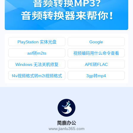
PlayStation 实体光盘
Google
asf转m2ts
视频编码用什么命令查看
Windows 无法关机修复
APE转FLAC
f4v视频格式转m2t视频格式
3gp转mp4
简鹿办公
www.jianlu365.com