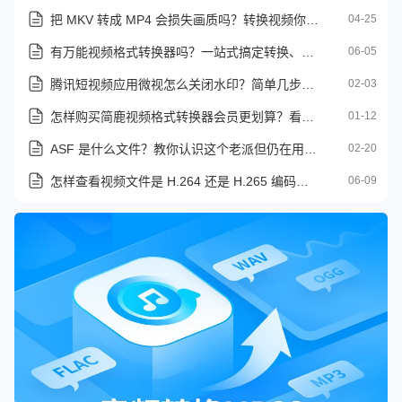
把 MKV 转成 MP4 会损失画质吗？转换视频你需要注意这些
04-25
有万能视频格式转换器吗？一站式搞定转换、压缩、剪辑全需求
06-05
腾讯短视频应用微视怎么关闭水印？简单几步轻松禁用视频水印
02-03
怎样购买简鹿视频格式转换器会员更划算？看这里的操作方法
01-12
ASF 是什么文件？教你认识这个老派但仍在用的视频格式
02-20
怎样查看视频文件是 H.264 还是 H.265 编码？教你一键查看视频编码信息
06-09