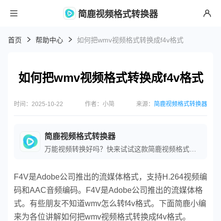
简鹿视频格式转换器
首页
帮助中心
如何把wmv视频格式转换成f4v格式
如何把wmv视频格式转换成f4v格式
时间：2025-10-22
作者：小简
来源：
简鹿视频格式转换器
简鹿视频格式转换器
万能视频转换好吗？快来试试这款简鹿视频格式转换器是一款全方位视频转换工具，支持多种音视频格式之间的快速转换，满足您不同的视频编辑和播放需求。
F4V是Adobe公司推出的流媒体格式，支持H.264视频编
码和AAC音频编码。F4V是Adobe公司推出的流媒体格
式。有些朋友不知道wmv怎么转f4v格式。下面简鹿小编
来为各位讲解如何把wmv视频格式转换成f4v格式。