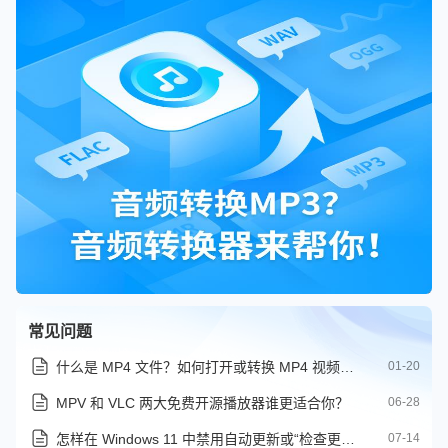
常见问题
什么是 MP4 文件？如何打开或转换 MP4 视频格式
01-20
MPV 和 VLC 两大免费开源播放器谁更适合你？
06-28
怎样在 Windows 11 中禁用自动更新或“检查更新”按钮
07-14