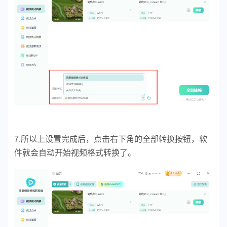
7.所以上设置完成后，点击右下角的全部转换按钮，软
件就会自动开始视频格式转换了。