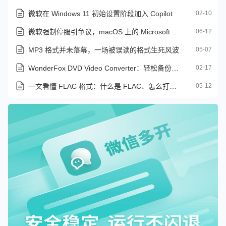
微软在 Windows 11 初始设置阶段加入 Copilot
02-10
微软强制停服引争议，macOS 上的 Microsoft Office 2019 支持将终止
06-12
MP3 格式并未落幕，一场被误读的格式生死风波
05-07
WonderFox DVD Video Converter：轻松备份与转换 DVD 视频的专业利器
02-17
一文看懂 FLAC 格式：什么是 FLAC、怎么打开、如何转换
05-12