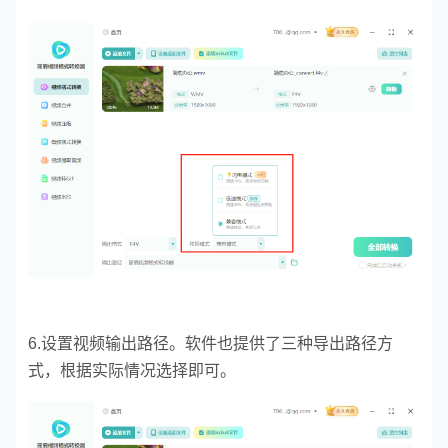
6.设置视频输出路径。软件也提供了三种导出路径方
式，根据实际情况选择即可。