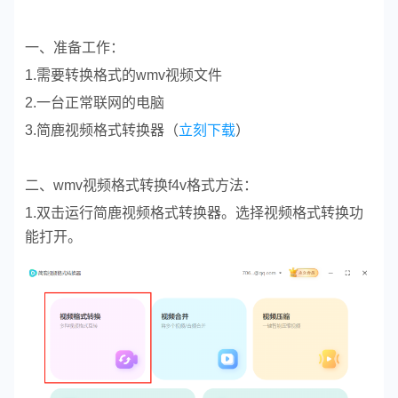
一、准备工作：
1.需要转换格式的wmv视频文件
2.一台正常联网的电脑
3.简鹿视频格式转换器（
立刻下载
）
二、wmv视频格式转换f4v格式方法：
1.双击运行简鹿视频格式转换器。选择视频格式转换功
能打开。