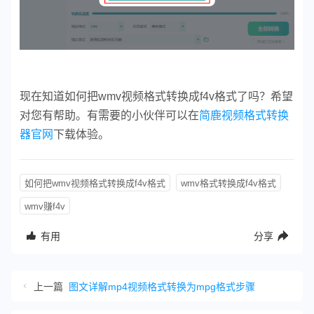
现在知道如何把wmv视频格式转换成f4v格式了吗？希望
对您有帮助。有需要的小伙伴可以在
简鹿视频格式转换
器官网
下载体验。
如何把wmv视频格式转换成f4v格式
wmv格式转换成f4v格式
wmv赚f4v
有用
分享
上一篇
图文详解mp4视频格式转换为mpg格式步骤