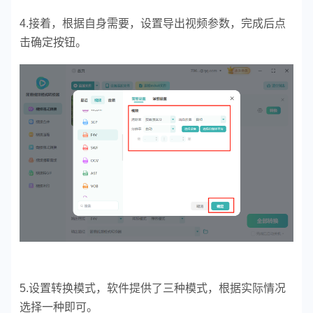
4.接着，根据自身需要，设置导出视频参数，完成后点
击确定按钮。
5.设置转换模式，软件提供了三种模式，根据实际情况
选择一种即可。