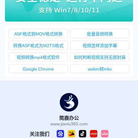
ASF格式到MOV格式转换
批量音频转换
转换ASF格式为M2TS格式
视频怎样添加字幕
视频转换mp4格式软件
如何判断视频支持无损封装
Google Chrome
webm转mkv
简鹿办公
www.jianlu365.com
关注我们