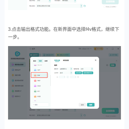
3.点击输出格式功能。在新界面中选择f4v格式，继续下
一步。