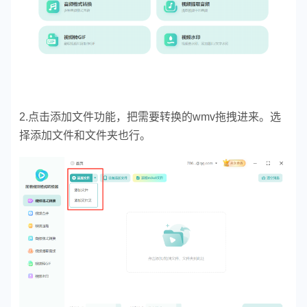
2.点击添加文件功能，把需要转换的wmv拖拽进来。选
择添加文件和文件夹也行。