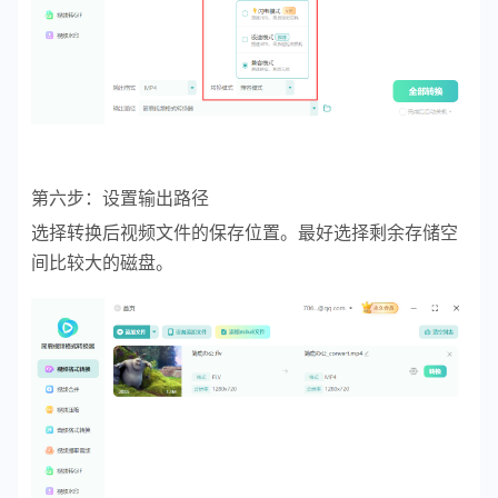
第六步：设置输出路径
选择转换后视频文件的保存位置。最好选择剩余存储空
间比较大的磁盘。