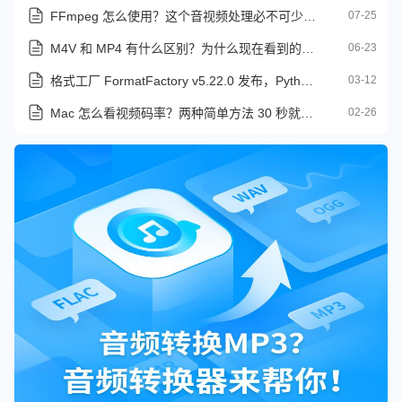
FFmpeg 怎么使用？这个音视频处理必不可少的神器
07-25
M4V 和 MP4 有什么区别？为什么现在看到的都是 MP4
06-23
格式工厂 FormatFactory v5.22.0 发布，Python 内核升级及文档转换
03-12
Mac 怎么看视频码率？两种简单方法 30 秒就能搞定！
02-26