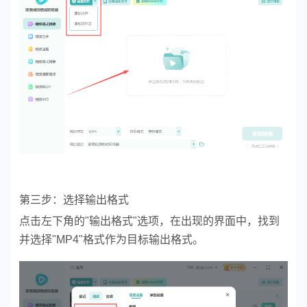
第三步：选择输出格式
点击左下角的"输出格式"选项，在出现的界面中，找到
并选择"MP4"格式作为目标输出格式。