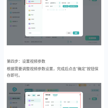
第四步：设置视频参数
根据需要调整视频参数设置，完成后点击"确定"按钮保
存即可。