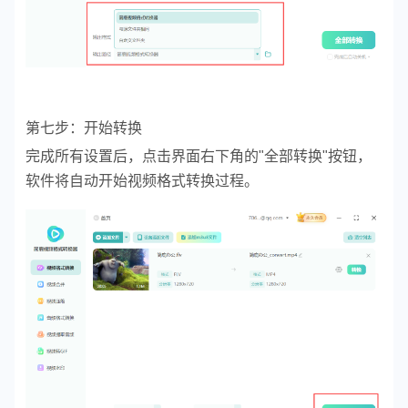
第七步：开始转换
完成所有设置后，点击界面右下角的"全部转换"按钮，
软件将自动开始视频格式转换过程。