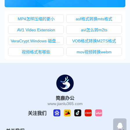
MP4怎样压缩的更小
asf格式转换mts格式
AV1 Video Extension
avi怎么转m2ts
VeraCrypt.Windows 磁盘加密
VOB格式转换M2TS格式
视频格式有哪些
mov视频转换webm
简鹿办公
www.jianlu365.com
关注我们