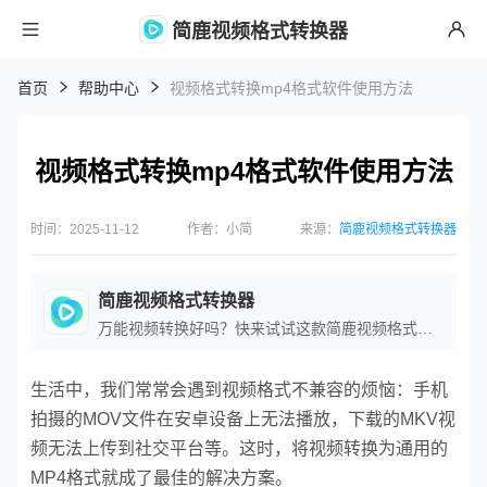
简鹿视频格式转换器
首页
帮助中心
视频格式转换mp4格式软件使用方法
视频格式转换mp4格式软件使用方法
时间：2025-11-12
作者：小简
来源：
简鹿视频格式转换器
简鹿视频格式转换器
万能视频转换好吗？快来试试这款简鹿视频格式转换器是一款全方位视频转换工具，支持多种音视频格式之间的快速转换，满足您不同的视频编辑和播放需求。
生活中，我们常常会遇到视频格式不兼容的烦恼：手机
拍摄的MOV文件在安卓设备上无法播放，下载的MKV视
频无法上传到社交平台等。这时，将视频转换为通用的
MP4格式就成了最佳的解决方案。