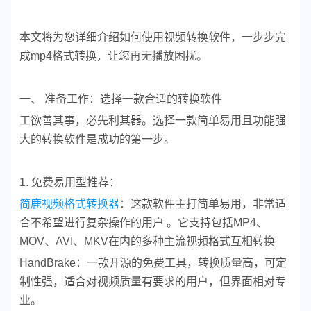
本文将为您详细介绍如何使用视频转换软件，一步步完
成mp4格式转换，让您再无播放困扰。
一、 准备工作：选择一款合适的转换软件
工欲善其事，必先利其器。选择一款简单易用且功能强
大的转换软件是成功的第一步。
1. 免费易用型推荐：
简鹿视频格式转换器
：这款软件主打简单易用，非常适
合不希望进行复杂操作的用户 。它支持包括MP4、
MOV、AVI、MKV在内的多种主流视频格式互相转换
HandBrake：一款开源的免费工具，转换质量高，可定
制性强，适合对视频质量有要求的用户，但界面相对专
业。