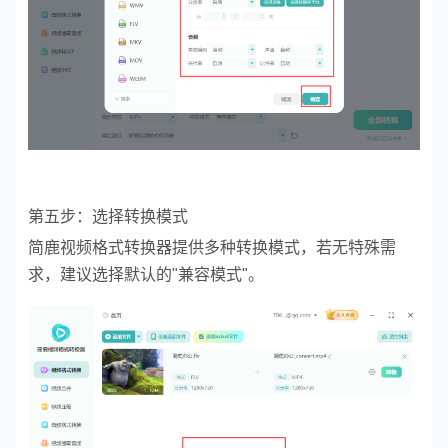
第五步：选择转换模式
简鹿视频格式转换器提供多种转换模式，若无特殊需
求，建议选择默认的"兼容模式"。