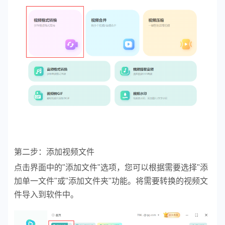
第二步：添加视频文件
点击界面中的"添加文件"选项，您可以根据需要选择"添
加单一文件"或"添加文件夹"功能。将需要转换的视频文
件导入到软件中。