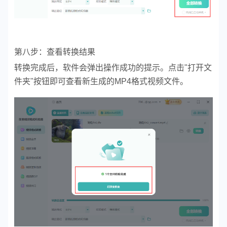
第八步：查看转换结果
转换完成后，软件会弹出操作成功的提示。点击"打开文
件夹"按钮即可查看新生成的MP4格式视频文件。