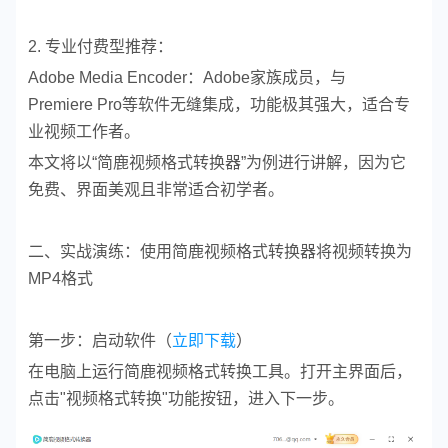
2. 专业付费型推荐：
Adobe Media Encoder：Adobe家族成员，与
Premiere Pro等软件无缝集成，功能极其强大，适合专
业视频工作者。
本文将以“简鹿视频格式转换器”为例进行讲解，因为它
免费、界面美观且非常适合初学者。
二、实战演练：使用简鹿视频格式转换器将视频转换为
MP4格式
第一步：启动软件（
立即下载
）
在电脑上运行简鹿视频格式转换工具。打开主界面后，
点击"视频格式转换"功能按钮，进入下一步。