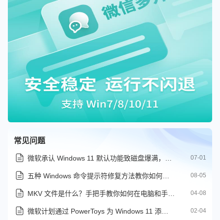
常见问题
微软承认 Windows 11 默认功能致磁盘爆满，已推送 KB5095093 修复
07-01
五种 Windows 命令提示符修复方法教你如何修复系统
08-05
MKV 文件是什么？手把手教你如何在电脑和手机上完美播放
04-08
微软计划通过 PowerToys 为 Windows 11 添加顶部菜单栏
02-04