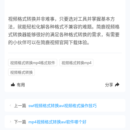
视频格式转换并非难事，只要选对工具并掌握基本方
法，就能轻松化解各种格式不兼容的难题。简鹿视频格
式转换器能够很好的满足各种格式转换的需求，有需要
的小伙伴可以在简鹿视频官网下载体验。
视频格式转换mp4格式软件
视频格式转换mp4
视频格式转换
有用
分享
上一篇
swf视频格式转换avi视频格式操作技巧
下一篇
mp4视频格式转换avi软件哪个好