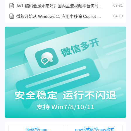
AV1 编码会是未来吗？国内主流视频平台何时跟上？
03-31
微软开始从 Windows 11 应用中移除 Copilot 标识
04-10
f4v转换mpg
ogv格式转换mov格式