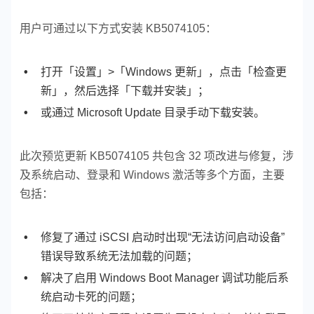
用户可通过以下方式安装 KB5074105：
打开「设置」>「Windows 更新」，点击「检查更
新」，然后选择「下载并安装」；
或通过 Microsoft Update 目录手动下载安装。
此次预览更新 KB5074105 共包含 32 项改进与修复，涉
及系统启动、登录和 Windows 激活等多个方面，主要
包括：
修复了通过 iSCSI 启动时出现“无法访问启动设备”
错误导致系统无法加载的问题；
解决了启用 Windows Boot Manager 调试功能后系
统启动卡死的问题；