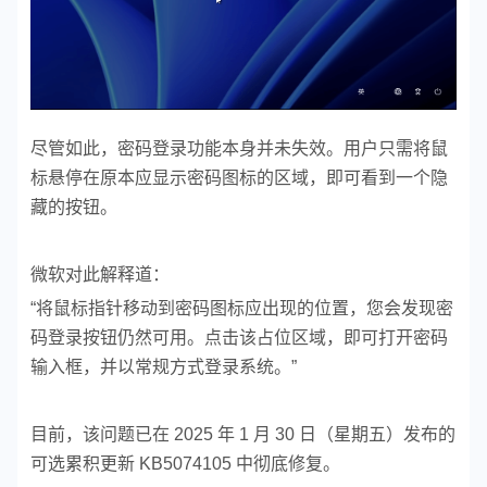
尽管如此，密码登录功能本身并未失效。用户只需将鼠
标悬停在原本应显示密码图标的区域，即可看到一个隐
藏的按钮。
微软对此解释道：
“将鼠标指针移动到密码图标应出现的位置，您会发现密
码登录按钮仍然可用。点击该占位区域，即可打开密码
输入框，并以常规方式登录系统。”
目前，该问题已在 2025 年 1 月 30 日（星期五）发布的
可选累积更新 KB5074105 中彻底修复。