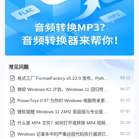
常见问题
格式工厂 FormatFactory v5.22.0 发布，Python 内核升级及文档转换
03-12
微软 Windows K2 计划，Windows 11 回归性能与信任
04-27
PowerToys 0.97 为你的 Windows 电脑带来更强大的搜索栏
01-22
微软提醒 Windows 11 24H2 家庭版与专业版即将迎更新终止
07-07
什么是 MP4 文件？如何打开或转换 MP4 视频格式
01-20
Windows 记事本中的严重远程代码执行漏洞已被微软修复
02-12