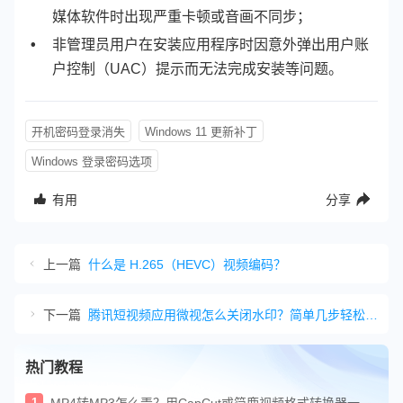
媒体软件时出现严重卡顿或音画不同步；
非管理员用户在安装应用程序时因意外弹出用户账
户控制（UAC）提示而无法完成安装等问题。
开机密码登录消失
Windows 11 更新补丁
Windows 登录密码选项
有用
分享
上一篇
什么是 H.265（HEVC）视频编码？
下一篇
腾讯短视频应用微视怎么关闭水印？简单几步轻松禁用视频水印
热门教程
1