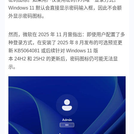
Windows 11 默认会直接显示密码输入框，因此不会额
外显示密码图标。
然而，微软在 2025 年 11 月曾指出：即使用户配置了多
种登录方式，在安装了 2025 年 8 月发布的可选预览更
新 KB5064081 或后续针对 Windows 11 版
本 24H2 和 25H2 的更新后，密码图标仍可能无法显
示。