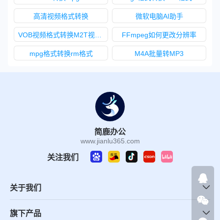
高清视频格式转换
微软电脑AI助手
VOB视频格式转换M2T视频格式
FFmpeg如何更改分辨率
mpg格式转换rm格式
M4A批量转MP3
简鹿办公
www.jianlu365.com
关注我们
关于我们
旗下产品