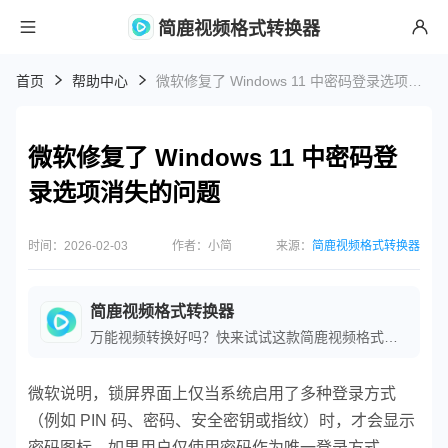
简鹿视频格式转换器
首页
帮助中心
微软修复了 Windows 11 中密码登录选项消失的问题
微软修复了 Windows 11 中密码登
录选项消失的问题
时间：2026-02-03
作者：小简
来源：
简鹿视频格式转换器
简鹿视频格式转换器
万能视频转换好吗？快来试试这款简鹿视频格式转换器是一款全方位视频转换工具，支持多种音视频格式之间的快速转换，满足您不同的视频编辑和播放需求。
微软说明，锁屏界面上仅当系统启用了多种登录方式
（例如 PIN 码、密码、安全密钥或指纹）时，才会显示
密码图标。如果用户仅使用密码作为唯一登录方式，