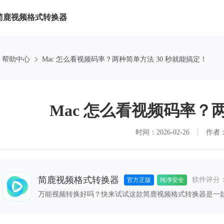
简鹿视频格式转换器
帮助中心
Mac 怎么看视频码率？两种简单方法 30 秒就能搞定！
Mac 怎么看视频码率？
时间：2026-02-26
作者
简鹿视频格式转换器
软件评分
官方正版
纯净安全
万能视频转换好吗？快来试试这款简鹿视频格式转换器是一
格式之间的快速转换，满足您不同的视频编辑和播放需求。