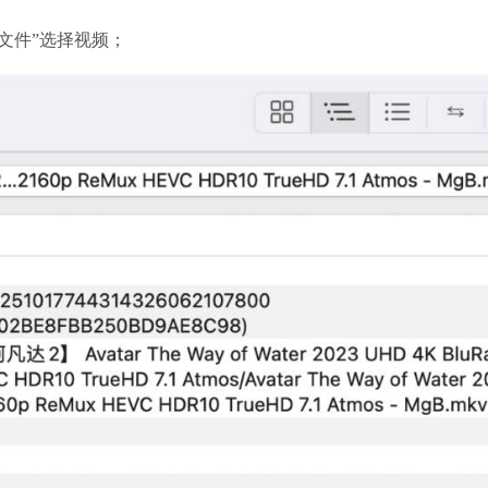
文件”选择视频；