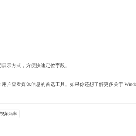
换不同展示方式，方便快速定位字段。
c 用户查看媒体信息的首选工具。如果你还想了解更多关于 Windows
查看视频码率