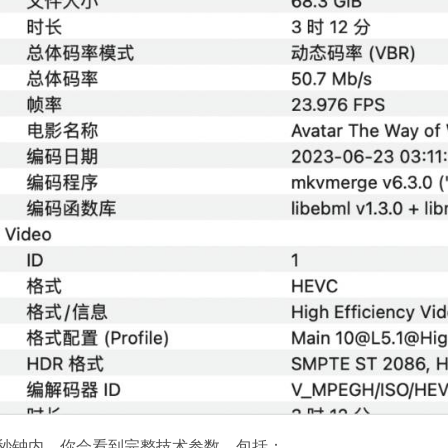
秒钟内，你会看到完整技术参数，包括：