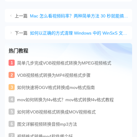
上一篇
Mac 怎么看视频码率？两种简单方法 30 秒就能搞定！
下一篇
如何以正确的方式清理 Windows 中的 WinSxS 文件夹
热门教程
1
简单几步完成VOB视频格式转换为MPEG视频格式
2
VOB视频格式转换为MP4视频格式步骤
3
如何快速将OGV格式转换成mov格式指南
4
mov如何转换为f4v格式？mov格式转换f4v格式教程
5
如何将VOB视频格式转换成MOV视频格式
6
图文详解视频转换音频mp3方法
7
视频格式转换mp4软件哪个好