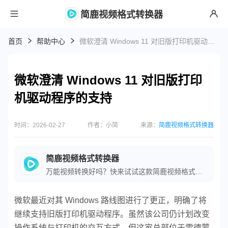
简鹿视频格式转换器
首页
帮助中心
微软澄清 Windows 11 对旧版打印机驱动程序的支持
微软澄清 Windows 11 对旧版打印
机驱动程序的支持
时间：2026-02-27
作者：小简
来源：
简鹿视频格式转换器
简鹿视频格式转换器
万能视频转换好吗？快来试试这款简鹿视频格式转换器是一款全方位视频转换工具，支持多种音视频格式之间的快速转换，满足您不同的视频编辑和播放需求。
微软最近对其 Windows 路线图进行了更正，明确了将
继续支持旧版打印机驱动程序。虽然该公司仍计划改变
操作系统与打印机的交互方式，但这家总部位于雷德蒙