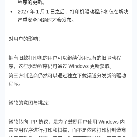
程序的更新。
2027 年 1 月 1 日之后，打印机驱动程序将仅在解决
严重安全问题时才会发布。
对用户的影响：
拥有旧款打印机的用户可以继续使用现有的旧驱动程
序，这些驱动程序仍可通过 Windows 更新获取。
第三方制造商仍然可以通过独立下载渠道分发新的驱动
程序。
微软的意图与挑战：
微软转向 IPP 协议，是为了鼓励用户使用 Windows 内
置应用程序进行打印和扫描，而不是依赖打印机制造商