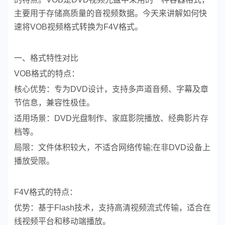
主要用于存储高质量的音视频数据。今天来讲解如何快
速将VOB视频格式转换为F4V格式。
一、格式特性对比
VOB格式的特点：
核心优势：专为DVD设计，支持多声道音频、字幕及章
节信息，兼容性极佳。
适用场景：DVD光盘制作、家庭影院播放、经典影片存
档等。
局限：文件体积较大，不适合网络传输;在非DVD设备上
播放受限。
F4V格式的特点：
优势：基于Flash技术，支持高清视频流式传输，适合在
线视频平台和移动端播放。