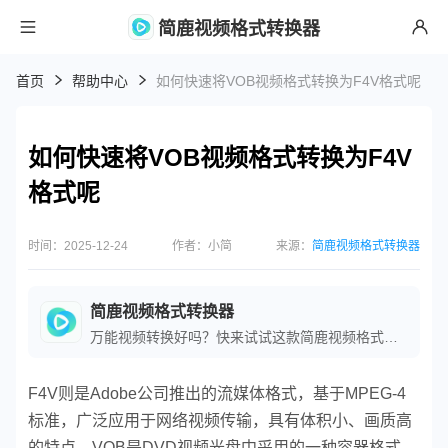
简鹿视频格式转换器
首页
帮助中心
如何快速将VOB视频格式转换为F4V格式呢
如何快速将VOB视频格式转换为F4V
格式呢
时间：2025-12-24
作者：小简
来源：
简鹿视频格式转换器
简鹿视频格式转换器
万能视频转换好吗？快来试试这款简鹿视频格式转换器是一款全方位视频转换工具，支持多种音视频格式之间的快速转换，满足您不同的视频编辑和播放需求。
F4V则是Adobe公司推出的流媒体格式，基于MPEG-4
标准，广泛应用于网络视频传输，具有体积小、画质高
的特点。VOB是DVD视频光盘中采用的一种容器格式，