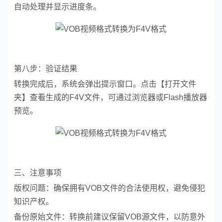
自动处理并显示进度条。
第八步：验证结果
转换完成后，系统会弹出提示窗口。点击【打开文件
夹】查看生成的F4V文件，可通过浏览器或Flash播放器
预览。
三、注意事项
版权问题：确保拥有VOB文件的合法使用权，避免侵犯
知识产权。
备份原始文件：转换前建议保留VOB源文件，以防意外