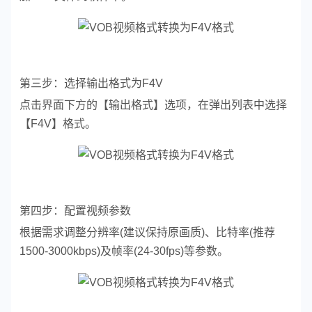
第三步：选择输出格式为F4V
点击界面下方的【输出格式】选项，在弹出列表中选择
【F4V】格式。
第四步：配置视频参数
根据需求调整分辨率(建议保持原画质)、比特率(推荐
1500-3000kbps)及帧率(24-30fps)等参数。