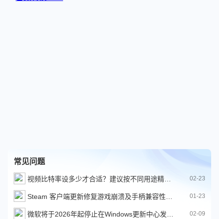
常见问题
视频比特率设多少才合适？建议按不同用途精准匹配
02-23
Steam 客户端更新修复游戏崩溃及手柄兼容性问题
01-23
微软将于2026年起停止在Windows更新中心发布V3和V4版打印机驱动程序
02-09