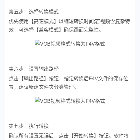
第五步：选择转换模式
优先使用【高速模式】以缩短转换时间;若视频含复杂特
效，可选择【兼容模式】确保画面完整性。
第六步：设置输出路径
点击【输出路径】按钮，指定转换后F4V文件的保存位
置，建议新建文件夹分类管理。
第七步：执行转换
确认所有设置无误后，点击【开始转换】按钮。软件将