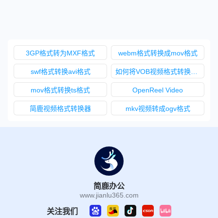
3GP格式转为MXF格式
webm格式转换成mov格式
swf格式转换avi格式
如何将VOB视频格式转换成MOV视频格式
mov格式转换ts格式
OpenReel Video
简鹿视频格式转换器
mkv视频转成ogv格式
简鹿办公
www.jianlu365.com
关注我们