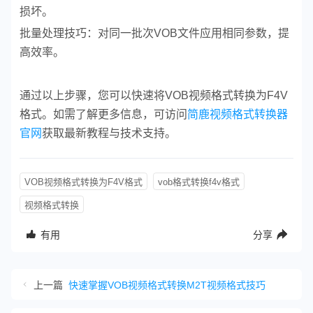
损坏。
批量处理技巧：对同一批次VOB文件应用相同参数，提
高效率。
通过以上步骤，您可以快速将VOB视频格式转换为F4V
格式。如需了解更多信息，可访问
简鹿视频格式转换器
官网
获取最新教程与技术支持。
VOB视频格式转换为F4V格式
vob格式转换f4v格式
视频格式转换
有用
分享
上一篇
快速掌握VOB视频格式转换M2T视频格式技巧