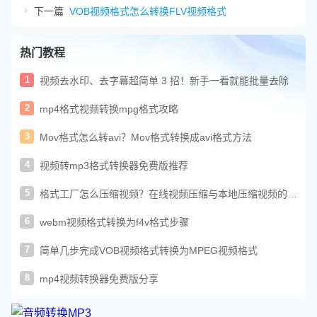
下一篇
VOB视频格式怎么转换FLV视频格式
热门教程
1
视频去水印、去字幕超简单 3 招！新手一看就能批量去除
2
mp4格式视频转换mpg格式攻略
3
Mov格式怎么转avi？Mov格式转换成avi格式方法
4
视频转mp3格式转换器免费版推荐
5
格式工厂怎么压缩视频？在线视频压缩与本地压缩视频的方
法
6
webm视频格式转换为f4v格式步骤
7
简单几步完成VOB视频格式转换为MPEG视频格式
8
mp4视频转换器免费版分享