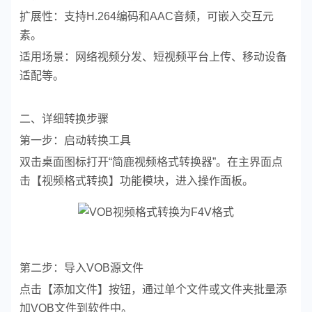
扩展性：支持H.264编码和AAC音频，可嵌入交互元
素。
适用场景：网络视频分发、短视频平台上传、移动设备
适配等。
二、详细转换步骤
第一步：启动转换工具
双击桌面图标打开“简鹿视频格式转换器”。在主界面点
击【视频格式转换】功能模块，进入操作面板。
第二步：导入VOB源文件
点击【添加文件】按钮，通过单个文件或文件夹批量添
加VOB文件到软件中。