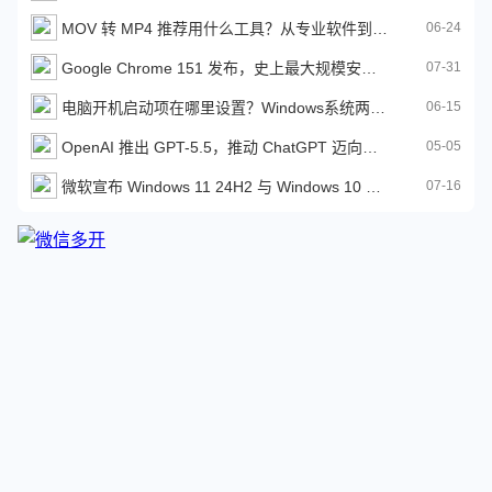
MOV 转 MP4 推荐用什么工具？从专业软件到在线神器推荐给大家
06-24
Google Chrome 151 发布，史上最大规模安全更新与多项重大调整
07-31
电脑开机启动项在哪里设置？Windows系统两种通用设置方法
06-15
OpenAI 推出 GPT-5.5，推动 ChatGPT 迈向自主工作时代
05-05
微软宣布 Windows 11 24H2 与 Windows 10 旧版即将终止支持
07-16