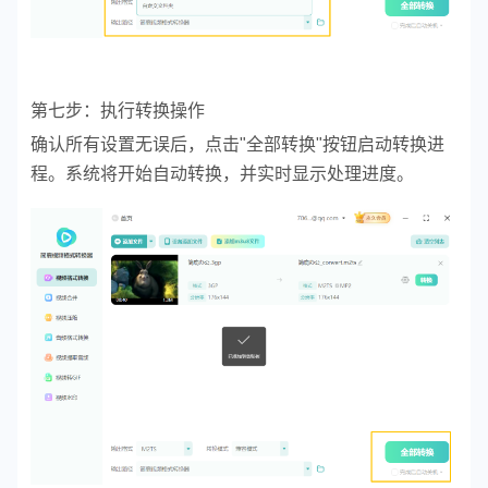
第七步：执行转换操作
确认所有设置无误后，点击"全部转换"按钮启动转换进
程。系统将开始自动转换，并实时显示处理进度。