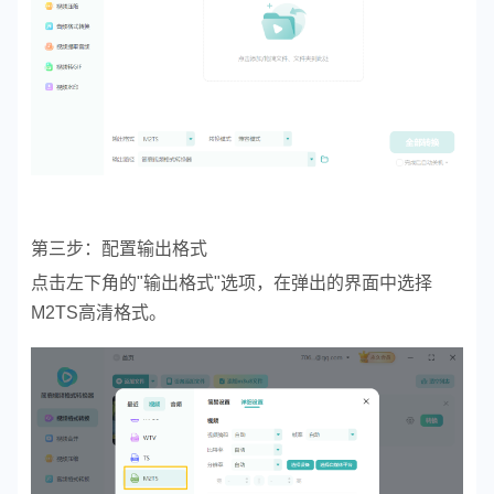
第三步：配置输出格式
点击左下角的"输出格式"选项，在弹出的界面中选择
M2TS高清格式。