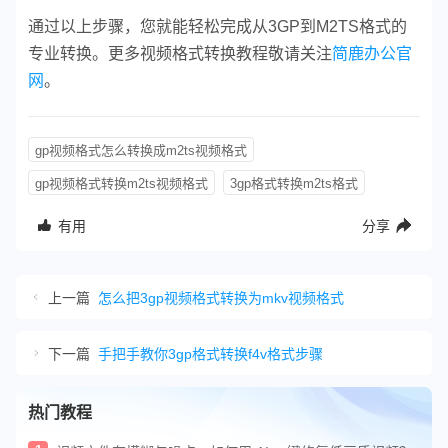
通过以上步骤，您就能轻松完成从3GP到M2TS格式的
专业转换。更多视频格式转换教程敬请关注
简鹿办公官
网
。
gp视频格式怎么转换成m2ts视频格式
gp视频格式转换m2ts视频格式
3gp格式转换m2ts格式
有用
分享
上一篇
怎么把3gp视频格式转换为mkv视频格式
下一篇
手把手教你3gp格式转换f4v格式步骤
热门教程