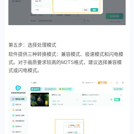
第五步：选择处理模式
软件提供三种转换模式：兼容模式、极速模式和闪电模
式。对于画质要求较高的M2TS格式，建议选择兼容模
式或闪电模式。