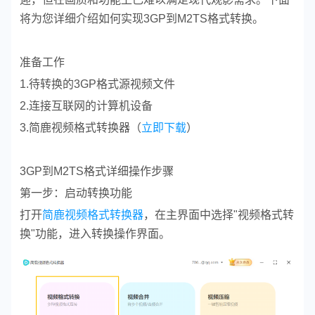
将为您详细介绍如何实现3GP到M2TS格式转换。
准备工作
1.待转换的3GP格式源视频文件
2.连接互联网的计算机设备
3.简鹿视频格式转换器（
立即下载
）
3GP到M2TS格式详细操作步骤
第一步：启动转换功能
打开
简鹿视频格式转换器
，在主界面中选择"视频格式转
换"功能，进入转换操作界面。