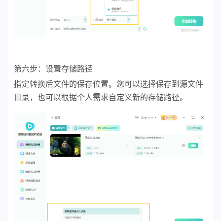
第六步：设置存储路径
指定转换后文件的保存位置。您可以选择保存到源文件
目录，也可以根据个人需求自定义新的存储路径。