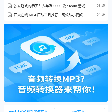
独立游戏的春天？去年近 6000 款 Steam 游戏收入超 10 万美元
03-15
四大在线 MP4 压缩工具推荐，高效缩小视频体积画质几乎无损
04-19
mp4格式的视频如何转换成wmv格式
swf转换asf