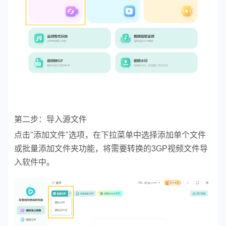
第二步：导入源文件
点击"添加文件"选项，在下拉菜单中选择添加单个文件
或批量添加文件夹功能，将需要转换的3GP视频文件导
入软件中。