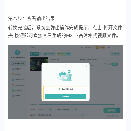
第八步：查看输出结果
转换完成后，系统会弹出操作完成提示。点击"打开文件
夹"按钮即可直接查看生成的M2TS高清格式视频文件。