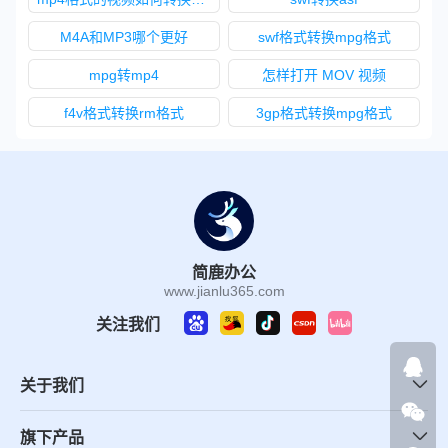
M4A和MP3哪个更好
swf格式转换mpg格式
mpg转mp4
怎样打开 MOV 视频
f4v格式转换rm格式
3gp格式转换mpg格式
简鹿办公
www.jianlu365.com
关注我们
关于我们
旗下产品