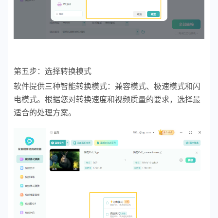
第五步：选择转换模式
软件提供三种智能转换模式：兼容模式、极速模式和闪
电模式。根据您对转换速度和视频质量的要求，选择最
适合的处理方案。