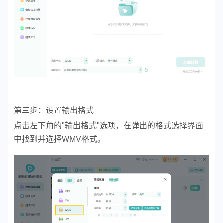
第三步：设置输出格式
点击左下角的"输出格式"选项，在弹出的格式选择界面
中找到并选择WMV格式。