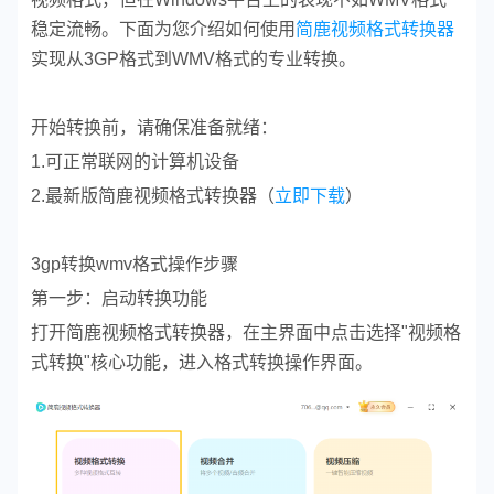
稳定流畅。下面为您介绍如何使用
简鹿视频格式转换器
实现从3GP格式到WMV格式的专业转换。
开始转换前，请确保准备就绪：
1.可正常联网的计算机设备
2.最新版简鹿视频格式转换器（
立即下载
）
3gp转换wmv格式操作步骤
第一步：启动转换功能
打开简鹿视频格式转换器，在主界面中点击选择"视频格
式转换"核心功能，进入格式转换操作界面。