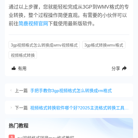
通过以上步骤，您就能轻松完成从3GP到WMV格式的专
业转换，整个过程操作简便直观。有需要的小伙伴可以
前往
简鹿视频官网
下载使用最新版软件。
3gp视频格式怎么转换成wmv视频格式
3gp格式转换wmv格式
视频格式转换
有用
分享
上一篇
手把手教你3gp视频格式怎么转换成rm格式
下一篇
视频格式转换软件哪个好?2025主流格式转换工具汇总
热门教程
1
avi视频格式转换mov格式教程