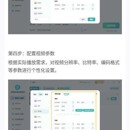
第四步：配置视频参数
根据实际播放需求，对视频分辨率、比特率、编码格式
等参数进行个性化设置。