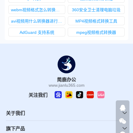
webm视频格式怎么转换成ogv格式
360安全卫士清理电脑垃圾
avi视频用什么转换器进行转换
MP4视频格式转换工具
AdGuard 支持系统
mpeg视频格式转换器
简鹿办公
www.jianlu365.com
关注我们
关于我们
旗下产品