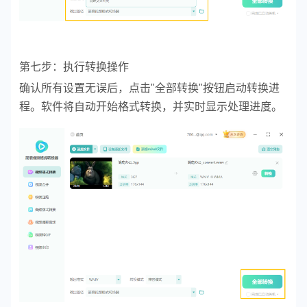
第七步：执行转换操作
确认所有设置无误后，点击"全部转换"按钮启动转换进
程。软件将自动开始格式转换，并实时显示处理进度。