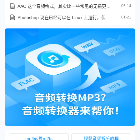
AAC 这个音频格式，其实比一些常见的无损更适合你
05-14
Photoshop 现在已经可以在 Linux 上运行，但还有一些问题存在
01-21
mp4转换m2ts
视频音频拆分教程