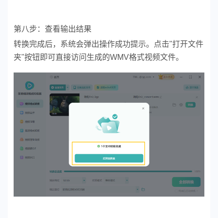
第八步：查看输出结果
转换完成后，系统会弹出操作成功提示。点击"打开文件
夹"按钮即可直接访问生成的WMV格式视频文件。