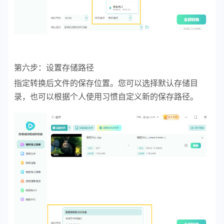
第六步：设置存储路径
指定转换后文件的保存位置。您可以选择默认存储目
录，也可以根据个人使用习惯自定义新的保存路径。