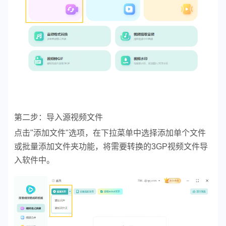
第二步：导入源视频文件
点击"添加文件"选项，在下拉菜单中选择添加单个文件
或批量添加文件夹功能，将需要转换的3GP视频文件导
入软件中。