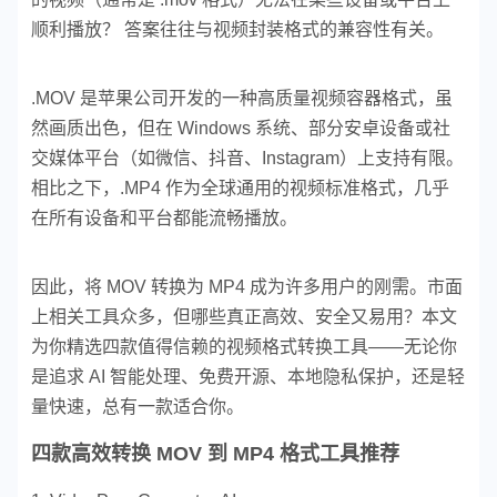
顺利播放？ 答案往往与视频封装格式的兼容性有关。
.MOV 是苹果公司开发的一种高质量视频容器格式，虽
然画质出色，但在 Windows 系统、部分安卓设备或社
交媒体平台（如微信、抖音、Instagram）上支持有限。
相比之下，.MP4 作为全球通用的视频标准格式，几乎
在所有设备和平台都能流畅播放。
因此，将 MOV 转换为 MP4 成为许多用户的刚需。市面
上相关工具众多，但哪些真正高效、安全又易用？本文
为你精选四款值得信赖的视频格式转换工具——无论你
是追求 AI 智能处理、免费开源、本地隐私保护，还是轻
量快速，总有一款适合你。
四款高效转换 MOV 到 MP4 格式工具推荐