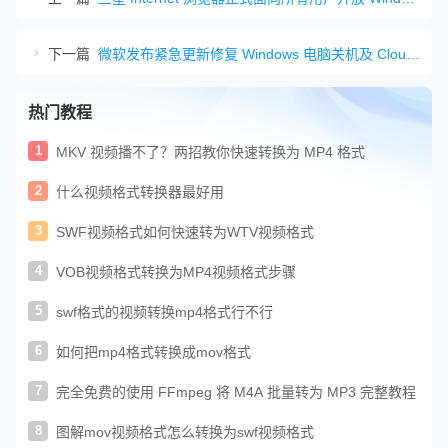
下一篇
微软发布紧急更新修复 Windows 电脑关机及 Cloud PC 连接问题
热门教程
1
MKV 视频播不了？两招教你快速转换为 MP4 格式
2
什么视频格式转换器最好用
3
SWF视频格式如何快速转为WTV视频格式
4
VOB视频格式转换为MP4视频格式步骤
5
swf格式的视频转换mp4格式行不行
6
如何把mp4格式转换成mov格式
7
完全免费的使用 FFmpeg 将 M4A 批量转为 MP3 完整教程
8
图解mov视频格式怎么转换为swf视频格式