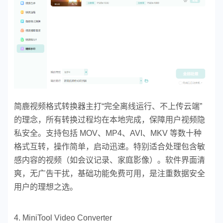
简鹿视频格式转换器主打“完全离线运行、不上传云端”
的理念，所有转换过程均在本地完成，保障用户视频隐
私安全。支持包括 MOV、MP4、AVI、MKV 等数十种
格式互转，操作简单，启动迅速。特别适合处理包含敏
感内容的视频（如会议记录、家庭影像）。软件界面清
爽，无广告干扰，基础功能免费可用，是注重数据安全
用户的理想之选。
4. MiniTool Video Converter