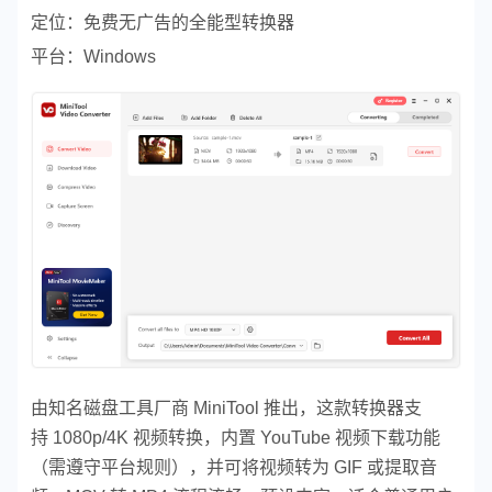
定位：免费无广告的全能型转换器
平台：Windows
由知名磁盘工具厂商 MiniTool 推出，这款转换器支
持 1080p/4K 视频转换，内置 YouTube 视频下载功能
（需遵守平台规则），并可将视频转为 GIF 或提取音