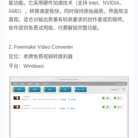
能功能。它采用硬件加速技术（支持 Intel、NVIDIA、
AMD），转换速度极快，同时保持原始画质。界面简洁
直观，适合对输出质量有较高要求的创作者或剪辑师。
软件提供免费试用版，付费解锁完整功能。
2. Freemake Video Converter
定位：老牌免费视频转换利器
平台：Windows