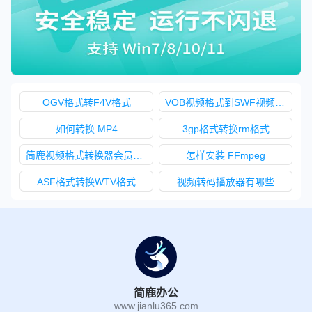
OGV格式转F4V格式
VOB视频格式到SWF视频格式
如何转换 MP4
3gp格式转换rm格式
简鹿视频格式转换器会员功能
怎样安装 FFmpeg
ASF格式转换WTV格式
视频转码播放器有哪些
简鹿办公
www.jianlu365.com