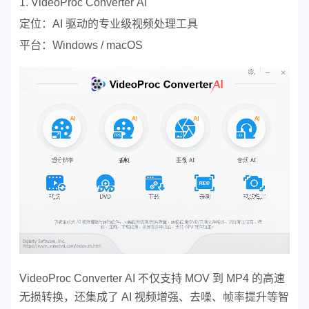
1. VideoProc Converter AI
定位：AI 驱动的专业级视频处理工具
平台：Windows / macOS
VideoProc Converter AI 不仅支持 MOV 到 MP4 的高速
无损转换，还集成了 AI 视频增强、去噪、帧率提升等智