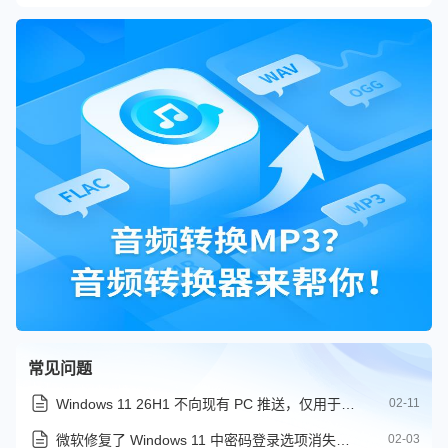
常见问题
Windows 11 26H1 不向现有 PC 推送，仅用于 Snapdragon X2 新机
02-11
微软修复了 Windows 11 中密码登录选项消失的问题
02-03