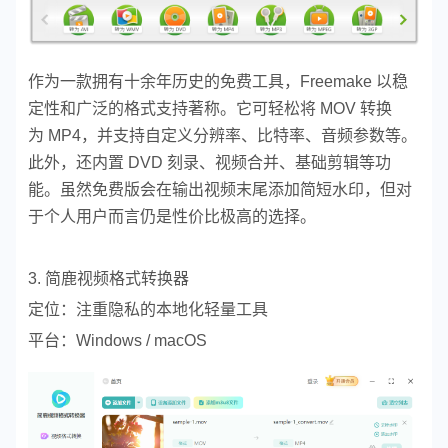
作为一款拥有十余年历史的免费工具，Freemake 以稳
定性和广泛的格式支持著称。它可轻松将 MOV 转换
为 MP4，并支持自定义分辨率、比特率、音频参数等。
此外，还内置 DVD 刻录、视频合并、基础剪辑等功
能。虽然免费版会在输出视频末尾添加简短水印，但对
于个人用户而言仍是性价比极高的选择。
3. 简鹿视频格式转换器
定位：注重隐私的本地化轻量工具
平台：Windows / macOS