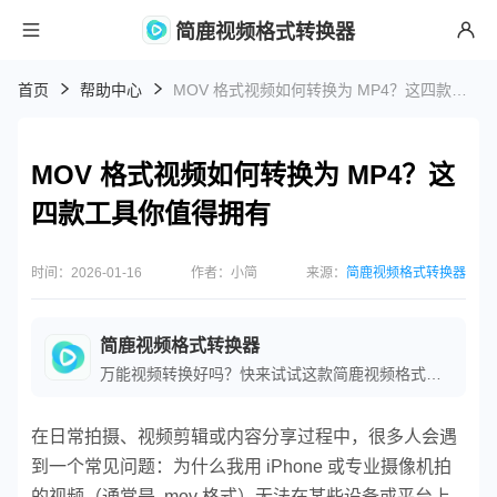
简鹿视频格式转换器
首页
帮助中心
MOV 格式视频如何转换为 MP4？这四款工具你值得拥有
MOV 格式视频如何转换为 MP4？这
四款工具你值得拥有
时间：2026-01-16
作者：小简
来源：
简鹿视频格式转换器
简鹿视频格式转换器
万能视频转换好吗？快来试试这款简鹿视频格式转换器是一款全方位视频转换工具，支持多种音视频格式之间的快速转换，满足您不同的视频编辑和播放需求。
在日常拍摄、视频剪辑或内容分享过程中，很多人会遇
到一个常见问题：为什么我用 iPhone 或专业摄像机拍
的视频（通常是 .mov 格式）无法在某些设备或平台上