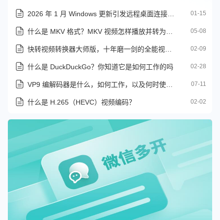
2026 年 1 月 Windows 更新引发远程桌面连接问题
01-15
什么是 MKV 格式？MKV 视频怎样播放并转为其它格式
05-08
快转视频转换器大师版，十年磨一剑的全能视频处理利器
02-09
什么是 DuckDuckGo？你知道它是如何工作的吗
02-28
VP9 编解码器是什么，如何工作，以及何时使用它？
07-11
什么是 H.265（HEVC）视频编码？
02-02