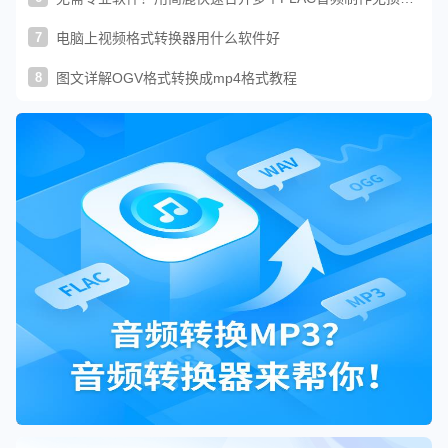
烧音乐
7
电脑上视频格式转换器用什么软件好
8
图文详解OGV格式转换成mp4格式教程