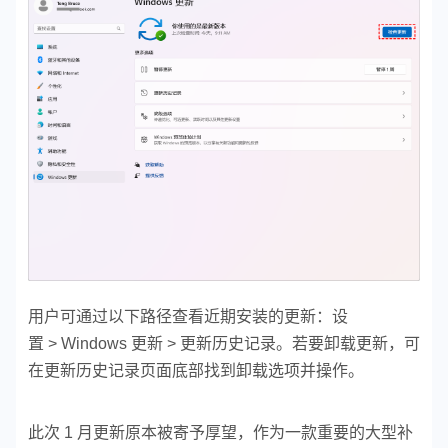
用户可通过以下路径查看近期安装的更新：设
置 > Windows 更新 > 更新历史记录。若要卸载更新，可
在更新历史记录页面底部找到卸载选项并操作。
此次 1 月更新原本被寄予厚望，作为一款重要的大型补