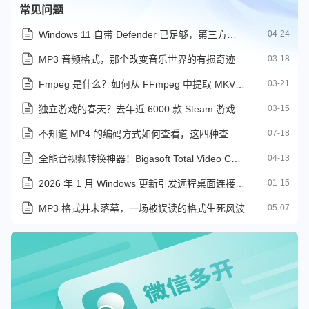
常见问题
Windows 11 自带 Defender 已足够，第三方杀毒软件非必需
04-24
MP3 音频格式，那个改变音乐世界的有损奇迹
03-18
Fmpeg 是什么？如何从 FFmpeg 中提取 MKV 视频中的音频
03-21
独立游戏的春天？去年近 6000 款 Steam 游戏收入超 10 万美元
03-15
不知道 MP4 的编码方式如何查看，这四种查看编码方式收好了
07-18
全能音视频转换神器！Bigasoft Total Video Converter 为什么值得用
04-13
2026 年 1 月 Windows 更新引发远程桌面连接问题
01-15
MP3 格式并未落幕，一场被误读的格式生死风波
05-07