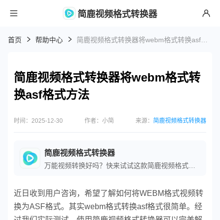
简鹿视频格式转换器
首页
帮助中心
简鹿视频格式转换器将webm格式转换asf格式方法
简鹿视频格式转换器将webm格式转
换asf格式方法
时间：2025-12-30
作者：小简
来源：
简鹿视频格式转换器
简鹿视频格式转换器
万能视频转换好吗？快来试试这款简鹿视频格式转换器是一款全方位视频转换工具，支持多种音视频格式之间的快速转换，满足您不同的视频编辑和播放需求。
近日收到用户咨询，希望了解如何将WEBM格式视频转
换为ASF格式。其实webm格式转换asf格式很简单。经
过我们实际测试，使用简鹿视频格式转换器可以完美解