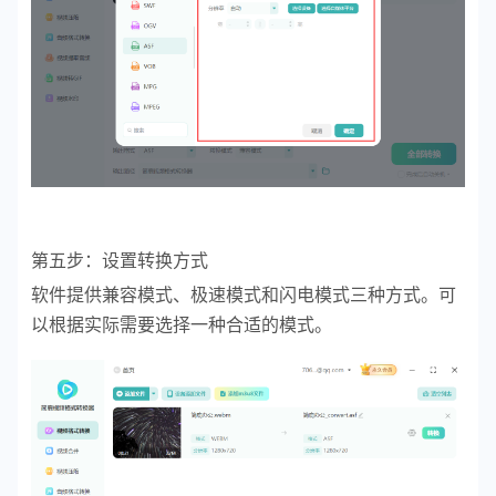
第五步：设置转换方式
软件提供兼容模式、极速模式和闪电模式三种方式。可
以根据实际需要选择一种合适的模式。