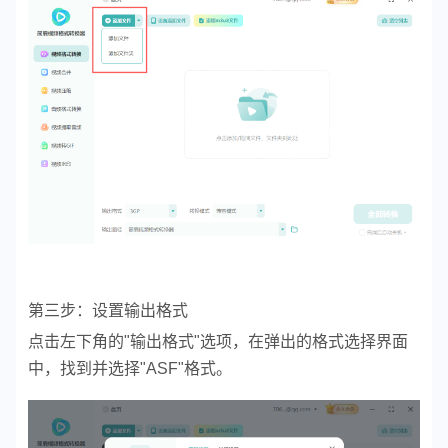
第三步：设置输出格式
点击左下角的"输出格式"选项，在弹出的格式选择界面
中，找到并选择"ASF"格式。