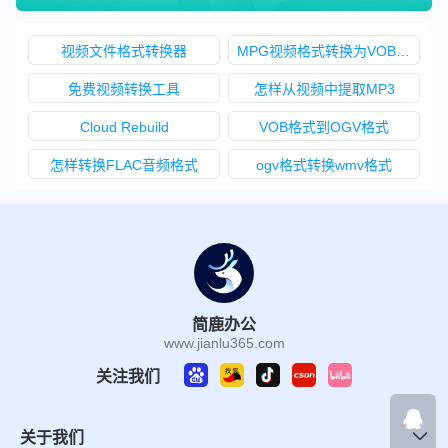
视频文件格式转换器
MPG视频格式转换为VOB视频格式
免费视频转换工具
怎样从视频中提取MP3
Cloud Rebuild
VOB格式到OGV格式
怎样转换FLAC音频格式
ogv格式转换wmv格式
简鹿办公
www.jianlu365.com
关注我们
关于我们