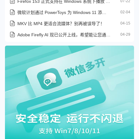
Firefox 153 正式支持在 Windows 系统下播放 HDR 视频
07-22
微软计划通过 PowerToys 为 Windows 11 添加顶部菜单栏
02-04
MKV 比 MP4 更适合流媒体？别再被误导了！
04-15
Adobe Firefly AI 现已公开上线，希望能让您通过与 AI 对话完成工作
04-29