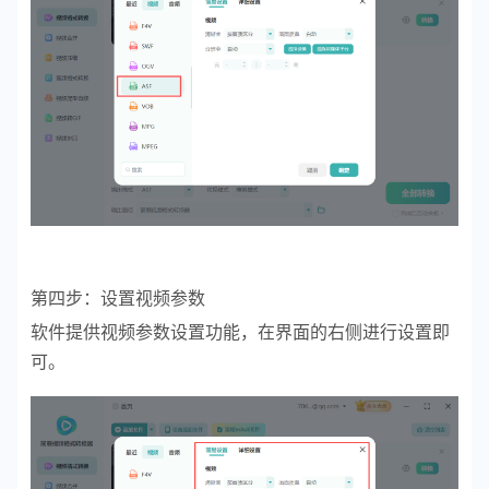
第四步：设置视频参数
软件提供视频参数设置功能，在界面的右侧进行设置即
可。