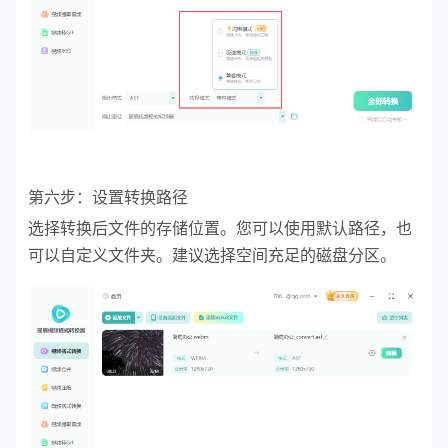
第六步：设置转换路径
选择转换后文件的存储位置。您可以使用默认路径，也
可以自定义文件夹。建议选择空间充足的磁盘分区。