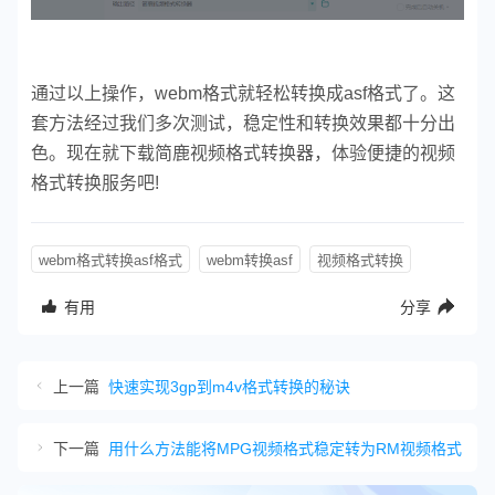
通过以上操作，webm格式就轻松转换成asf格式了。这
套方法经过我们多次测试，稳定性和转换效果都十分出
色。现在就下载简鹿视频格式转换器，体验便捷的视频
格式转换服务吧!
webm格式转换asf格式
webm转换asf
视频格式转换
有用
分享
上一篇
快速实现3gp到m4v格式转换的秘诀
下一篇
用什么方法能将MPG视频格式稳定转为RM视频格式