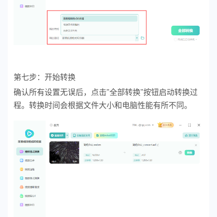
第七步：开始转换
确认所有设置无误后，点击"全部转换"按钮启动转换过
程。转换时间会根据文件大小和电脑性能有所不同。