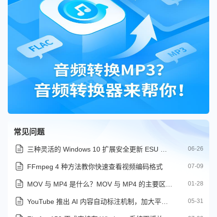
常见问题
三种灵活的 Windows 10 扩展安全更新 ESU 注册方式
06-26
FFmpeg 4 种方法教你快速查看视频编码格式
07-09
MOV 与 MP4 是什么？MOV 与 MP4 的主要区别在哪里
01-28
YouTube 推出 AI 内容自动标注机制，加大平台 AI 视频治理力度
05-31