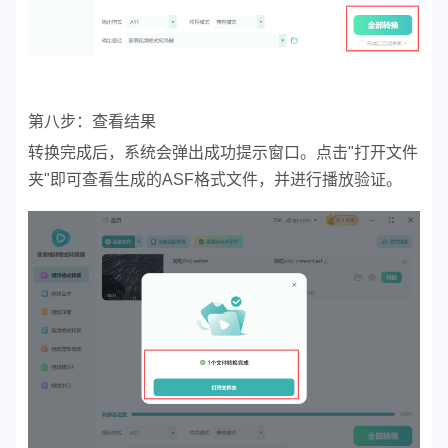
第八步：查看结果
转换完成后，系统会弹出成功提示窗口。点击"打开文件
夹"即可查看生成的ASF格式文件，并进行播放验证。