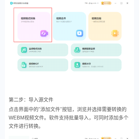
第二步：导入源文件
点击界面中的"添加文件"按钮，浏览并选择需要转换的
WEBM视频文件。软件支持批量导入，可同时添加多个
文件进行转换。