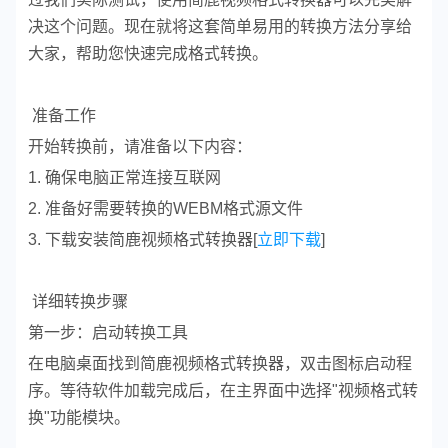
决这个问题。现在就将这套简单易用的转换方法分享给
大家，帮助您快速完成格式转换。
准备工作
开始转换前，请准备以下内容：
1. 确保电脑正常连接互联网
2. 准备好需要转换的WEBM格式源文件
3. 下载安装简鹿视频格式转换器[
立即下载
]
详细转换步骤
第一步：启动转换工具
在电脑桌面找到简鹿视频格式转换器，双击图标启动程
序。等待软件加载完成后，在主界面中选择"视频格式转
换"功能模块。