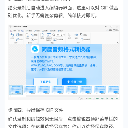
结束录制后自动进入编辑器界面，这里可以对 GIF 做基
础优化，新手无需复杂剪辑，简单核对即可。
步骤四：导出保存 GIF 文件
确认录制和编辑效果无误后，
点击编辑器顶部菜单栏的
文件选项；
在这里选择另存为；你可以
选择保存路径、