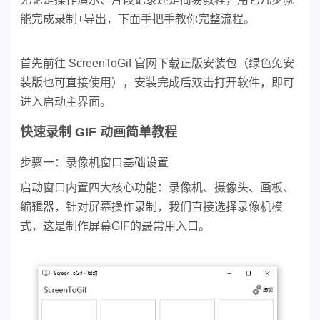
能完成录制+导出，下面手把手教你完整流程。
首先前往 ScreenToGif 官网下载正版安装包（绿色免安
装版也可直接使用），安装完成后双击打开软件，即可
进入启动主界面。
快速录制 GIF 动画简单教程
步骤一：录像机窗口基础设置
启动窗口内置四大核心功能：录像机、摄像头、画板、
编辑器，针对屏幕操作录制，我们直接选择录像机模
式，这是制作屏幕GIF的最常用入口。