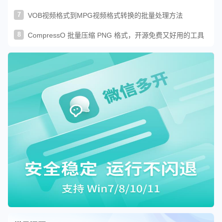
7
VOB视频格式到MPG视频格式转换的批量处理方法
8
CompressO 批量压缩 PNG 格式，开源免费又好用的工具