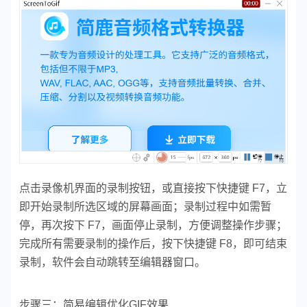
点击录像机界面的录制按钮，或直接按下快捷键 F7，立
即开始录制所选区域的屏幕画面；
录制过程中如需暂
停，再次按下 F7，画面停止录制，方便调整操作步骤；
完成所有需要录制的操作后，按下快捷键 F8，即可结束
录制，软件会自动跳转至编辑器窗口。
步骤三：简易编辑优化GIF效果