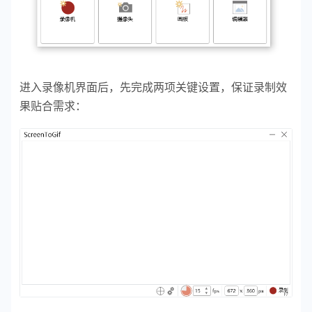
进入录像机界面后，先完成两项关键设置，保证录制效
果贴合需求：