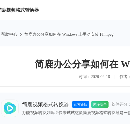
简鹿视频格式转换器
帮助中心
简鹿办公分享如何在 Windows 上手动安装 FFmpeg
简鹿办公分享如何在 Win
时间：2026-02-18
作者
简鹿视频格式转换器
软件评分
官方正版
纯净安全
万能视频转换好吗？快来试试这款简鹿视频格式转换器是一
格式之间的快速转换，满足您不同的视频编辑和播放需求。