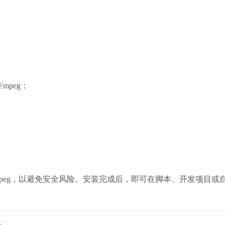
Fmpeg：
mpeg，以避免安全风险。安装完成后，即可在脚本、开发项目或