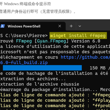
开 Windows 终端或命令提示符
普通用户身份运行即可（无需管理员权限）。