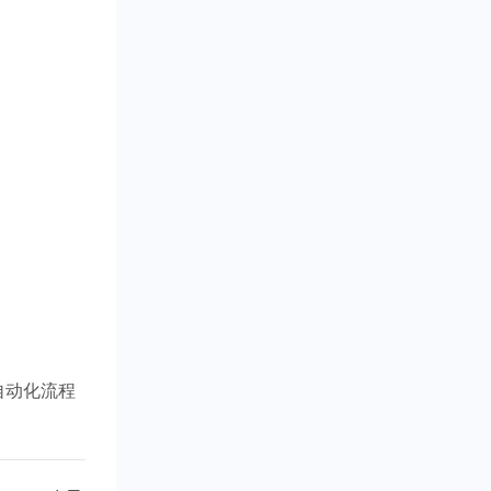
自动化流程