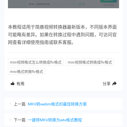
本教程适用于简鹿视频转换器最新版本，不同版本界面
可能略有差异。如果在转换过程中遇到问题，可访问官
网查看详细使用指南或联系客服。
mov视频格式怎么转换成flv格式
mov视频格式转换成flv格式
mov格式转换flv格式
有用
分享
上一篇
MKV转webm格式的最佳转换方案
下一篇
一键将MKV转换为wtv格式教程