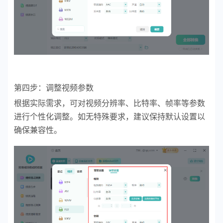
第四步：调整视频参数
根据实际需求，可对视频分辨率、比特率、帧率等参数
进行个性化调整。如无特殊要求，建议保持默认设置以
确保兼容性。