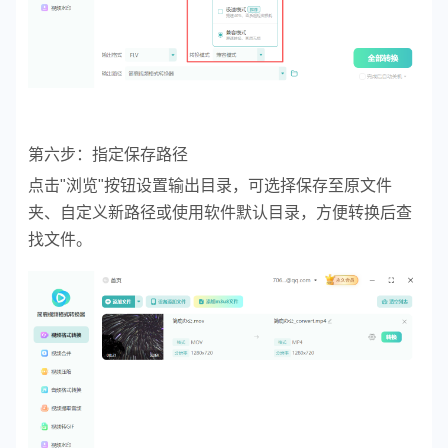
第六步：指定保存路径
点击"浏览"按钮设置输出目录，可选择保存至原文件
夹、自定义新路径或使用软件默认目录，方便转换后查
找文件。