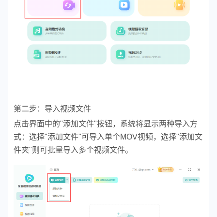
第二步：导入视频文件
点击界面中的"添加文件"按钮，系统将显示两种导入方
式：选择"添加文件"可导入单个MOV视频，选择"添加文
件夹"则可批量导入多个视频文件。