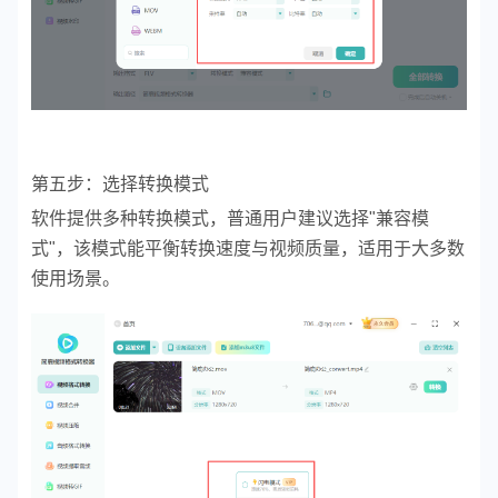
第五步：选择转换模式
软件提供多种转换模式，普通用户建议选择"兼容模
式"，该模式能平衡转换速度与视频质量，适用于大多数
使用场景。