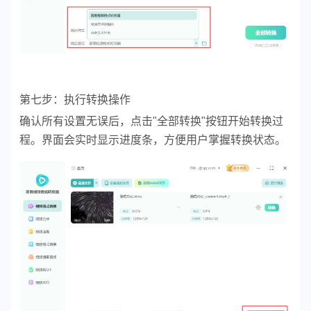
第七步：执行转换操作
确认所有设置无误后，点击"全部转换"按钮开始转换过
程。界面会实时显示进度条，方便用户掌握转换状态。