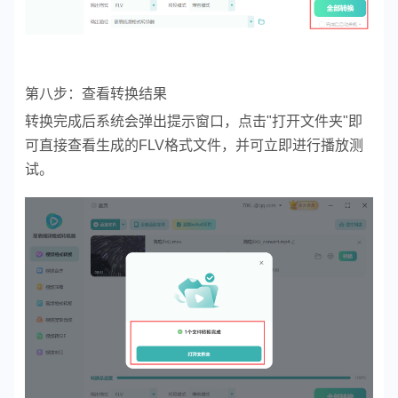
第八步：查看转换结果
转换完成后系统会弹出提示窗口，点击"打开文件夹"即
可直接查看生成的FLV格式文件，并可立即进行播放测
试。