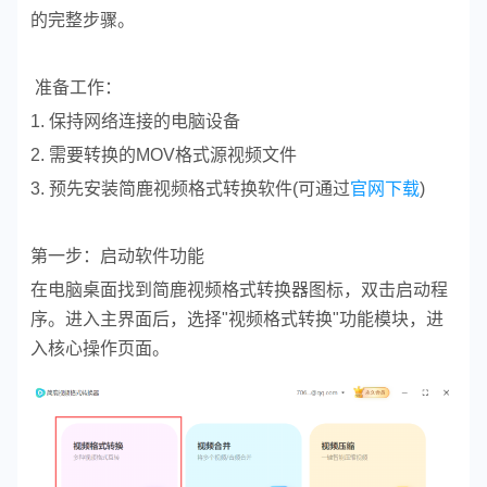
的完整步骤。
准备工作：
1. 保持网络连接的电脑设备
2. 需要转换的MOV格式源视频文件
3. 预先安装简鹿视频格式转换软件(可通过
官网下载
)
第一步：启动软件功能
在电脑桌面找到简鹿视频格式转换器图标，双击启动程
序。进入主界面后，选择"视频格式转换"功能模块，进
入核心操作页面。