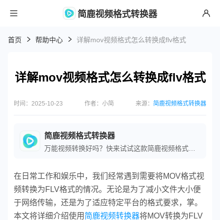
简鹿视频格式转换器
首页
帮助中心
详解mov视频格式怎么转换成flv格式
详解mov视频格式怎么转换成flv格式
时间：2025-10-23
作者：小简
来源：
简鹿视频格式转换器
简鹿视频格式转换器
万能视频转换好吗？快来试试这款简鹿视频格式转换器是一款全方位视频转换工具，支持多种音视频格式之间的快速转换，满足您不同的视频编辑和播放需求。
在日常工作和娱乐中，我们经常遇到需要将MOV格式视
频转换为FLV格式的情况。无论是为了减小文件大小便
于网络传输，还是为了适应特定平台的格式要求，掌。
本文将详细介绍使用
简鹿视频转换器
将MOV转换为FLV