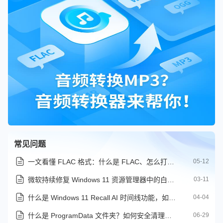
常见问题
一文看懂 FLAC 格式：什么是 FLAC、怎么打开、如何转换
05-12
微软持续修复 Windows 11 资源管理器中的白屏闪烁问题
03-11
什么是 Windows 11 Recall AI 时间线功能，如何关闭它？
04-04
什么是 ProgramData 文件夹？如何安全清理而不破坏系统？
06-29