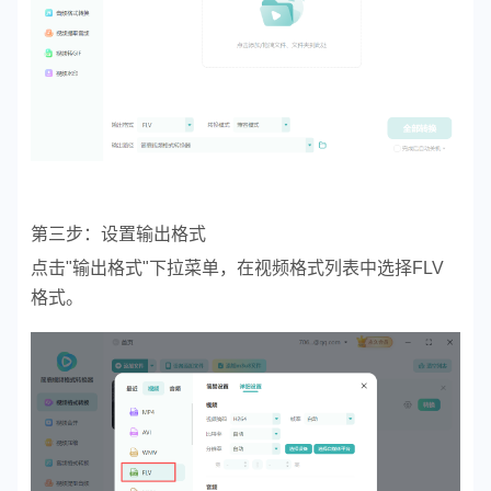
第三步：设置输出格式
点击"输出格式"下拉菜单，在视频格式列表中选择FLV
格式。