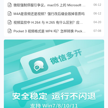
微软强制停服引争议，macOS 上的 Microsoft Office 2019 支持将终止
06-12
M4A是音频还是视频？强行改后缀会毁掉音质吗
06-12
视频监控中 H.264 与 H.265 有什么区别？应该如何选择
04-20
Pocket 3 视频格式是 MP4 吗？怎样转换 Pocket 3 视频文件
07-08