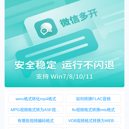
wmv格式转化mp4格式
如何转换FLAC音频
MPG视频格式转为ASF视频格式
flv视频格式转换mts格式
有哪些视频编码格式
VOB视频格式转换为WEBM格式