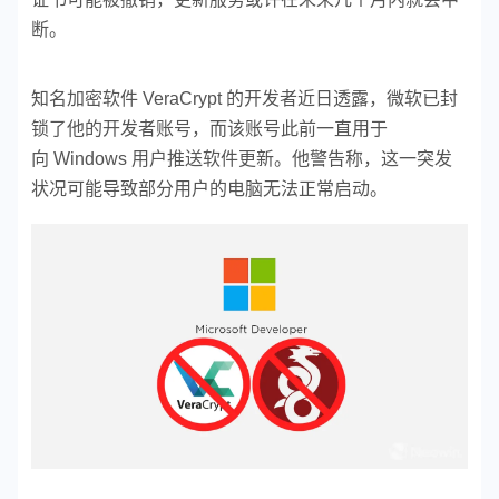
断。
知名加密软件 VeraCrypt 的开发者近日透露，微软已封
锁了他的开发者账号，而该账号此前一直用于
向 Windows 用户推送软件更新。他警告称，这一突发
状况可能导致部分用户的电脑无法正常启动。