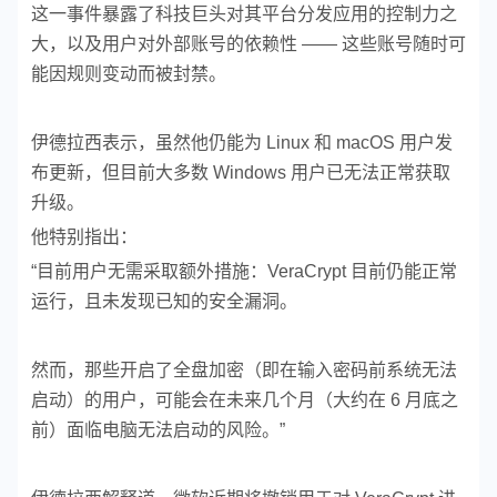
这一事件暴露了科技巨头对其平台分发应用的控制力之
大，以及用户对外部账号的依赖性 —— 这些账号随时可
能因规则变动而被封禁。
伊德拉西表示，虽然他仍能为 Linux 和 macOS 用户发
布更新，但目前大多数 Windows 用户已无法正常获取
升级。
他特别指出：
“目前用户无需采取额外措施：VeraCrypt 目前仍能正常
运行，且未发现已知的安全漏洞。
然而，那些开启了全盘加密（即在输入密码前系统无法
启动）的用户，可能会在未来几个月（大约在 6 月底之
前）面临电脑无法启动的风险。”