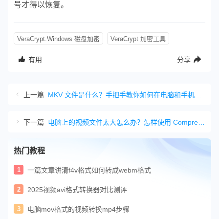
号才得以恢复。
VeraCrypt.Windows 磁盘加密
VeraCrypt 加密工具
有用
分享
上一篇
MKV 文件是什么？手把手教你如何在电脑和手机上完美播放
下一篇
电脑上的视频文件太大怎么办？怎样使用 Compress 快速压缩视频文件
热门教程
1
一篇文章讲清f4v格式如何转成webm格式
2
2025视频avi格式转换器对比测评
3
电脑mov格式的视频转换mp4步骤