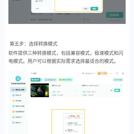
第五步：选择转换模式
软件提供三种转换模式，包括兼容模式，极速模式和闪
电模式。用户可以根据实际需求选择最适合的模式。