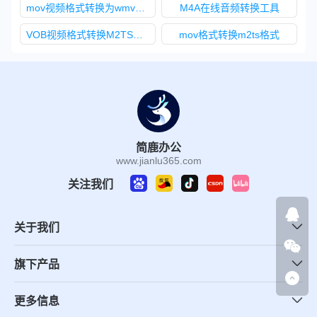
mov视频格式转换为wmv视频格式
M4A在线音频转换工具
VOB视频格式转换M2TS视频格式
mov格式转换m2ts格式
简鹿办公
www.jianlu365.com
关注我们
关于我们
旗下产品
更多信息