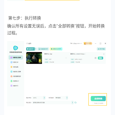
第七步：执行转换
确认所有设置无误后，点击"全部转换"按钮，开始转换
过程。