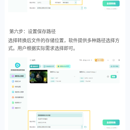
第六步：设置保存路径
选择转换后文件的存储位置，软件提供多种路径选择方
式。用户根据实际需求选择即可。