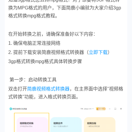
换为MPG格式的用户，下面简鹿小编就为大家介绍3gp
格式转换mpg格式教程。
在开始转换之前，请确保准备好以下内容：
1. 确保电脑正常连接网络
2. 提前下载安装简鹿视频格式转换器（
立即下载
）
3gp格式转换mpg格式具体转换步骤
第一步：启动转换工具
双击打开
简鹿视频格式转换器
，在主界面中选择"视频格
式转换"功能，进入格式转换页面。