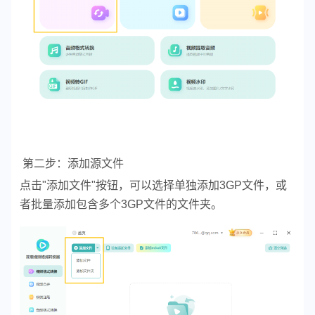
第二步：添加源文件
点击"添加文件"按钮，可以选择单独添加3GP文件，或
者批量添加包含多个3GP文件的文件夹。