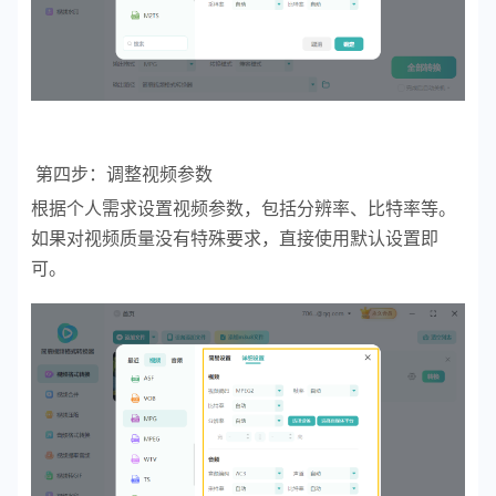
第四步：调整视频参数
根据个人需求设置视频参数，包括分辨率、比特率等。
如果对视频质量没有特殊要求，直接使用默认设置即
可。