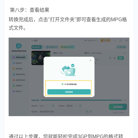
第八步：查看结果
转换完成后，点击"打开文件夹"即可查看生成的MPG格
式文件。
通过以上步骤，您就能轻松完成3GP到MPG的格式转