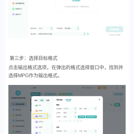
第三步：选择目标格式
点击输出格式选项，在弹出的格式选择窗口中，找到并
选择MPG作为输出格式。