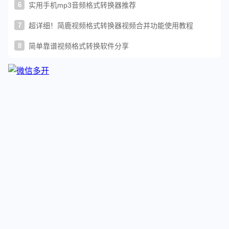
6
实用手机mp3音频格式转换器推荐
7
超详细！简鹿视频格式转换器视频合并功能使用教程
8
简单靠谱视频格式转换软件分享