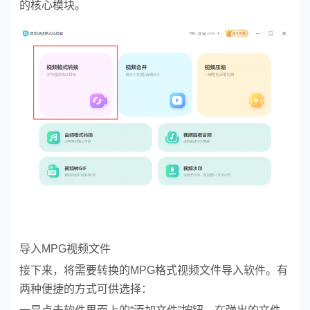
的核心模块。
导入MPG视频文件
接下来，将需要转换的MPG格式视频文件导入软件。有
两种便捷的方式可供选择：