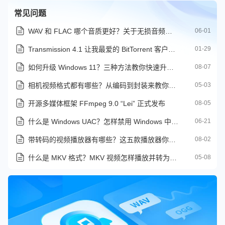
常见问题
WAV 和 FLAC 哪个音质更好？关于无损音频的终极解答
06-01
Transmission 4.1 让我最爱的 BitTorrent 客户端变得更好
01-29
如何升级 Windows 11？三种方法教你快速升级到 Windows 11
08-07
相机视频格式都有哪些？从编码到封装来教你怎么选
05-03
开源多媒体框架 FFmpeg 9.0 “Lei” 正式发布
08-05
什么是 Windows UAC？怎样禁用 Windows 中的用户账户控制提示
06-21
带转码的视频播放器有哪些？这五款播放器你可得收藏好了
08-02
什么是 MKV 格式？MKV 视频怎样播放并转为其它格式
05-08