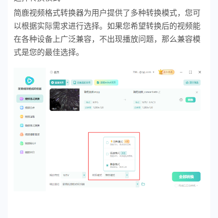
简鹿视频格式转换器为用户提供了多种转换模式，您可
以根据实际需求进行选择。如果您希望转换后的视频能
在各种设备上广泛兼容，不出现播放问题，那么兼容模
式是您的最佳选择。