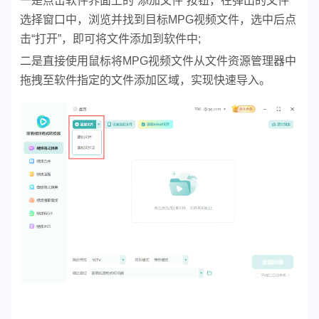
一是点击软件界面上的“添加文件”按钮，在弹出的文件
选择窗口中，浏览并找到目标MPG视频文件，选中后点
击“打开”，即可将文件添加到软件中;
二是直接使用鼠标将MPG视频文件从文件资源管理器中
拖拽至软件指定的文件添加区域，实现快速导入。