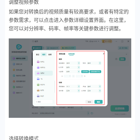
调整视频参数
如果您对转换后的视频质量有较高要求，或者有特定的
参数需求，可以点击进入参数详细设置界面。在这里，
您可以对分辨率、码率、帧率等关键参数进行调整。
选择转换模式