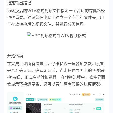
指定输出路径
为转换后的WTV格式视频文件指定一个合适的存储路径
也很重要。建议您在电脑上建立一个专门的文件夹，用
于存放转换后的视频文件，并进行分类管理。
开始转换
在完成上述所有设置后，仔细检查一遍各项参数和设置
是否准确无误。确认无误后，点击软件界面上的“开始转
换”按钮，正式启动转换进程。在转换过程中，软件界面
会显示转换进度条，您可以实时查看转换的进度情况。