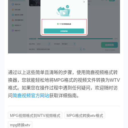
通过以上这些简单且清晰的步骤，使用简鹿视频格式转
换器，您就能轻松地将MPG格式的视频文件转换为WTV
格式。如果您在操作过程中遇到任何疑问，欢迎随时访
问
简鹿视频官方网站
获取详细指南。
MPG视频格式到WTV视频格式
MPG格式转换wtv格式
mpg转换wtv