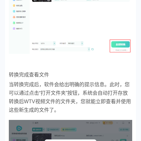
转换完成查看文件
当转换完成后，软件会给出明确的提示信息。此时，您
可以通过点击“打开文件夹”按钮，系统会自动打开存放
转换后WTV视频文件的文件夹，您就能立即查看并使用
这些新生成的文件了。