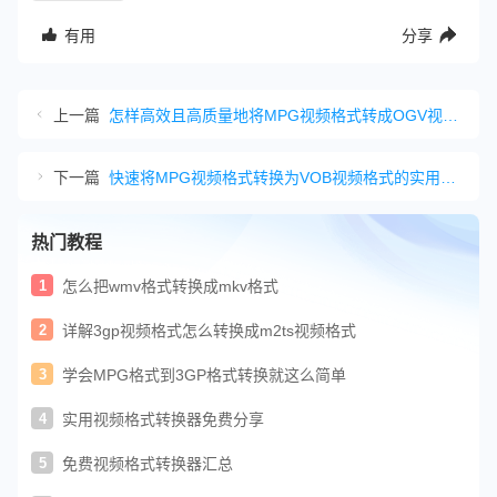
有用
分享
上一篇
怎样高效且高质量地将MPG视频格式转成OGV视频格式
下一篇
快速将MPG视频格式转换为VOB视频格式的实用指南
热门教程
1
怎么把wmv格式转换成mkv格式
2
详解3gp视频格式怎么转换成m2ts视频格式
3
学会MPG格式到3GP格式转换就这么简单
4
实用视频格式转换器免费分享
5
免费视频格式转换器汇总