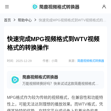
简鹿视频格式转换器
首页
帮助中心
快速完成MPG视频格式到WTV视频格式的转换操作
快速完成MPG视频格式到WTV视频
格式的转换操作
时间：2025-12-29
作者：小简
来源：
简鹿视频格式转换器
简鹿视频格式转换器
万能视频转换好吗？快来试试这款简鹿视频格式转换器是一款全方位视频转换工具，支持多种音视频格式之间的快速转换，满足您不同的视频编辑和播放需求。
MPG格式作为较为传统的视频格式，在兼容性和功能特
性上，可能无法达到理想的播放效果。而WTV格式，凭
借其独特的优势，在特定平台或设备上有着出色的表