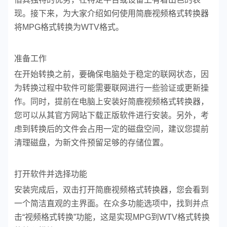
现。接下来，为大家介绍如何使用简鹿视频格式转换器
将MPG格式转换为WTV格式。
准备工作
在开始转换之前，要确保电脑处于稳定的联网状态，因
为转换过程中软件可能需要联网进行一些验证或更新操
作。同时，提前在电脑上安装好简鹿视频格式转换器，
您可以从其官方网站下载正版软件进行安装。另外，考
虑到转换后的文件会占用一定的磁盘空间，建议您提前
清理磁盘，为新文件预留足够的存储位置。
打开软件并选择功能
安装完成后，双击打开简鹿视频格式转换器，您会看到
一个简洁直观的主界面。在众多功能选项中，找到并点
击“视频格式转换”功能，这是实现MPG到WTV格式转换