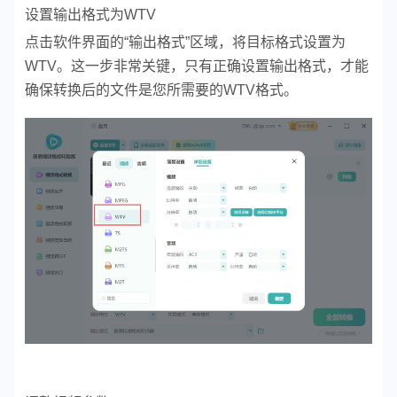
设置输出格式为WTV
点击软件界面的“输出格式”区域，将目标格式设置为
WTV。这一步非常关键，只有正确设置输出格式，才能
确保转换后的文件是您所需要的WTV格式。