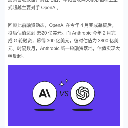
式超越主要对手 OpenAI。
回顾此前融资动态，OpenAI 在今年 4 月完成募资后，
投后估值达到 8520 亿美元。而 Anthropic 今年 2 月完
成 G 轮融资，募得 300 亿美元，彼时估值为 3800 亿美
元。时隔数月，Anthropic 新一轮融资落地，估值实现大
幅反超。