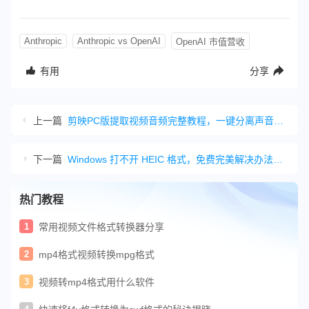
Anthropic
Anthropic vs OpenAI
OpenAI 市值营收
有用
分享
上一篇
剪映PC版提取视频音频完整教程，一键分离声音简单又好用
下一篇
Windows 打不开 HEIC 格式，免费完美解决办法来了
热门教程
1
常用视频文件格式转换器分享
2
mp4格式视频转换mpg格式
3
视频转mp4格式用什么软件