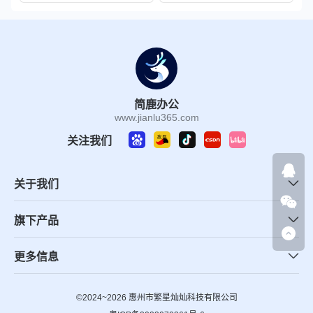
简鹿办公
www.jianlu365.com
关注我们
关于我们
旗下产品
更多信息
©2024~2026 惠州市繁星灿灿科技有限公司