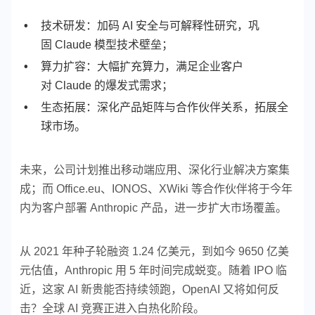
技术研发：加码 AI 安全与可解释性研究，巩
固 Claude 模型技术壁垒；
算力扩容：大幅扩充算力，满足企业客户
对 Claude 的爆发式需求；
生态拓展：深化产品矩阵与合作伙伴关系，拓展全
球市场。
未来，公司计划推出移动端应用、深化行业解决方案集
成；而 Office.eu、IONOS、XWiki 等合作伙伴将于今年
内为客户部署 Anthropic 产品，进一步扩大市场覆盖。
从 2021 年种子轮融资 1.24 亿美元，到如今 9650 亿美
元估值，Anthropic 用 5 年时间完成蜕变。随着 IPO 临
近，这家 AI 新贵能否持续领跑，OpenAI 又将如何反
击？全球 AI 竞赛正进入白热化阶段。