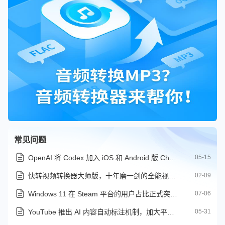
常见问题
OpenAI 将 Codex 加入 iOS 和 Android 版 ChatGPT 移动应用
05-15
快转视频转换器大师版，十年磨一剑的全能视频处理利器
02-09
Windows 11 在 Steam 平台的用户占比正式突破 70%
07-06
YouTube 推出 AI 内容自动标注机制，加大平台 AI 视频治理力度
05-31