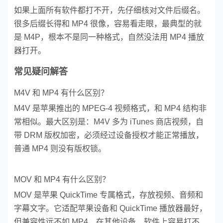
如果上面所有软件都打不开，先仔细核对文件后缀名。
很多后缀长得和 MP4 很像，容易看走眼，最典型的就
是 M4P，根本不是同一种格式，自然没法用 MP4 播放
器打开。
常见疑问解答
M4V 和 MP4 有什么区别？
M4V 是苹果推出的 MPEG-4 视频格式，和 MP4 结构非
常相似。最大区别是：M4V 多为 iTunes 商店视频，自
带 DRM 版权加密，必须经过设备授权才能正常播放，
普通 MP4 则没有版权锁。
MOV 和 MP4 有什么区别？
MOV 是苹果 QuickTime 专属格式，存放视频、音频和
字幕文字。它适配苹果设备和 QuickTime 播放器最好，
但兼容性远不如 MP4，在其他设备、软件上容易打不