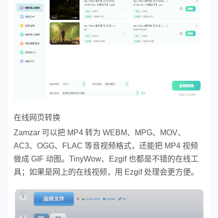
在线网页转换
Zamzar 可以把 MP4 转为 WEBM、MPG、MOV、
AC3、OGG、FLAC 等音视频格式，还能把 MP4 视频
做成 GIF 动图。TinyWow、Ezgif 也都是不错的在线工
具；如果是网上的在线视频，用 Ezgif 处理会更方便。