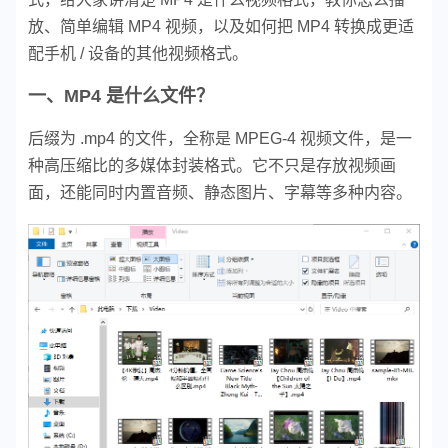
放、简单编辑 MP4 视频，以及如何把 MP4 转换成更适
配手机 / 设备的其他视频格式。
一、MP4 是什么文件？
后缀为 .mp4 的文件，全称是 MPEG-4 视频文件，是一
种高压缩比的多媒体封装格式。它不只是存放视频画
面，还能同时内置音频、静态图片、字幕等多种内容。