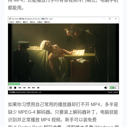
持 MP4，还能播放几乎所有音视频冷门格式，电脑手机
都能用。
如果你习惯用自己常用的播放器却打不开 MP4，多半是
缺少 MPEG-4 解码器。只要装上解码器补丁，电脑就能
识别并正常播放 MP4 视频。新手可以装免费