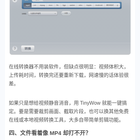
在线转换器不用装软件，但缺点很明显：视频体积大，
上传耗时间，转换完还要重新下载，网速慢的话体验很
差。
如果只是想给视频静音消音，用 TinyWow 就能一键搞
定。要是需要裁剪画面、截取片段，也可以换其他免费
在线或本地视频转换工具，大多自带简单剪辑功能。
四、文件看着像 MP4 却打不开？