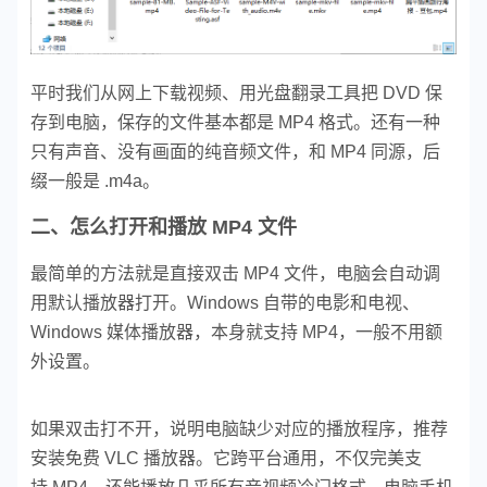
平时我们从网上下载视频、用光盘翻录工具把 DVD 保
存到电脑，保存的文件基本都是 MP4 格式。
还有一种
只有声音、没有画面的纯音频文件，和 MP4 同源，后
缀一般是 .m4a。
二、怎么打开和播放 MP4 文件
最简单的方法就是直接双击 MP4 文件，电脑会自动调
用默认播放器打开。Windows 自带的电影和电视、
Windows 媒体播放器，本身就支持 MP4，一般不用额
外设置。
如果双击打不开，说明电脑缺少对应的播放程序，推荐
安装免费 VLC 播放器。它跨平台通用，不仅完美支