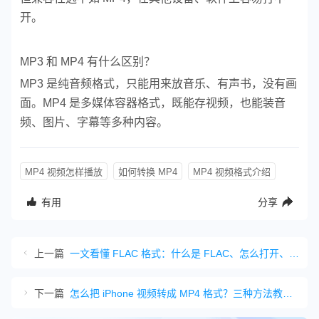
开。
MP3 和 MP4 有什么区别？
MP3 是纯音频格式，只能用来放音乐、有声书，没有画
面。MP4 是多媒体容器格式，既能存视频，也能装音
频、图片、字幕等多种内容。
MP4 视频怎样播放
如何转换 MP4
MP4 视频格式介绍
有用
分享
上一篇
一文看懂 FLAC 格式：什么是 FLAC、怎么打开、如何转换
下一篇
怎么把 iPhone 视频转成 MP4 格式？三种方法教你轻松转换苹果视频