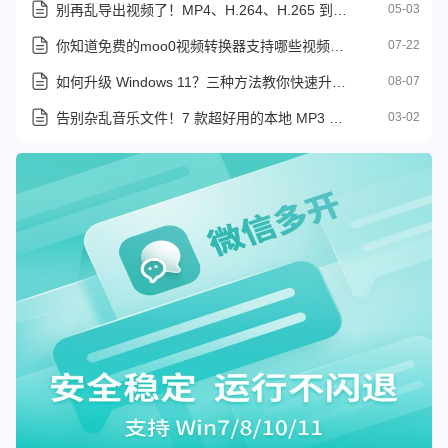
别再乱导出视频了！MP4、H.264、H.265 到底怎么选
05-03
你知道免费的moo0视频转换器支持哪些视频格式吗？
07-22
如何升级 Windows 11？三种方法教你快速升级到 Windows 11
08-07
告别杂乱音乐文件！7 款超好用的本地 MP3 管理软件推荐
03-02