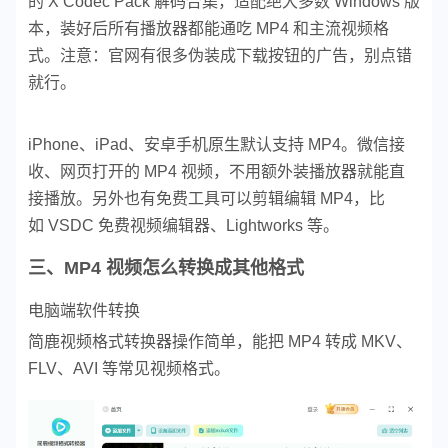
的 X Codec Pack 解码合集，适配绝大多数 Windows 版
本，装好后所有播放器都能通吃 MP4 和主流视频格
式。注意：官网有很多伪装成下载按钮的广告，别点错
就行。
iPhone、iPad、安卓手机原生默认支持 MP4。微信接
收、网页打开的 MP4 视频，不用额外装播放器就能直
接播放。
另外也有免费工具可以剪辑编辑 MP4，比
如 VSDC 免费视频编辑器、Lightworks 等。
三、MP4 视频怎么转换成其他格式
电脑端软件转换
简鹿视频格式转换器操作简单，能把 MP4 转成 MKV、
FLV、AVI 等常见视频格式。