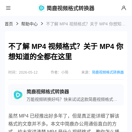
简鹿视频格式转换器
首页
帮助中心
不了解 MP4 视频格式？关于 MP4 你想知道的全都在这里
不了解 MP4 视频格式？关于 MP4 你
想知道的全都在这里
时间：2026-05-12
作者：小简
来源：
简鹿视频格式转换器
简鹿视频格式转换器
万能视频转换好吗？快来试试这款简鹿视频格式转换器是一款全方位视频转换工具，支持多种音视频格式之间的快速转换，满足您不同的视频编辑和播放需求。
虽然 MP4 已经推出好多年了，但是真正能详细了解该
格式的文章并不多。本文中简鹿办公用通俗直白的方
式，给大家讲清楚 MP4 是什么视频格式，教你怎么播