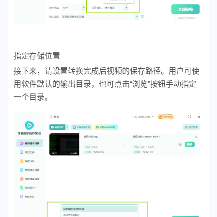
指定存储位置
接下来，请设置转换完成后视频的保存路径。用户可使
用软件默认的输出目录，也可点击“浏览”按钮手动指定
一个目录。