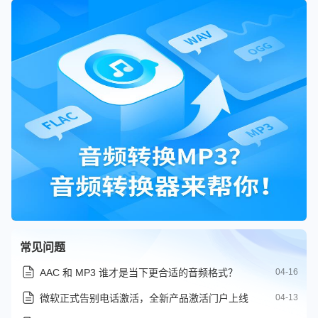
常见问题
AAC 和 MP3 谁才是当下更合适的音频格式？
04-16
微软正式告别电话激活，全新产品激活门户上线
04-13