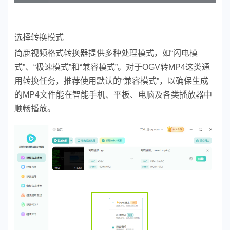
选择转换模式
简鹿视频格式转换器提供多种处理模式，如“闪电模
式”、“极速模式”和“兼容模式”。对于OGV转MP4这类通
用转换任务，推荐使用默认的“兼容模式”，以确保生成
的MP4文件能在智能手机、平板、电脑及各类播放器中
顺畅播放。