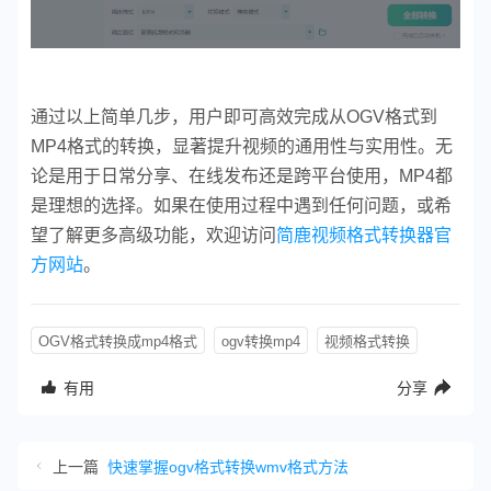
通过以上简单几步，用户即可高效完成从OGV格式到
MP4格式的转换，显著提升视频的通用性与实用性。无
论是用于日常分享、在线发布还是跨平台使用，MP4都
是理想的选择。如果在使用过程中遇到任何问题，或希
望了解更多高级功能，欢迎访问
简鹿视频格式转换器官
方网站
。
OGV格式转换成mp4格式
ogv转换mp4
视频格式转换
有用
分享
上一篇
快速掌握ogv格式转换wmv格式方法