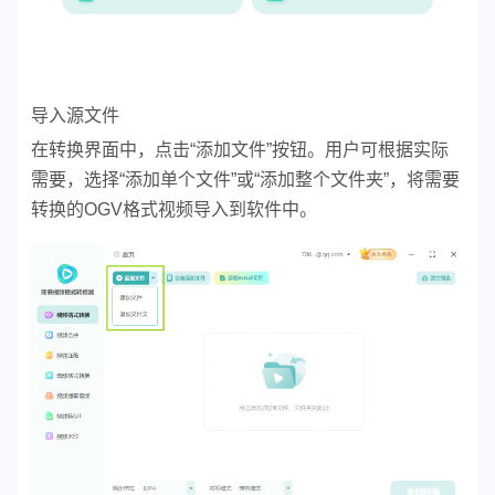
导入源文件
在转换界面中，点击“添加文件”按钮。用户可根据实际
需要，选择“添加单个文件”或“添加整个文件夹”，将需要
转换的OGV格式视频导入到软件中。