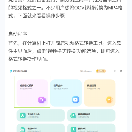
的视频格式之一。不少用户想将OGV视频转换为MP4格
式，下面就来看看操作步骤：
启动程序
首先，在计算机上打开简鹿视频格式转换工具。进入软
件主界面后，点击“视频格式转换”功能选项，即可进入
格式转换操作界面。