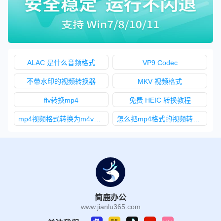
ALAC 是什么音频格式
VP9 Codec
不带水印的视频转换器
MKV 视频格式
flv转换mp4
免费 HEIC 转换教程
mp4视频格式转换为m4v视频格式
怎么把mp4格式的视频转换成mp3格式
简鹿办公
www.jianlu365.com