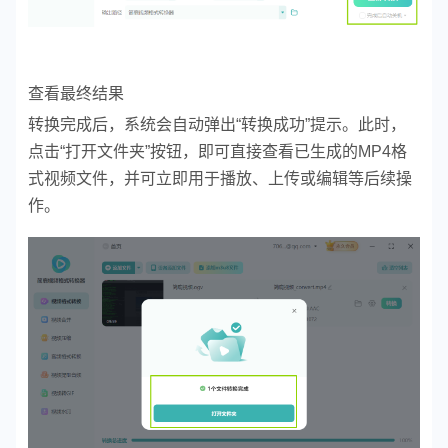
查看最终结果
转换完成后，系统会自动弹出“转换成功”提示。此时，
点击“打开文件夹”按钮，即可直接查看已生成的MP4格
式视频文件，并可立即用于播放、上传或编辑等后续操
作。