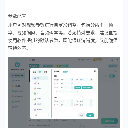
参数配置
用户可对视频参数进行自定义调整，包括分辨率、帧
率、视频编码、音频码率等。若无特殊要求，建议直接
使用软件提供的默认参数，既能保证清晰度，又能确保
转换效率。