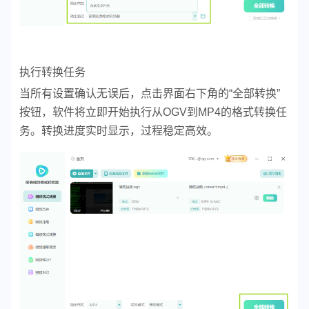
执行转换任务
当所有设置确认无误后，点击界面右下角的“全部转换”
按钮，软件将立即开始执行从OGV到MP4的格式转换任
务。转换进度实时显示，过程稳定高效。