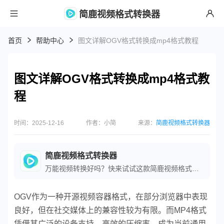
简鹿视频格式转换器
首页
帮助中心
图文详解OGV格式转换成mp4格式教程
图文详解OGV格式转换成mp4格式教
程
时间：2025-12-16
作者：小简
来源：
简鹿视频格式转换器
简鹿视频格式转换器
万能视频转换好吗？快来试试这款简鹿视频格式转换器是一款全方位视频转换工具，支持多种音视频格式之间的快速转换，满足您不同的视频编辑和播放需求。
OGV作为一种开源视频容器格式，在部分浏览器中表现
良好，但在社交媒体上的兼容性较为有限。而MP4格式
凭借其广泛的设备支持、高效的压缩率，成为当前通用