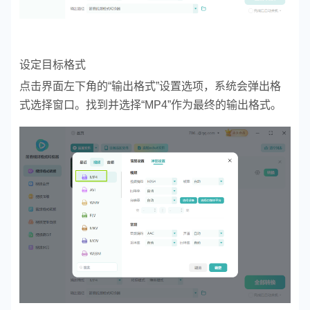
设定目标格式
点击界面左下角的“输出格式”设置选项，系统会弹出格
式选择窗口。找到并选择“MP4”作为最终的输出格式。