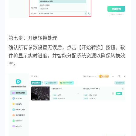
第七步：开始转换处理
确认所有参数设置无误后，点击【开始转换】按钮。软
件将显示实时进度，并智能分配系统资源以确保转换效
率。