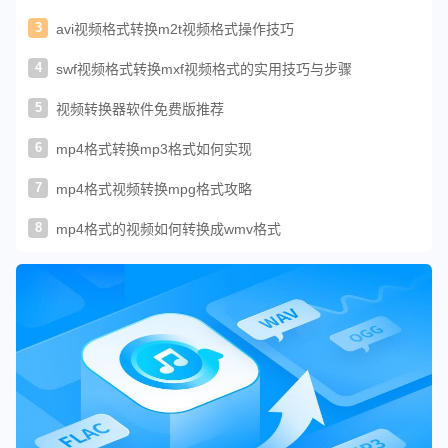
3
avi视频格式转换m2t视频格式操作技巧
4
swf视频格式转换mxf视频格式的实用技巧与步骤
5
视频转换器软件免费版推荐
6
mp4格式转换mp3格式如何实现
7
mp4格式视频转换mpg格式攻略
8
mp4格式的视频如何转换成wmv格式