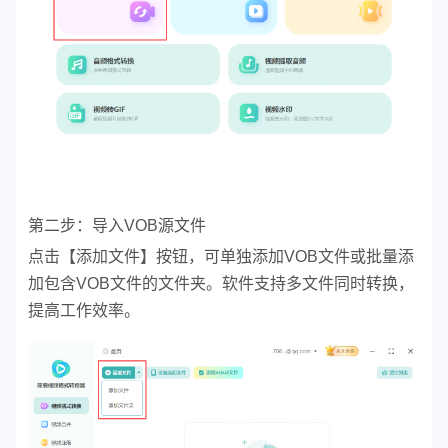
第二步：导入VOB源文件
点击【添加文件】按钮，可单独添加VOB文件或批量添
加包含VOB文件的文件夹。软件支持多文件同时转换，
提高工作效率。