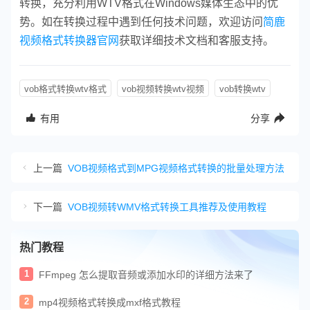
转换，充分利用WTV格式在Windows媒体生态中的优
势。如在转换过程中遇到任何技术问题，欢迎访问
简鹿
视频格式转换器官网
获取详细技术文档和客服支持。
vob格式转换wtv格式
vob视频转换wtv视频
vob转换wtv
有用
分享
上一篇
VOB视频格式到MPG视频格式转换的批量处理方法
下一篇
VOB视频转WMV格式转换工具推荐及使用教程
热门教程
1
FFmpeg 怎么提取音频或添加水印的详细方法来了
2
mp4视频格式转换成mxf格式教程