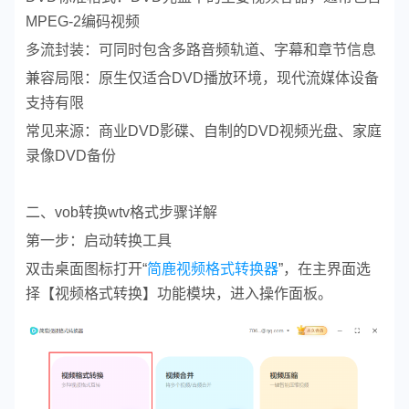
MPEG-2编码视频
多流封装：可同时包含多路音频轨道、字幕和章节信息
兼容局限：原生仅适合DVD播放环境，现代流媒体设备
支持有限
常见来源：商业DVD影碟、自制的DVD视频光盘、家庭
录像DVD备份
二、vob转换wtv格式步骤详解
第一步：启动转换工具
双击桌面图标打开“
简鹿视频格式转换器
”，在主界面选
择【视频格式转换】功能模块，进入操作面板。