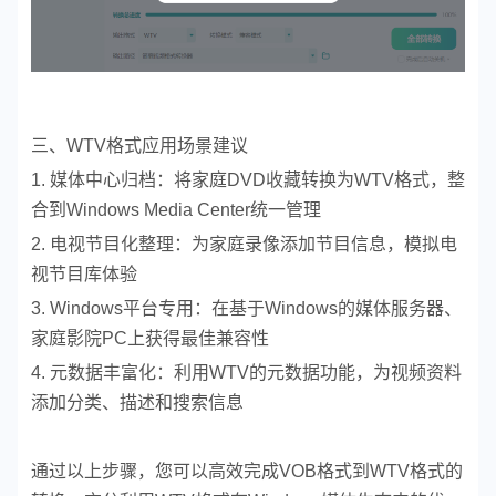
三、WTV格式应用场景建议
1. 媒体中心归档：将家庭DVD收藏转换为WTV格式，整
合到Windows Media Center统一管理
2. 电视节目化整理：为家庭录像添加节目信息，模拟电
视节目库体验
3. Windows平台专用：在基于Windows的媒体服务器、
家庭影院PC上获得最佳兼容性
4. 元数据丰富化：利用WTV的元数据功能，为视频资料
添加分类、描述和搜索信息
通过以上步骤，您可以高效完成VOB格式到WTV格式的