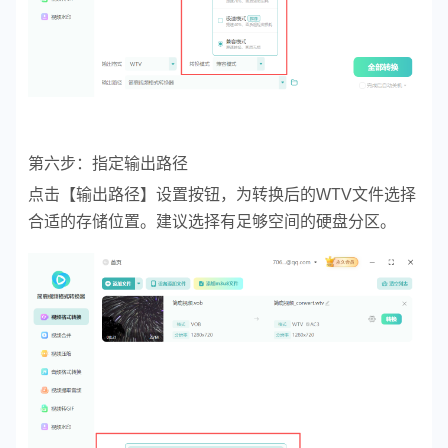
第六步：指定输出路径
点击【输出路径】设置按钮，为转换后的WTV文件选择
合适的存储位置。建议选择有足够空间的硬盘分区。