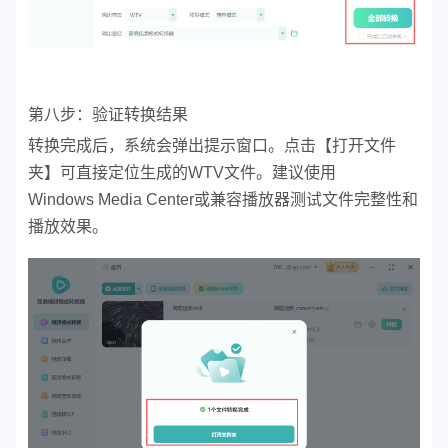
第八步：验证转换结果
转换完成后，系统会弹出提示窗口。点击【打开文件
夹】可直接定位生成的WTV文件。建议使用
Windows Media Center或兼容播放器测试文件完整性和
播放效果。