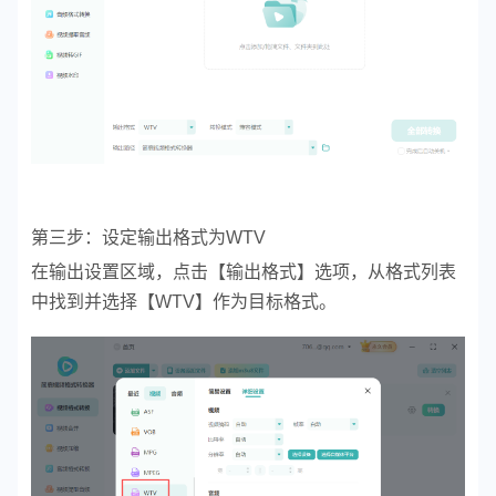
第三步：设定输出格式为WTV
在输出设置区域，点击【输出格式】选项，从格式列表
中找到并选择【WTV】作为目标格式。