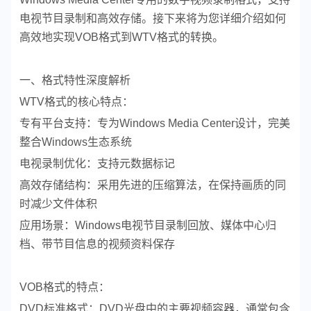
电视节目录制和高效存储。接下来将为您详细介绍如何
高效地实现VOB格式到WTV格式的转换。
一、格式特性深度解析
WTV格式的核心特点：
专有平台支持：专为Windows Media Center设计，完美
整合Windows生态系统
电视录制优化：支持元数据标记
高效存储结构：采用先进的压缩算法，在保持画质的同
时减少文件体积
应用场景：Windows电视节目录制回放、媒体中心归
档、带节目信息的视频资料保存
VOB格式的特点：
DVD标准格式：DVD光盘中的主要视频容器，通常包含