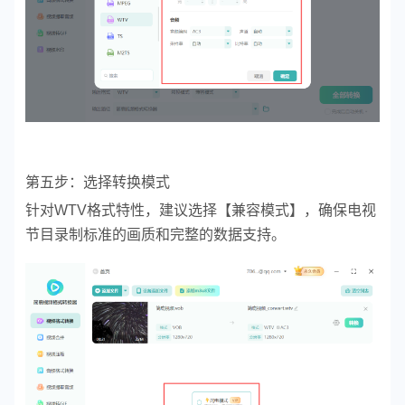
第五步：选择转换模式
针对WTV格式特性，建议选择【兼容模式】，确保电视
节目录制标准的画质和完整的数据支持。