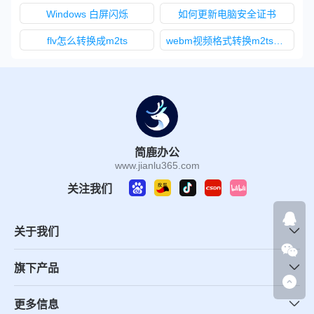
Windows 白屏闪烁
如何更新电脑安全证书
flv怎么转换成m2ts
webm视频格式转换m2ts视频格式
简鹿办公
www.jianlu365.com
关注我们
关于我们
旗下产品
更多信息