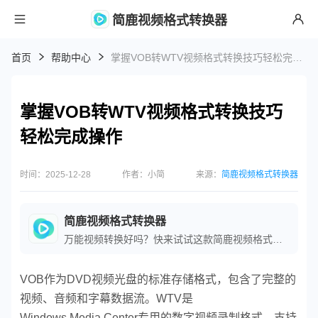
简鹿视频格式转换器
首页
帮助中心
掌握VOB转WTV视频格式转换技巧轻松完成操作
掌握VOB转WTV视频格式转换技巧
轻松完成操作
时间：2025-12-28
作者：小简
来源：
简鹿视频格式转换器
简鹿视频格式转换器
万能视频转换好吗？快来试试这款简鹿视频格式转换器是一款全方位视频转换工具，支持多种音视频格式之间的快速转换，满足您不同的视频编辑和播放需求。
VOB作为DVD视频光盘的标准存储格式，包含了完整的
视频、音频和字幕数据流。WTV是
Windows Media Center专用的数字视频录制格式，支持