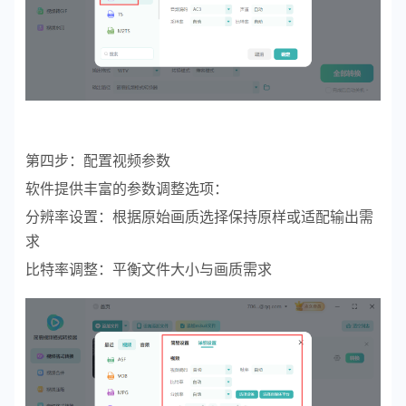
第四步：配置视频参数
软件提供丰富的参数调整选项：
分辨率设置：根据原始画质选择保持原样或适配输出需
求
比特率调整：平衡文件大小与画质需求