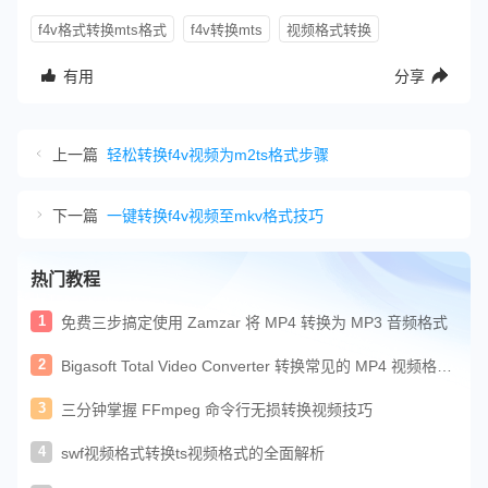
f4v格式转换mts格式
f4v转换mts
视频格式转换
有用
分享
上一篇
轻松转换f4v视频为m2ts格式步骤
下一篇
一键转换f4v视频至mkv格式技巧
热门教程
1
免费三步搞定使用 Zamzar 将 MP4 转换为 MP3 音频格式
2
Bigasoft Total Video Converter 转换常见的 MP4 视频格式
教程
3
三分钟掌握 FFmpeg 命令行无损转换视频技巧
4
swf视频格式转换ts视频格式的全面解析