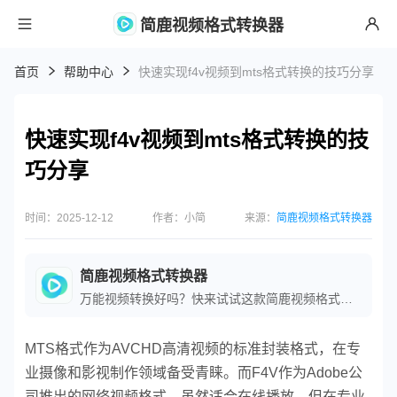
简鹿视频格式转换器
首页
帮助中心
快速实现f4v视频到mts格式转换的技巧分享
快速实现f4v视频到mts格式转换的技
巧分享
时间：2025-12-12
作者：小简
来源：
简鹿视频格式转换器
简鹿视频格式转换器
万能视频转换好吗？快来试试这款简鹿视频格式转换器是一款全方位视频转换工具，支持多种音视频格式之间的快速转换，满足您不同的视频编辑和播放需求。
MTS格式作为AVCHD高清视频的标准封装格式，在专
业摄像和影视制作领域备受青睐。而F4V作为Adobe公
司推出的网络视频格式，虽然适合在线播放，但在专业