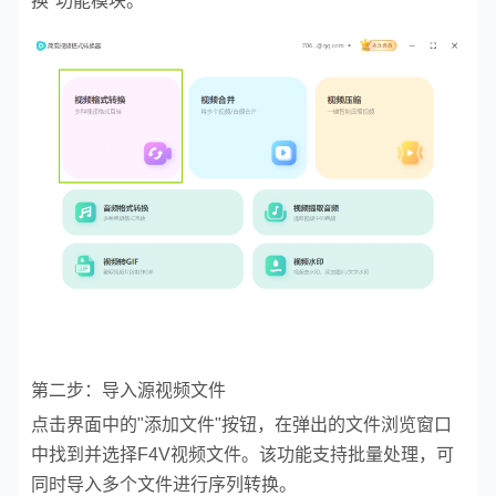
换"功能模块。
第二步：导入源视频文件
点击界面中的"添加文件"按钮，在弹出的文件浏览窗口
中找到并选择F4V视频文件。该功能支持批量处理，可
同时导入多个文件进行序列转换。