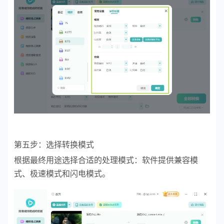
第五步：选择转换模式
根据最终用途选择合适的处理模式：软件提供兼容模
式、极速模式和闪电模式。