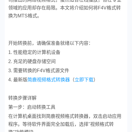
领域的应用却存在局限。本文将介绍如何将F4V格式转
换为MTS格式。
开始转换前，请确保准备就绪以下内容：
1. 性能稳定的计算机设备
2. 充足的硬盘存储空间
3. 需要转换的F4V格式源文件
4. 最新版
简鹿视频格式转换器
（
立即下载
）
转换步骤详解
第一步：启动转换工具
在计算机桌面找到简鹿视频格式转换器，双击启动应用
程序。等待软件界面完全加载后，选择"视频格式转