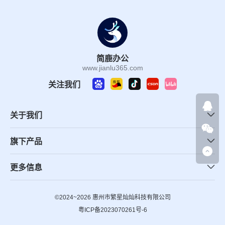
简鹿办公
www.jianlu365.com
关注我们
关于我们
旗下产品
更多信息
©2024~2026 惠州市繁星灿灿科技有限公司
粤ICP备2023070261号-6