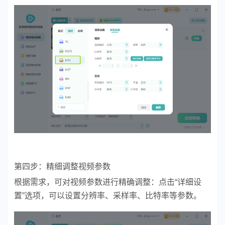
第四步：精细调整视频参数
根据需求，可对视频参数进行精确调整：点击“详细设
置”选项，可以设置分辨率、采样率、比特率等参数。