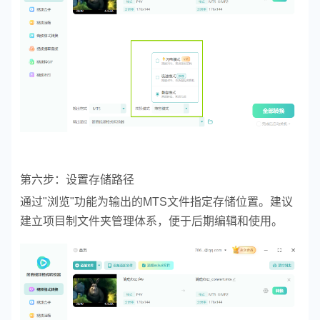
第六步：设置存储路径
通过"浏览"功能为输出的MTS文件指定存储位置。建议
建立项目制文件夹管理体系，便于后期编辑和使用。