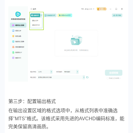
第三步：配置输出格式
在输出设置区域的格式选项中，从格式列表中准确选
择"MTS"格式。该格式采用先进的AVCHD编码标准，能
完美保留高清画质。