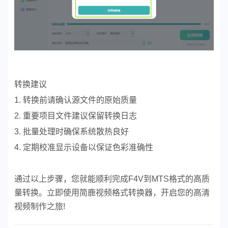
转换建议
1. 转换前请确认源文件的原始质量
2. 重要项目文件建议保留转换日志
3. 批量处理时确保系统散热良好
4. 定期校准显示设备以保证色彩准确性
通过以上步骤，您就能顺利完成F4V到MTS格式的高质
量转换。立即使用简鹿视频格式转换器，开启您的高清
视频制作之旅!