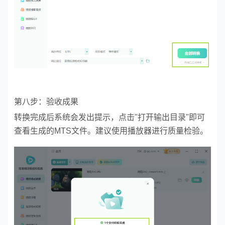
第八步：验收成果
转换完成后系统会发出提示，点击"打开输出目录"即可
查看生成的MTS文件。建议使用播放器进行质量检验。