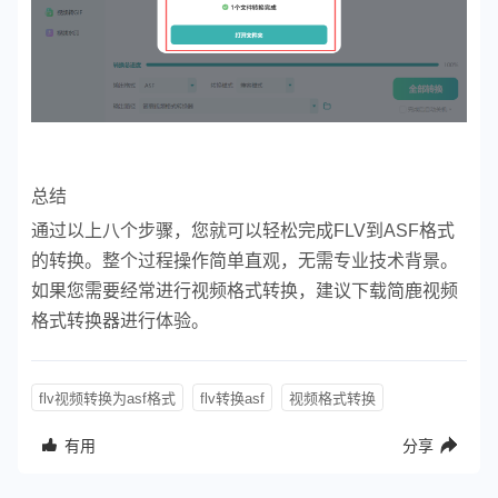
总结
通过以上八个步骤，您就可以轻松完成FLV到ASF格式
的转换。整个过程操作简单直观，无需专业技术背景。
如果您需要经常进行视频格式转换，建议下载简鹿视频
格式转换器进行体验。
flv视频转换为asf格式
flv转换asf
视频格式转换
有用
分享