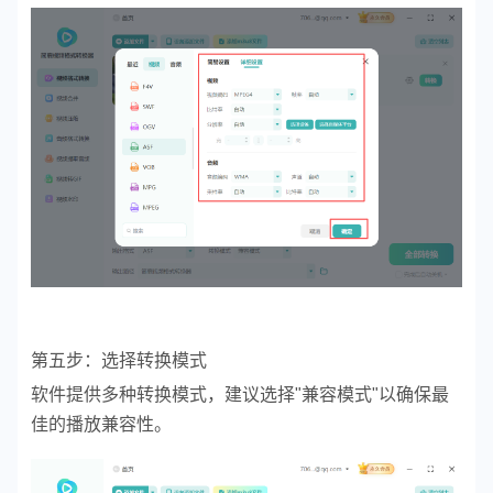
第五步：选择转换模式
软件提供多种转换模式，建议选择"兼容模式"以确保最
佳的播放兼容性。