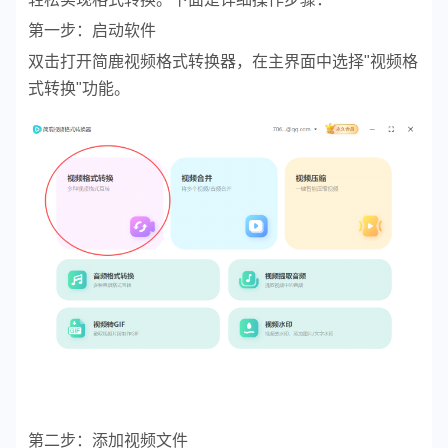
第一步：启动软件
双击打开简鹿视频格式转换器，在主界面中选择"视频格
式转换"功能。
第二步：添加视频文件