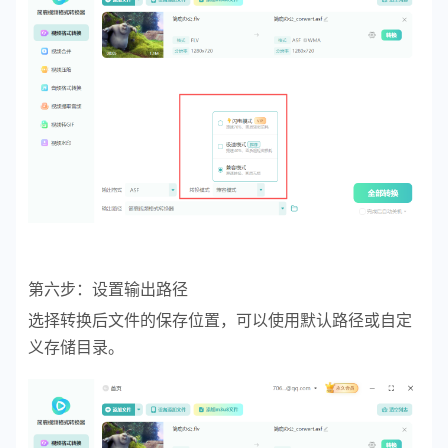
第六步：设置输出路径
选择转换后文件的保存位置，可以使用默认路径或自定
义存储目录。