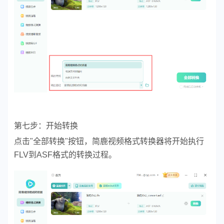
第七步：开始转换
点击"全部转换"按钮，简鹿视频格式转换器将开始执行
FLV到ASF格式的转换过程。