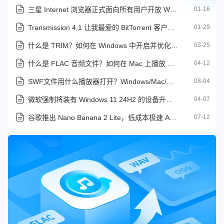
三星 Internet 浏览器正式面向所有用户开放 Windows 版本
01-16
Transmission 4.1 让我最爱的 BitTorrent 客户端变得更好
01-29
什么是 TRIM？如何在 Windows 中开启并优化 SSD 寿命
03-25
什么是 FLAC 音频文件？如何在 Mac 上播放 FLAC 文件
04-12
SWF文件用什么播放器打开？Windows/Mac/移动端全平台解决方案汇总
08-04
微软强制将装有 Windows 11 24H2 的设备升级为 25H2 版本
04-07
谷歌推出 Nano Banana 2 Lite，低成本极速 AI 图像生成模型
07-12