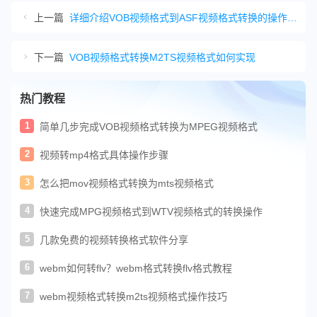
上一篇
详细介绍VOB视频格式到ASF视频格式转换的操作指南
下一篇
VOB视频格式转换M2TS视频格式如何实现
热门教程
1
简单几步完成VOB视频格式转换为MPEG视频格式
2
视频转mp4格式具体操作步骤
3
怎么把mov视频格式转换为mts视频格式
4
快速完成MPG视频格式到WTV视频格式的转换操作
5
几款免费的视频转换格式软件分享
6
webm如何转flv？webm格式转换flv格式教程
7
webm视频格式转换m2ts视频格式操作技巧