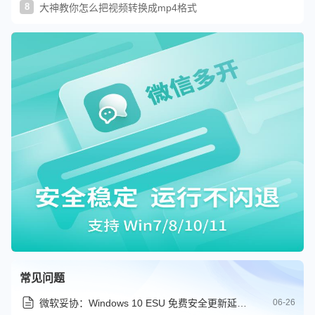
8
大神教你怎么把视频转换成mp4格式
常见问题
微软妥协：Windows 10 ESU 免费安全更新延至 2027 年
06-26