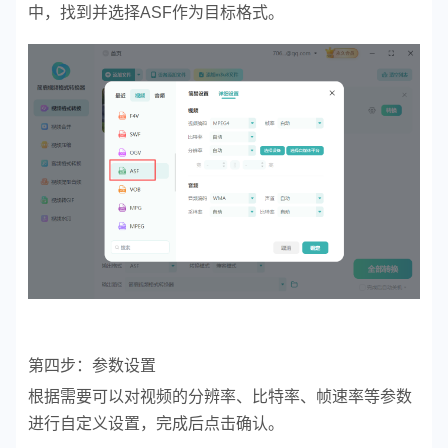
中，找到并选择ASF作为目标格式。
第四步：参数设置
根据需要可以对视频的分辨率、比特率、帧速率等参数
进行自定义设置，完成后点击确认。