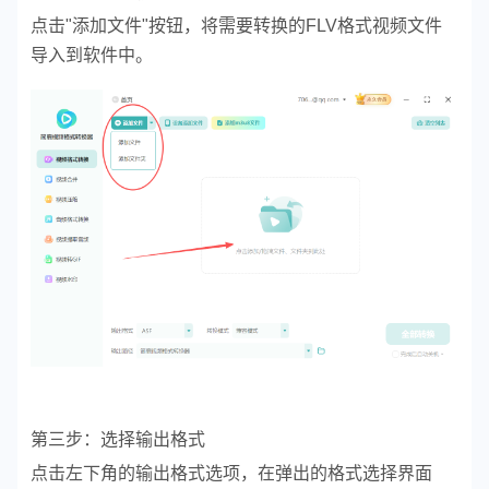
点击"添加文件"按钮，将需要转换的FLV格式视频文件
导入到软件中。
第三步：选择输出格式
点击左下角的输出格式选项，在弹出的格式选择界面