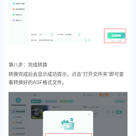
第八步：完成转换
转换完成后会显示成功提示，点击"打开文件夹"即可查
看转换好的ASF格式文件。