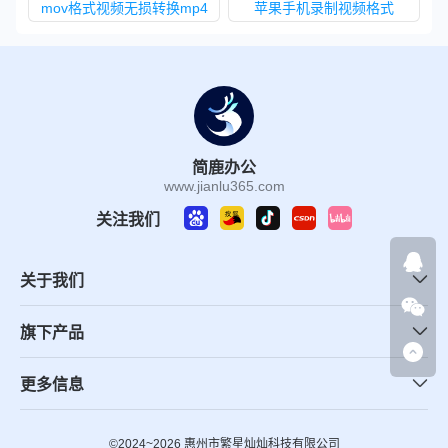
mov格式视频无损转换mp4
苹果手机录制视频格式
简鹿办公
www.jianlu365.com
关注我们
关于我们
旗下产品
更多信息
©2024~2026 惠州市繁星灿灿科技有限公司