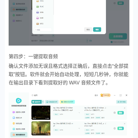
第四步：一键提取音频
确认文件添加无误且格式选择正确后，直接点击“全部提
取”按钮。软件就会开始自动处理，短短几秒钟，你就能
在输出目录下看到提取好的 WAV 音频文件了。