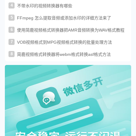
4
不带水印的视频转换器有哪些
5
FFmpeg 怎么提取音频或添加水印的详细方法来了
6
使用简鹿视频格式转换器把AMR音频转换为WAV格式教程
7
VOB视频格式到MPG视频格式转换的批量处理方法
8
简鹿视频格式转换器将webm格式转换asf格式方法