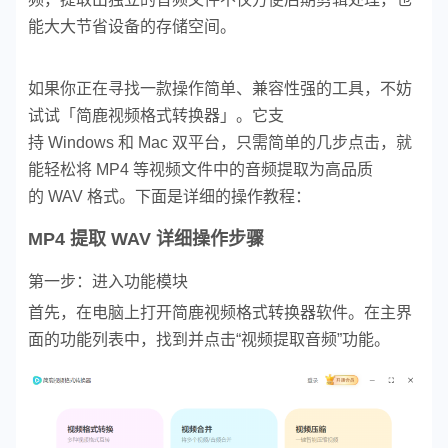
能大大节省设备的存储空间。
如果你正在寻找一款操作简单、兼容性强的工具，不妨
试试「简鹿视频格式转换器」。它支
持 Windows 和 Mac 双平台，只需简单的几步点击，就
能轻松将 MP4 等视频文件中的音频提取为高品质
的 WAV 格式。下面是详细的操作教程：
MP4 提取 WAV 详细操作步骤
第一步：进入功能模块
首先，在电脑上打开简鹿视频格式转换器软件。在主界
面的功能列表中，找到并点击“视频提取音频”功能。