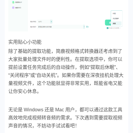
实用贴心小功能
除了基础的提取功能，简鹿视频格式转换器还考虑到了
大家批量处理文件时的便利性。在提取选项中，你可以
提前设置任务完成后的自动操作，例如“提取后休眠”、
“关闭程序”或“自动关机”。如果你需要在深夜挂机处理大
量视频文件，这个功能就显得非常实用，既能省电又能
让你安心休息。
无论是 Windows 还是 Mac 用户，都可以通过这款工具
高效地完成视频转音频的需求。下次遇到需要提取视频
声音的情况，不妨动手试试看吧！