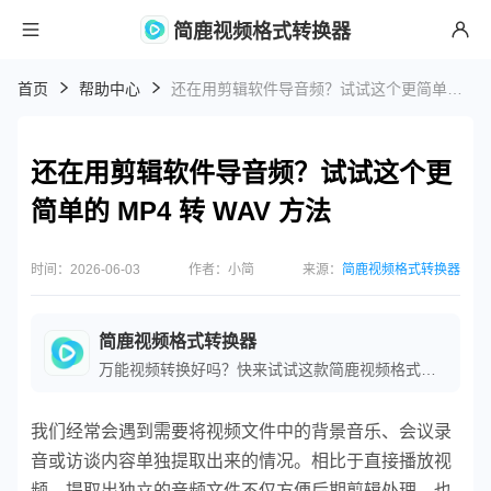
简鹿视频格式转换器
首页
帮助中心
还在用剪辑软件导音频？试试这个更简单的 MP4 转 WAV 方法
还在用剪辑软件导音频？试试这个更
简单的 MP4 转 WAV 方法
时间：2026-06-03
作者：小简
来源：
简鹿视频格式转换器
简鹿视频格式转换器
万能视频转换好吗？快来试试这款简鹿视频格式转换器是一款全方位视频转换工具，支持多种音视频格式之间的快速转换，满足您不同的视频编辑和播放需求。
我们经常会遇到需要将视频文件中的背景音乐、会议录
音或访谈内容单独提取出来的情况。相比于直接播放视
频，提取出独立的音频文件不仅方便后期剪辑处理，也