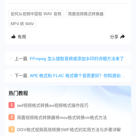
如何从视频中提取 WAV 音频
简鹿视频格式转换器
MP4 转 WAV
有用
分享
上一篇
FFmpeg 怎么提取音频或添加水印的详细方法来了
下一篇
APE 格式和 FLAC 格式哪个音质更好？你知道如何选择吗
热门教程
1
swf视频格式转换avi视频格式操作技巧
2
简鹿视频格式转换器将mov格式转换rm格式方法
3
OGV格式视频高效转换SWF格式的实用方法与步骤详解