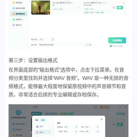
第三步：设置输出格式
在界面底部的“输出格式”选项中，点击下拉菜单。在音
频分类里找到并选择“WAV 音频”。WAV 是一种无损的音
频格式，能够最大程度地保留原视频中的声音细节和音
质，非常适合后续的专业编辑或存档保存。