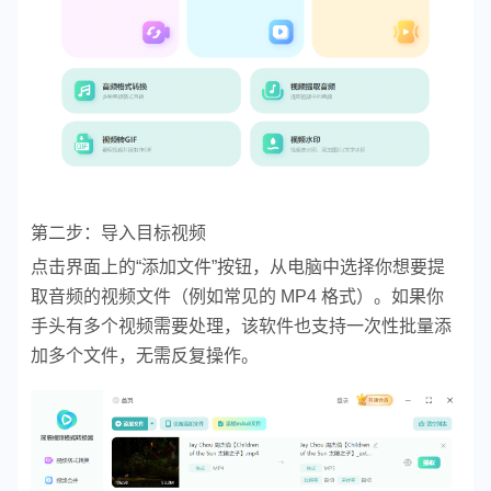
第二步：导入目标视频
点击界面上的“添加文件”按钮，从电脑中选择你想要提
取音频的视频文件（例如常见的 MP4 格式）。如果你
手头有多个视频需要处理，该软件也支持一次性批量添
加多个文件，无需反复操作。