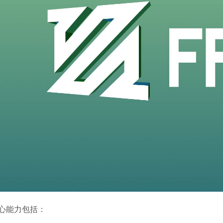
心能力包括：