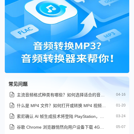
常见问题
主流音频格式种类有哪些？如何选择适合的音频格式
04-16
什么是 MP4 文件？如何打开或转换 MP4 视频格式
01-20
索尼确认 AI 帧生成技术将登陆 PlayStation，但今年不会推出
03-24
谷歌 Chrome 浏览器悄然向用户设备下载 4GB AI 模型
05-07