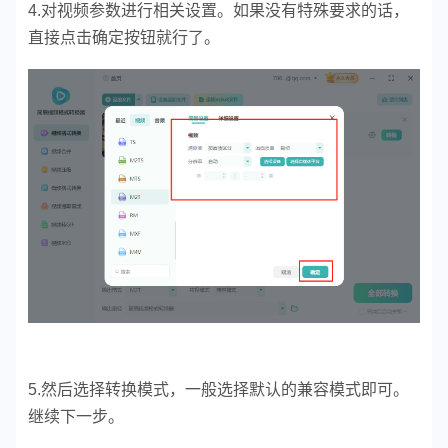
4.对视频参数进行相关设置。如果没有特殊要求的话，
直接点击确定按钮就行了。
5.然后选择转换模式，一般选择默认的兼容模式即可。
继续下一步。