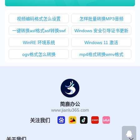
视频编码格式怎么设置
怎样批量转换MP3音频
一键转换asf格式asf转换swf
Windows 安全引导证书更新
WinRE 环境系统
Windows 11 激活
ogv格式怎么转换
mp4格式转换wmv格式
简鹿办公
www.jianlu365.com
关注我们
关于我们