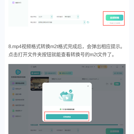
8.mp4视频格式转换m2t格式完成后，会弹出相应提示。
点击打开文件夹按钮就能查看转换号的m2t文件了。