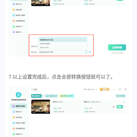
7.以上设置完成后，点击全部转换按钮就可以了。