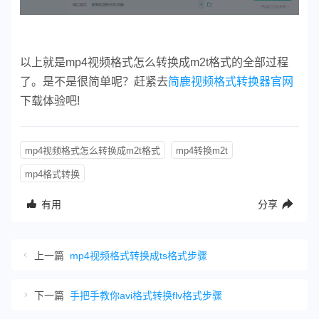
以上就是mp4视频格式怎么转换成m2t格式的全部过程
了。是不是很简单呢？赶紧去
简鹿视频格式转换器官网
下载体验吧!
mp4视频格式怎么转换成m2t格式
mp4转换m2t
mp4格式转换
有用
分享
上一篇
mp4视频格式转换成ts格式步骤
下一篇
手把手教你avi格式转换flv格式步骤