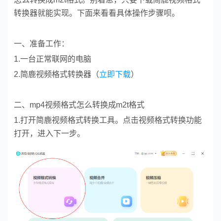
转换器就能实现。下面来看看具体操作步骤呗。
一、准备工作：
1.一台正常联网的电脑
2.简鹿视频格式转换器（
立即下载
）
二、mp4视频格式怎么转换成m2t格式
1.打开简鹿视频格式转换工具。点击视频格式转换功能
打开，进入下一步。