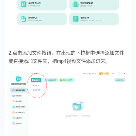
2.点击添加文件按钮，在出现的下拉框中选择添加文件
或直接添加文件夹，把mp4视频文件添加进来。