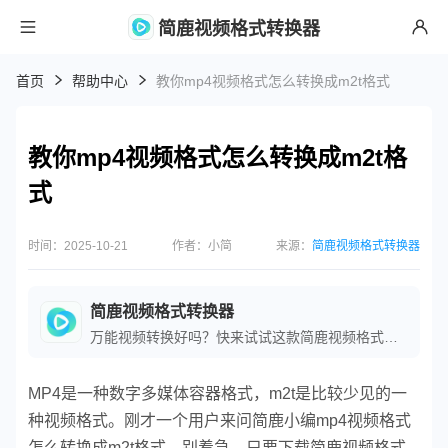
简鹿视频格式转换器
首页
帮助中心
教你mp4视频格式怎么转换成m2t格式
教你mp4视频格式怎么转换成m2t格
式
时间：2025-10-21
作者：小简
来源：
简鹿视频格式转换器
简鹿视频格式转换器
万能视频转换好吗？快来试试这款简鹿视频格式转换器是一款全方位视频转换工具，支持多种音视频格式之间的快速转换，满足您不同的视频编辑和播放需求。
MP4是一种数字多媒体容器格式，m2t是比较少见的一
种视频格式。刚才一个用户来问简鹿小编mp4视频格式
怎么转换成m2t格式。别着急，只要下载简鹿视频格式