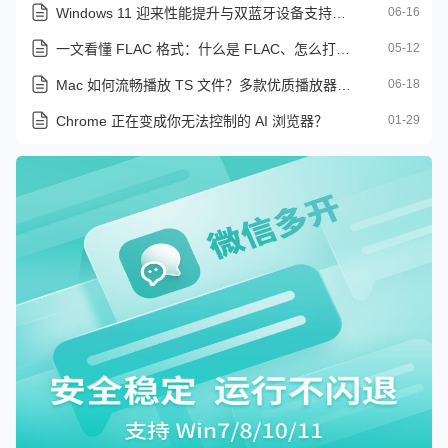
Windows 11 迎来性能提升与双蓝牙设备支持的更新补丁
06-16
一文看懂 FLAC 格式：什么是 FLAC、怎么打开、如何转换
05-12
Mac 如何流畅播放 TS 文件？多款优质播放器横评附格式转换方案
06-18
Chrome 正在变成你无法控制的 AI 浏览器？
01-29