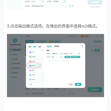
3.点击输出格式选项。在弹出的界面中选择m2t格式。