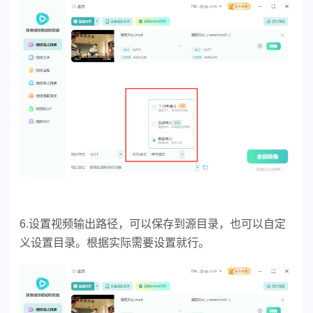
6.设置视频输出路径，可以保存到源目录，也可以自定
义设置目录。根据实际需要设置就行。