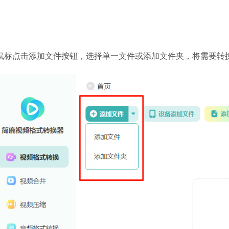
.鼠标点击添加文件按钮，选择单一文件或添加文件夹，将需要转