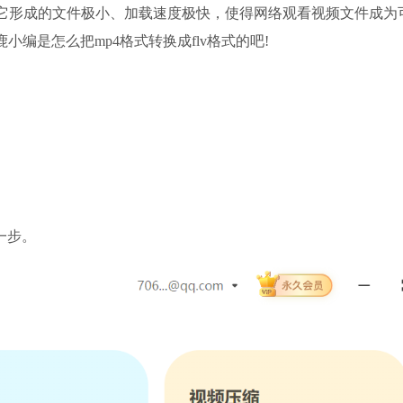
。由于它形成的文件极小、加载速度极快，使得网络观看视频文件成为
小编是怎么把mp4格式转换成flv格式的吧!
一步。