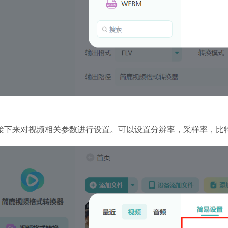
.接下来对视频相关参数进行设置。可以设置分辨率，采样率，比