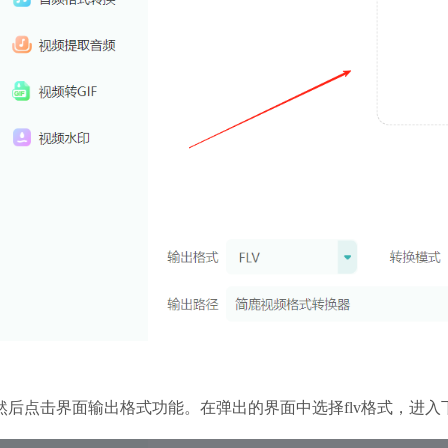
.然后点击界面输出格式功能。在弹出的界面中选择flv格式，进入