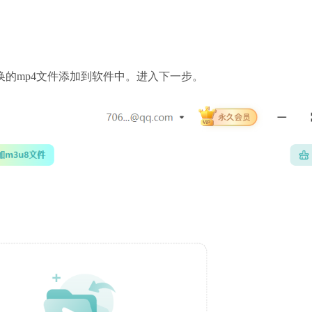
换的mp4文件添加到软件中。进入下一步。