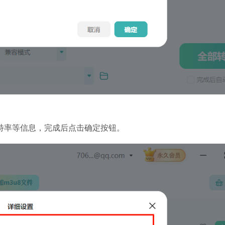
特率等信息，完成后点击确定按钮。