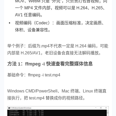
MOV、WebM 只是 “外壳”，只负责打包音视频；同
一个 MP4 文件内部，视频可以是 H.264、H.265、
AV1 任意编码。
视频编码（Codec）：画面压缩标准，决定画质、
体积、设备兼容性。
举个例子：后缀为.mp4不代表一定是 H.264 编码，可能
内部是 H.265/AV1，老旧设备会直接无法解码播放。
方法 1：ffmpeg -i 快速查看完整媒体信息
基础命令：
ffmpeg -i test.mp4
Windows CMD/PowerShell、Mac 终端、Linux 终端直
接执行，把 test.mp4 替换成你的视频路径。