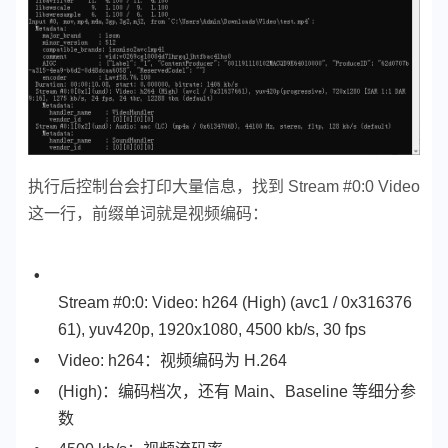
执行后控制台会打印大量信息，找到 Stream #0:0 Video
这一行，前缀单词就是视频编码：
Stream #0:0: Video: h264 (High) (avc1 / 0x316376
61), yuv420p, 1920x1080, 4500 kb/s, 30 fps
Video: h264：视频编码为 H.264
(High)：编码档次，还有 Main、Baseline 等细分参
数