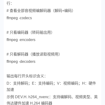
行：
# 查看全部音视频编解码器（解码+编码）
ffmpeg -codecs
# 只看编码器（转码输出用）
ffmpeg -encoders
# 只看解码器（播放读取视频用）
ffmpeg -decoders
输出每行开头标识含义：
D：支持解码；E：支持编码；V：视频编码；H：硬件
加速
示例 DEV.H. h264_nvenc：支持编解码、视频类型、英
伟达硬件加速 H.264 编码器