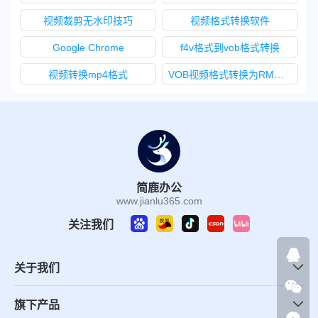
视频裁剪无水印技巧
视频格式转换软件
Google Chrome
f4v格式到vob格式转换
视频转换mp4格式
VOB视频格式转换为RM格式
简鹿办公
www.jianlu365.com
关注我们
关于我们
旗下产品