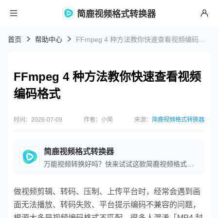
简鹿视频格式转换器
首页
帮助中心
FFmpeg 4 种方法教你快速查看视频编码格式
FFmpeg 4 种方法教你快速查看视频
编码格式
时间：2026-07-09
作者：小简
来源：
简鹿视频格式转换器
简鹿视频格式转换器
万能视频转换好吗？快来试试这款简鹿视频格式转换器是一款全方位视频转换工具，支持多种音视频格式之间的快速转换，满足您不同的视频编辑和播放需求。
做视频剪辑、转码、压制、上传平台时，经常会遇到画
面无法播放、转码失败、平台提示编码不兼容的问题，
根源大多是视频编码格式不匹配。很多人混淆「MP4 封