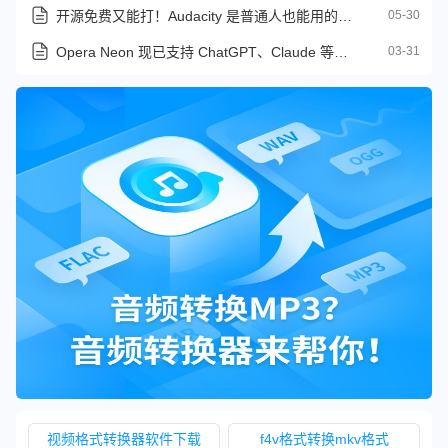
开源免费又能打！Audacity 是普通人也能用的专业音频编辑器
05-30
Opera Neon 现已支持 ChatGPT、Claude 等外部 AI 代理控制浏览器
03-31
视频格式转换器软件下载
f4v格式转换mkv格式