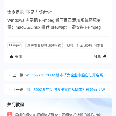
命令提示 “不是内部命令”
Windows 需要把 FFmpeg 解压目录添加系统环境变
量；macOS/Linux 推荐 brew/apt 一键安装 FFmpeg。
FFmpeg
怎样查看视频编码格式
视频用什么编码如何查看
有用
分享
上一篇
Windows 11 26H2 版本将为企业电脑自动开启系统设置备份功能
下一篇
占用 500GB 空间的系统文件从哪来？微软确认 Windows 11 重大 Bug
热门教程
1
详细介绍VOB视频格式到ASF视频格式转换的操作指南